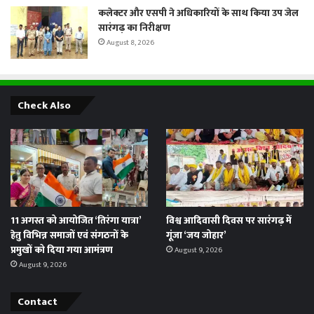
कलेक्टर और एसपी ने अधिकारियों के साथ किया उप जेल
सारंगढ़ का निरीक्षण
August 8, 2026
Check Also
11 अगस्त को आयोजित ‘तिरंगा यात्रा’
विश्व आदिवासी दिवस पर सारंगढ़ में
हेतु विभिन्न समाजों एवं संगठनों के
गूंजा ‘जय जोहार’
प्रमुखों को दिया गया आमंत्रण
August 9, 2026
August 9, 2026
Contact