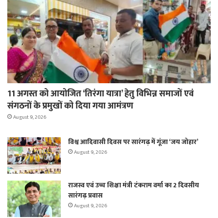
11 अगस्त को आयोजित ‘तिरंगा यात्रा’ हेतु विभिन्न समाजों एवं
संगठनों के प्रमुखों को दिया गया आमंत्रण
August 9, 2026
विश्व आदिवासी दिवस पर सारंगढ़ में गूंजा ‘जय जोहार’
August 9, 2026
राजस्व एवं उच्च शिक्षा मंत्री टंकराम वर्मा का 2 दिवसीय
सारंगढ़ प्रवास
August 9, 2026