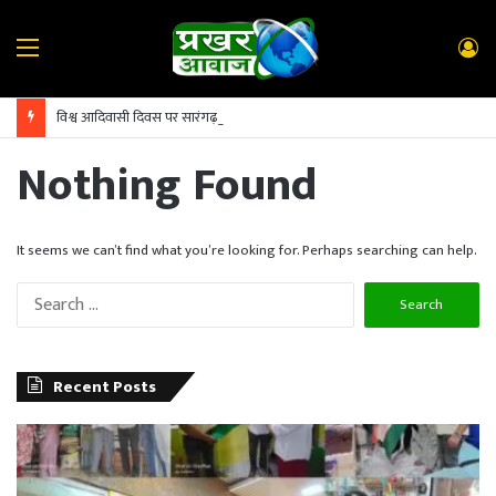
Menu
L
In
विश्व आदिवासी दिवस पर सारंगढ़ में गूंजा ‘जय जोहार’
Nothing Found
It seems we can’t find what you’re looking for. Perhaps searching can help.
Search
for:
Recent Posts