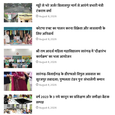
गड्ढों से भरे जर्जर बिलासपुर मार्ग से आएंगे प्रभारी मंत्री
टंकराम वर्मा
August 9, 2026
कोटपा एक्ट का पालन करना विक्रेता और व्यवसायी के
लिए अनिवार्य
August 9, 2026
श्री राम आदर्श महिला महाविद्यालय सारंगढ़ में ‘दीक्षारंभ
कार्यक्रम’ का भव्य आयोजन
August 8, 2026
सारंगढ़-बिलाईगढ़ के डीएफओ विपुल अग्रवाल का
सूरजपुर तबादला; पुष्पलता टंडन पुनः संभालेंगी कमान
August 8, 2026
वर्ष 2023 के 3 नये कानून का प्रशिक्षण और समीक्षा बैठक
सम्पन्न
August 8, 2026