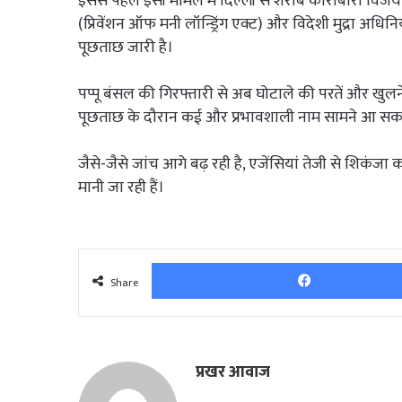
इससे पहले इसी मामले में दिल्ली से शराब कारोबारी वि
(प्रिवेंशन ऑफ मनी लॉन्ड्रिंग एक्ट) और विदेशी मुद्रा अध
पूछताछ जारी है।
पप्पू बंसल की गिरफ्तारी से अब घोटाले की परतें और खुलन
पूछताछ के दौरान कई और प्रभावशाली नाम सामने आ सकते
जैसे-जैसे जांच आगे बढ़ रही है, एजेंसियां तेजी से शिकंजा 
मानी जा रही हैं।
Share
प्रखर आवाज