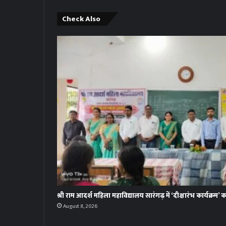
Check Also
श्री राम आदर्श महिला महाविद्यालय सारंगढ़ में ‘दीक्षारंभ कार्यक्र
August 8, 2026