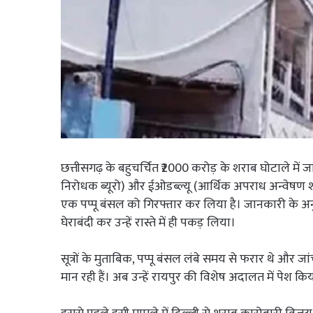
छत्तीसगढ़ के बहुचर्चित ₹2000 करोड़ के शराब घोटाले में ज
निरोधक ब्यूरो) और ईओडब्ल्यू (आर्थिक अपराध अन्वेषण शाखा
एक पप्पू बंसल को गिरफ्तार कर लिया है। जानकारी के अनु
घेराबंदी कर उन्हें रास्ते में ही पकड़ लिया।
सूत्रों के मुताबिक, पप्पू बंसल लंबे समय से फरार थे और ज
मान रही हैं। अब उन्हें रायपुर की विशेष अदालत में पेश 