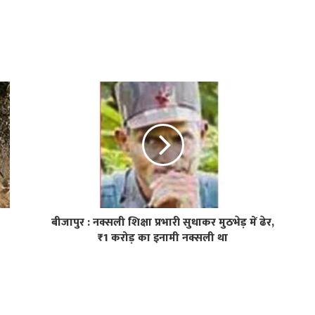
बीजापुर : नक्सली शिक्षा प्रभारी सुधाकर मुठभेड़ में ढेर,
₹1 करोड़ का इनामी नक्सली था