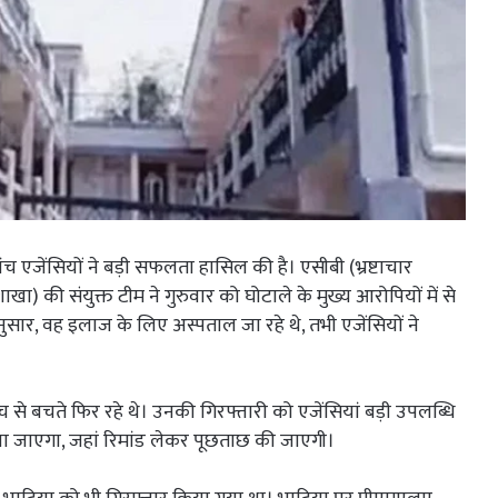
ांच एजेंसियों ने बड़ी सफलता हासिल की है। एसीबी (भ्रष्टाचार
) की संयुक्त टीम ने गुरुवार को घोटाले के मुख्य आरोपियों में से
सार, वह इलाज के लिए अस्पताल जा रहे थे, तभी एजेंसियों ने
ांच से बचते फिर रहे थे। उनकी गिरफ्तारी को एजेंसियां बड़ी उपलब्धि
किया जाएगा, जहां रिमांड लेकर पूछताछ की जाएगी।