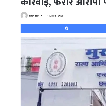
कार्रवाई, फरार आरोपी प
प्रखर आवाज
June 5, 2025