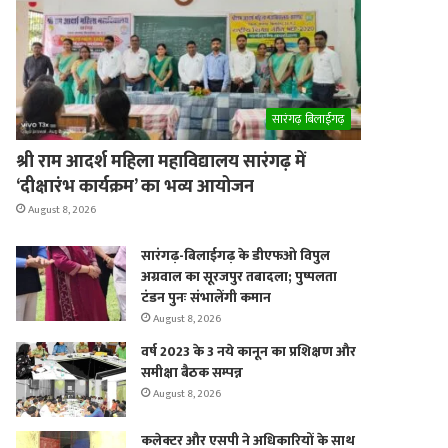
er
सारंगढ़ बिलाईगढ़
श्री राम आदर्श महिला महाविद्यालय सारंगढ़ में
‘दीक्षारंभ कार्यक्रम’ का भव्य आयोजन
August 8, 2026
सारंगढ़-बिलाईगढ़ के डीएफओ विपुल
अग्रवाल का सूरजपुर तबादला; पुष्पलता
टंडन पुनः संभालेंगी कमान
August 8, 2026
वर्ष 2023 के 3 नये कानून का प्रशिक्षण और
समीक्षा बैठक सम्पन्न
August 8, 2026
कलेक्टर और एसपी ने अधिकारियों के साथ