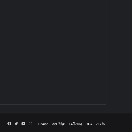
Facebook
Twitter
YouTube
Instagram
Home
देश विदेश
छत्तीसगढ़
अन्य
सम्पर्क