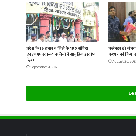
प्रदेश के 16 हजार व जिले के 190 संविदा
कलेक्टर डॉ संजय क
एनएचएम स्वास्थ्य कर्मियों ने सामूहिक इस्तीफा
कश्यप को किया स
दिया
August 26, 202
September 4, 2025
Lea