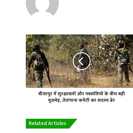
बीजापुर में सुरक्षाबलों और नक्सलियों के बीच बड़ी
मुठभेड़, तेलंगाना कमेटी का सदस्य ढेर
Related Articles