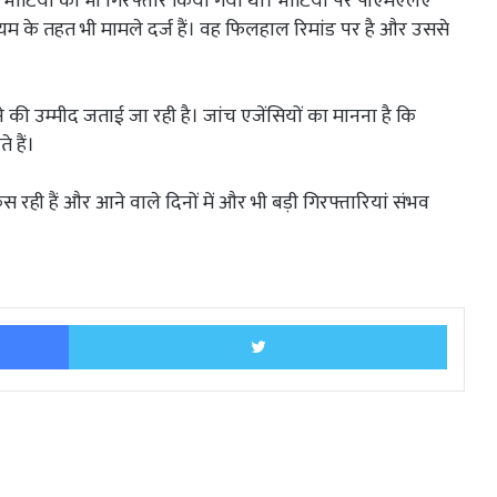
जय भाटिया को भी गिरफ्तार किया गया था। भाटिया पर पीएमएलए
िनियम के तहत भी मामले दर्ज हैं। वह फिलहाल रिमांड पर है और उससे
े की उम्मीद जताई जा रही है। जांच एजेंसियों का मानना है कि
 हैं।
कस रही हैं और आने वाले दिनों में और भी बड़ी गिरफ्तारियां संभव
Facebook
Twitter