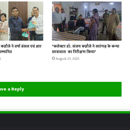
न्नौजे ने वर्षा बंसल एवं आर
*कलेक्टर डॉ. संजय कन्नौजे ने सारंगढ़ के कन्या
म्मानित
छात्रावास का निरीक्षण किया*
5
August 23, 2025
ve a Reply