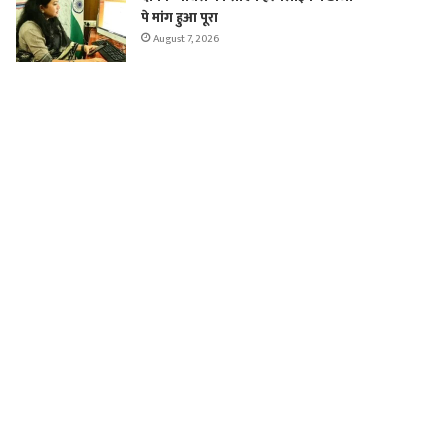
पे मांग हुआ पूरा
August 7, 2026