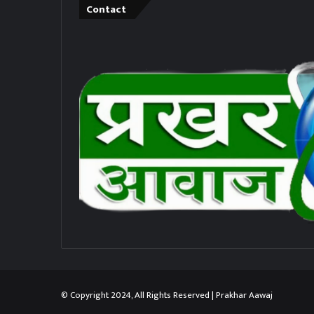
Contact
© Copyright 2024, All Rights Reserved | Prakhar Aawaj