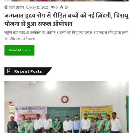
प्रखर आवाज
July 12, 2025
0
65
जन्मजात हृदय रोग से पीड़ित बच्चों को नई ज़िंदगी, चिरायु
योजना से हुआ सफल ऑपरेशन
राष्ट्रीय बाल स्वास्थ्य कार्यक्रम के अंतर्गत 6 बच्चों का निःशुल्क इलाज, अब स्वस्थ और प्रसन्न बच्चों
को जीवनदान देने वाली…
Read More »
Recent Posts