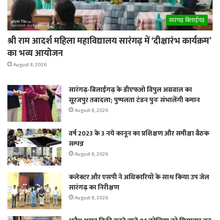
सारंगढ़ बिलाईगढ़
श्री राम आदर्श महिला महाविद्यालय सारंगढ़ में ‘दीक्षारंभ कार्यक्रम’
का भव्य आयोजन
August 8, 2026
सारंगढ़-बिलाईगढ़ के डीएफओ विपुल अग्रवाल का
सूरजपुर तबादला; पुष्पलता टंडन पुनः संभालेंगी कमान
August 8, 2026
वर्ष 2023 के 3 नये कानून का प्रशिक्षण और समीक्षा बैठक
सम्पन्न
August 8, 2026
कलेक्टर और एसपी ने अधिकारियों के साथ किया उप जेल
सारंगढ़ का निरीक्षण
August 8, 2026