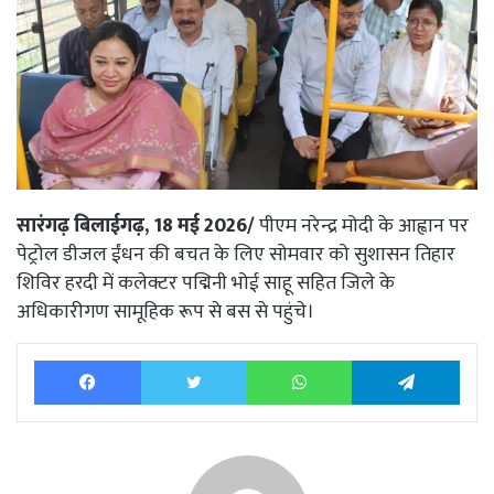
सारंगढ़ बिलाईगढ़, 18 मई 2026/
पीएम नरेन्द्र मोदी के आह्वान पर
पेट्रोल डीजल ईंधन की बचत के लिए सोमवार को सुशासन तिहार
शिविर हरदी में कलेक्टर पद्मिनी भोई साहू सहित जिले के
अधिकारीगण सामूहिक रूप से बस से पहुंचे।
Facebook
Twitter
WhatsApp
Tele