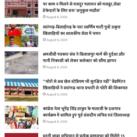
पर काम न मिलने से मजदूर पलायन को मजबूर,लेबर
ठेकेदारों के लिए बना ‘अनुकूल माहौल’
August 6, 2026
सारंगढ़-बिलाईगढ़ के चार स्वर्णिम माटी पुत्रों उत्कृष्ट
खिलाड़ियों का शासकीय सेवा में चयन
August 6, 2026
श्रमजीवी पत्रकार संघ ने बिलासपुर मार्ग की दुर्दशा और
पानी निकासी को लेकर कलेक्टर को सौंपा ज्ञापन
August 6, 2026
“चोरों से अब खेल स्टेडियम भी सुरक्षित नहीं” बैडमिंटन
खिलाड़ियों ने सारंगढ़ थाना प्रभारी से चोरी की शिकायत
August 6, 2026
कांग्रेस नेता भूपेंद्र सिंह ठाकुर के माताजी के दशगात्र
कार्यक्रम में शामिल हुए पूर्व संसदीय सचिव एवं जिलाध्यक्ष
August 6, 2026
धरती आबा अभियान से प्रत्येक ग्रामसभा को मिलेंगे 15