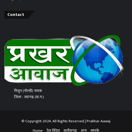
Contact
मिथुन (गोल्डी) नायक
जिला - सारंगढ़ (छ.ग.)
© Copyright 2024, All Rights Reserved | Prakhar Aawaj
Home
देश विदेश
छत्तीसगढ़
अन्य
सम्पर्क