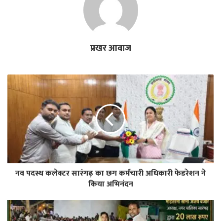
प्रखर आवाज
नव पदस्थ कलेक्टर सारंगढ़ का छग कर्मचारी अधिकारी फेडरेशन ने
किया अभिनंदन