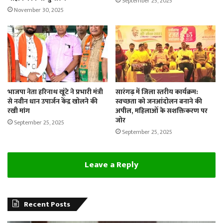
September 25, 2025
November 30, 2025
भाजपा नेता हरिनाथ खूंटे ने प्रभारी मंत्री
सारंगढ़ में जिला स्तरीय कार्यक्रम:
से नवीन धान उपार्जन केंद्र खोलने की
स्वच्छता को जनआंदोलन बनाने की
रखी मांग
अपील, महिलाओं के सशक्तिकरण पर
जोर
September 25, 2025
September 25, 2025
Leave a Reply
Recent Posts