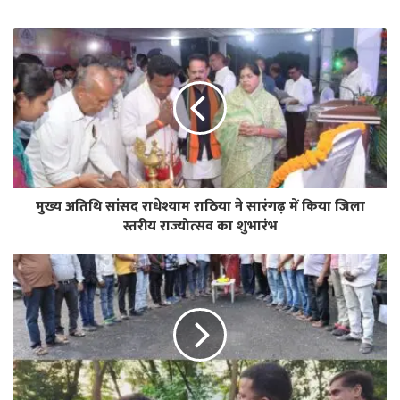
मुख्य अतिथि सांसद राधेश्याम राठिया ने सारंगढ़ में किया जिला
स्तरीय राज्योत्सव का शुभारंभ