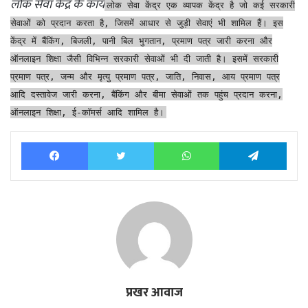
लोक सेवा केंद्र के कार्य
लोक सेवा केंद्र एक व्यापक केंद्र है जो कई सरकारी
सेवाओं को प्रदान करता है, जिसमें आधार से जुड़ी सेवाएं भी शामिल हैं। इस
केंद्र में बैंकिंग, बिजली, पानी बिल भुगतान, प्रमाण पत्र जारी करना और
ऑनलाइन शिक्षा जैसी विभिन्न सरकारी सेवाओं भी दी जाती है। इसमें सरकारी
प्रमाण पत्र, जन्म और मृत्यु प्रमाण पत्र, जाति, निवास, आय प्रमाण पत्र
आदि दस्तावेज जारी करना, बैंकिंग और बीमा सेवाओं तक पहुंच प्रदान करना,
ऑनलाइन शिक्षा, ई-कॉमर्स आदि शामिल है।
Facebook
Twitter
WhatsApp
Tele
प्रखर आवाज