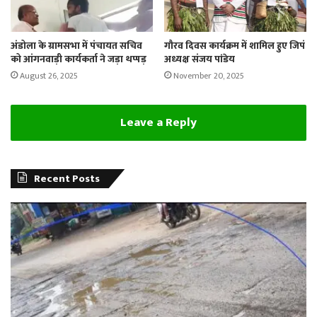
अंडोला के ग्रामसभा में पंचायत सचिव
गौरव दिवस कार्यक्रम में शामिल हुए जिपं
को आंगनवाड़ी कार्यकर्ता ने जड़ा थप्पड़
अध्यक्ष संजय पांडेय
August 26, 2025
November 20, 2025
Leave a Reply
Recent Posts