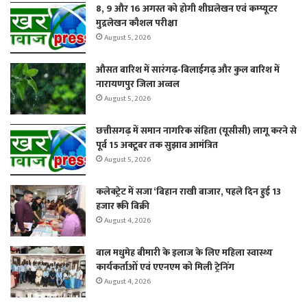
8, 9 और 16 अगस्त को होगी शीघ्रलेखन एवं कम्प्यूटर
मुद्रलेखन कौशल परीक्षा
August 5, 2026
औसत बारिश में सारंगढ़-बिलाईगढ़ और कुल बारिश में
नारायणपुर जिला अव्वल
August 5, 2026
छत्तीसगढ़ में समान नागरिक संहिता (यूसीसी) लागू करने से
पूर्व 15 अक्टूबर तक सुझाव आमंत्रित
August 5, 2026
कलेक्ट्रेट में सजा ‘बिहान राखी बाजार, पहले दिन हुई 13
हजार ₹ की बिक्री
August 4, 2026
बाल मधुमेह बीमारी के इलाज के लिए महिला स्वास्थ्य
कार्यकर्ताओं एवं एएनएम को मिली ट्रेनिंग
August 4, 2026