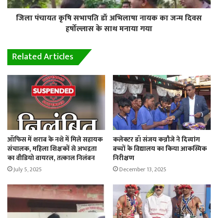
जिला पंचायत कृषि सभापति डॉ अभिलाषा नायक का जन्म दिवस
हर्षोल्लास के साथ मनाया गया
Related Articles
ऑफिस में शराब के नशे में मिले सहायक
कलेक्टर डॉ संजय कन्नौजे ने दिव्यांग
संचालक, महिला शिक्षकों से अभद्रता
बच्चों के विद्यालय का किया आकस्मिक
का वीडियो वायरल, तत्काल निलंबन
निरीक्षण
July 5, 2025
December 13, 2025