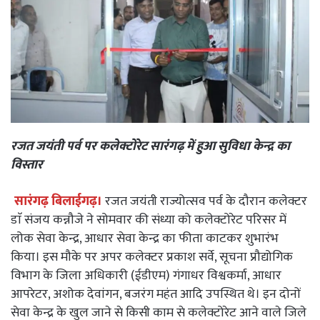
रजत जयंती पर्व पर कलेक्टोरेट सारंगढ़ में हुआ सुविधा केन्द्र का
विस्तार
सारंगढ़ बिलाईगढ़।
रजत जयंती राज्योत्सव पर्व के दौरान कलेक्टर
डाॅ संजय कन्नौजे ने सोमवार की संध्या को कलेक्टोरेट परिसर में
लोक सेवा केन्द्र, आधार सेवा केन्द्र का फीता काटकर शुभारंभ
किया। इस मौके पर अपर कलेक्टर प्रकाश सर्वे, सूचना प्रौद्योगिक
विभाग के जिला अधिकारी (ईडीएम) गंगाधर विश्वकर्मा, आधार
आपरेटर, अशोक देवांगन, बजरंग महंत आदि उपस्थित थे। इन दोनों
सेवा केन्द्र के खुल जाने से किसी काम से कलेक्टोरेट आने वाले जिले