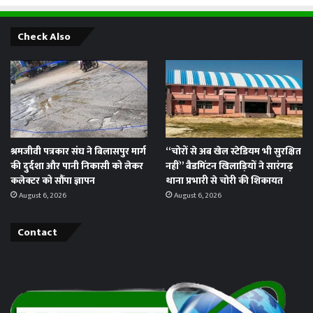
Check Also
श्रमजीवी पत्रकार संघ ने बिलासपुर मार्ग
“चोरों से अब खेल स्टेडियम भी सुरक्षित
की दुर्दशा और पानी निकासी को लेकर
नहीं” बैडमिंटन खिलाड़ियों ने सारंगढ़
कलेक्टर को सौंपा ज्ञापन
थाना प्रभारी से चोरी की शिकायत
August 6, 2026
August 6, 2026
Contact