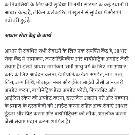
के निवासियों के लिए बड़ी सुविधा मिलेगी। सारंगढ़ के कई स्थानों में
आधार केन्द्र हैं, लेकिन कलेक्टोरेट में खुलने से सुविधा में और भी
बढ़ोत्तरी हुई है।
आधार सेवा केंद्र के कार्य
आधार से संबंधित सभी सेवाओं के लिए एक समर्पित केंद्र है, आधार
सेवा केंद्र में नामांकन, जनसांख्यिकीय और बायोमेट्रिक अपडेट जैसी
सेवाएं हैं। इसमें आधार नामांकन, सभी आयु वर्ग के लिए नए आधार
कार्ड के लिए आवेदन करना, डेमोग्राफिक डेटा अपडेट, नाम, पता,
लिंग, जन्म तिथि, मोबाइल नंबर और ईमेल आईडी जैसी जानकारी
अपडेट करना, बायोमेट्रिक डेटा अपडेट फोटो, फिंगरप्रिंट और
आईरिस स्कैन को अपडेट करना, दस्तावेज अद्यतन पते और पहचान
के प्रमाण के दस्तावेजों को अपडेट करना सहित अन्य सेवाएं आधार
ढूंढना और प्रिंट करना और बायोमेट्रिक्स को लॉक, अनलॉक करना
जैसी सेवाएं प्रदान करना शामिल है।