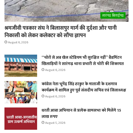
सारंगढ़ बिलाईगढ़
श्रमजीवी पत्रकार संघ ने बिलासपुर मार्ग की दुर्दशा और पानी
निकासी को लेकर कलेक्टर को सौंपा ज्ञापन
August 6, 2026
“चोरों से अब खेल स्टेडियम भी सुरक्षित नहीं” बैडमिंटन
खिलाड़ियों ने सारंगढ़ थाना प्रभारी से चोरी की शिकायत
August 6, 2026
कांग्रेस नेता भूपेंद्र सिंह ठाकुर के माताजी के दशगात्र
कार्यक्रम में शामिल हुए पूर्व संसदीय सचिव एवं जिलाध्यक्ष
August 6, 2026
धरती आबा अभियान से प्रत्येक ग्रामसभा को मिलेंगे 15
लाख रुपए
August 5, 2026