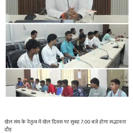
खेल संघ के नेतृत्व में खेल दिवस पर सुबह 7:00 बजे होगा सद्भावना
दौड़