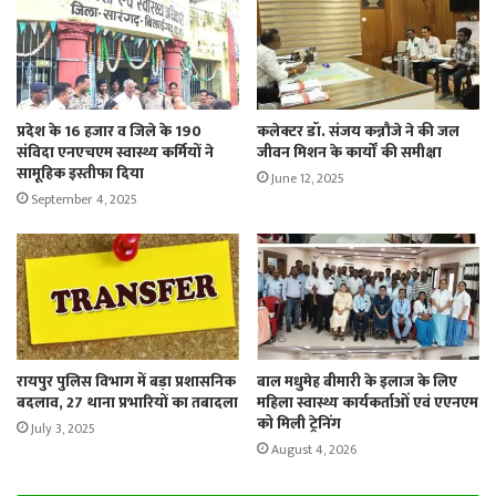
प्रदेश के 16 हजार व जिले के 190
कलेक्टर डॉ. संजय कन्नौजे ने की जल
संविदा एनएचएम स्वास्थ्य कर्मियों ने
जीवन मिशन के कार्यों की समीक्षा
सामूहिक इस्तीफा दिया
June 12, 2025
September 4, 2025
रायपुर पुलिस विभाग में बड़ा प्रशासनिक
बाल मधुमेह बीमारी के इलाज के लिए
बदलाव, 27 थाना प्रभारियों का तबादला
महिला स्वास्थ्य कार्यकर्ताओं एवं एएनएम
को मिली ट्रेनिंग
July 3, 2025
August 4, 2026