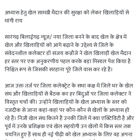
अभ्यास हेतु खेल सामग्री मैदान की सुरक्षा को लेकर खिलाड़ियों से
मांगी राय
सारंगढ़ बिलाईगढ़ न्यूज़/ नया जिला बनने के बाद खेल के क्षेत्र में
खेल और खिलाड़ियों को आगे बढ़ाने के उद्देश्य से जिले के
संवेदनशील कलेक्टर डॉ संजय कन्नौजे ने खेल खिलाड़ी खेल मैदान
हर स्तर पर एक अनुकरणीय पहल करके बड़ा मिसाल पेश किया है
निश्चित रूप से जिसकी सरहाना पूरे जिले वास कर रहे हैं।
आज उक्त तर्ज पर जिला कलेक्ट्रेट के सभा कक्ष में जिले भर के खेल
संघ और खिलाड़ियों से बैठक कर हर बिंदुओं पर जिला कलेक्टर ने
विस्तृत चर्चा की। उन्होंने खिलाड़ियों के खेल अभ्यास के स्तर को
नजदीक से जाना कहां-कहां पर कौन-कौन से खेलों के अभ्यास हो
रहे हैं। निजी खेल संघ कितने हैं उनकी जिले में क्या एक्टिविटी है और
पूर्व में उनके प्रशिक्षक एवं खेल सहयोगी उन खेलों में किस स्तर तक
चयनित हुए हैं साथ ही नई पीढ़ी को खेल अभ्यास के लिए वह अपना