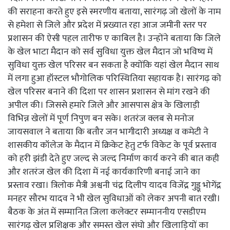
की सराहना करते हुए इसे स्मरणीय बताया, सारंगढ़ जो खेलों के नाम
से हमेशा से जिले और प्रदेश में प्रख्यात रहा आज जमीनी स्तर पर
प्रशासन की ऐसी पहल तारीफ ए काबिल है। उन्होंने बताया कि जिले
के खेल भाटा मैदान को सर्व सुविधा युक्त खेल मैदान जो भविष्य में
सुविधा युक्त खेल परिसर बन सकता है क्योंकि यहां खेल मैदान साथ
में लगा हुआ हॉस्टल भौगोलिक परिस्थितिया सहायक है। सारंगढ़ को
खेल परिसर बनाने की दिशा पर शासन प्रशासन से मांग रखने की
अपील की। जिससे हमारे जिले और आसपास क्षेत्र के खिलाड़ी
विभिन्न खेलों में पूर्ण निपुण बन सके। शतरंज क्लब से मनोज
जायसवाल ने बताया कि बतौर जन भागीदारी अध्यक्ष व कमेटी ने
शासकीय कॉलेज के मैदान में क्रिकेट हेतु टर्फ विकेट के पूर्व प्रस्ताव
को हरी झंडी देते हुए जल्द से जल्द निर्माण कार्य करने की बात कही
और शतरंज खेल की दिशा में नई कार्यकारिणी बनाई जाने का
प्रस्ताव रखा। त्रिलोक मैत्री अश्वनी चंद्र दिलीप यादव विजेंद्र गुड्डू भोगेंद्र
मनहर सौरभ यादव ने भी खेल सुविधाओं को लेकर अपनी बात रखी।
बैठक के अंत में सम्मानित जिला कलेक्टर सम्माननीय एसडीएम
सारंगढ़ खेल प्रशिक्षक और समस्त खेल संघो और खिलाड़ियों का