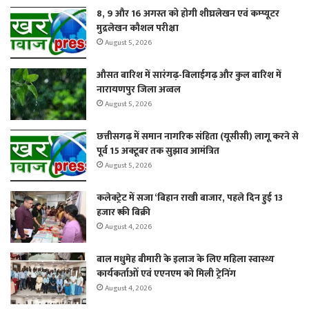
8, 9 और 16 अगस्त को होगी शीघ्रलेखन एवं कम्प्यूटर
मुद्रलेखन कौशल परीक्षा
August 5, 2026
औसत बारिश में सारंगढ़-बिलाईगढ़ और कुल बारिश में
नारायणपुर जिला अव्वल
August 5, 2026
छत्तीसगढ़ में समान नागरिक संहिता (यूसीसी) लागू करने से
पूर्व 15 अक्टूबर तक सुझाव आमंत्रित
August 5, 2026
कलेक्ट्रेट में सजा ‘बिहान राखी बाजार, पहले दिन हुई 13
हजार ₹ की बिक्री
August 4, 2026
बाल मधुमेह बीमारी के इलाज के लिए महिला स्वास्थ्य
कार्यकर्ताओं एवं एएनएम को मिली ट्रेनिंग
August 4, 2026