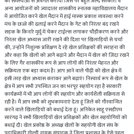
की समस्याओं से अवगत कराया जिस पर बहुत जल्द सरकारी व
अन्य आयोजनों को ज्यादातर शासकीय स्नातक महाविद्यालय मैदान
में आयोजित करने खेल मैदान में हाई मास्क प्रकाश व्यवस्था करने
मंच के छज्जे की ढलाई करने मैदान के गेट को निरंतर बंद रखने
सड़क के किनारे मुर्मू में चेकर टाईल्स लगाकर चौड़ीकरण करने और
निरंतर खेल अभ्यास जारी रखने की दिशा पर खिलाड़ियों से चर्चा
की, उन्होंने निशुल्क प्रशिक्षण दे रहे खेल प्रशिक्षकों की सराहना की
और कहा कि खेलों को आगे बढ़ाने और मैदान में खेल को जिंदा रखने
के लिए गैर शासकीय रूप से आप लोगों की निरंतर मेहनत और
सक्रियता एक बड़ा कदम है। आप आने वाले पीढ़ी को खेल क्षेत्र में
इसी तरह खेल अभ्यास कराकर आगे बढ़ाएं। निस्वार्थ रूप से खेल के
क्षेत्र में आप सभी उपस्थित जन का भरपूर सहयोग रहा है सरकारी
कार्यक्रमों में भी आप लोगों की सहयोग और कार्यशैली सक्रियता से
रही है। मैं आप सभी को शुभकामनाएं देता हूं जिले को गौरवान्वित
करने वाले खिलाड़ियों को बधाई देता हूं। अनिकेत साहू एसडीएम
सारंगढ़ ने सभी खिलाड़ियों खेल प्रशिक्षकों और खेल सहयोगियों को
बधाई दी। खेल प्रकोष्ठ के अध्यक्ष खेलों के सहयोगी खेल संघ के
पदाधिकारी गोल्डी नायक संपादक ने जिला प्रशासन के ऐसे पहल