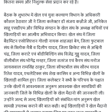
कितना समय और निशुल्क सेवा प्रदान कर रहे हैं।
बैठक के शुभारंभ में खेल एवं युवा कल्याण विभाग के अधिकारी
कौशल ठेठवार जी ने जिला कलेक्टर डॉ संजय कन्नौजे जी, अनिकेत
साहू एसडीएम और विभिन्न संगठन के खेल संघ के अध्यक्ष सचिवों एवं
खिलाड़ियों का आत्मीय अभिवादन किया। खेल संघ में जिला
बैडमिंटन एसोसिएशन गोल्डी नायक शाहजहां बेग, जिला फुटबाल
संघ से त्रिलोक मैत्री व दिलीप यादव, जिला क्रिकेट संघ से अश्विनी
चंद्र, जिला कराटे एवं बॉडीबिल्डिंग संघ विजेंद्र गुड्डू यादव, जिला
वॉलीबॉल संघ भोगेंद्र मनहर, जिला शतरंज एवं कैरम संघ मनोज
जायसवाल रामसिंह ठाकुर, जिला सॉफ्टबॉल संघ सौरभ यादव
रितेश यादव, एथलेटिक्स संघ शेख कासिम व अन्य विभिन्न खेलों के
खिलाड़ी शामिल हुए। जिला कलेक्टर ने सभी के परिचय के पश्चात
उनके खेलों में आवश्यकता अनुरूप आवश्यक खेल सामग्रियों की
जानकारी जिले के विभिन्न खेलों के खेल मैदानो की जानकारी ली।
उन्होंने जल्द से जल्द खिलाड़ियों को संबंधित मांग अनुरूप खेल
सामग्री उपलब्ध कराने की बात कही। कई खिलाड़ियों ने खेल मैदानो