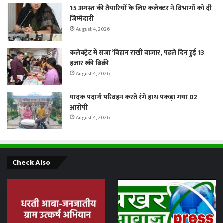
15 अगस्त की तैयारियों के लिए कलेक्टर ने विभागों को दी
जिम्मेदारी
August 4, 2026
कलेक्ट्रेट में सजा ‘बिहान राखी बाजार, पहले दिन हुई 13
हजार ₹ की बिक्री
August 4, 2026
मादक पदार्थ परिवहन करते रंगे हाथ पकड़ा गया 02
आरोपी
August 4, 2026
Check Also