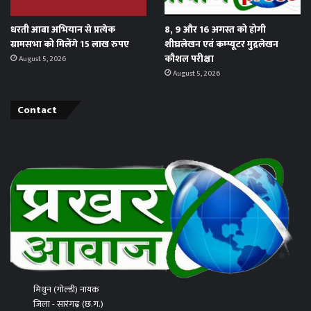
धरती आबा अभियान से प्रत्येक
8, 9 और 16 अगस्त को होगी
ग्रामसभा को मिलेंगे 15 लाख रुपए
शीघ्रलेखन एवं कम्प्यूटर मुद्रलेखन
कौशल परीक्षा
August 5, 2026
August 5, 2026
Contact
मिथुन (गोल्डी) नायक
जिला - सारंगढ़ (छ.ग.)