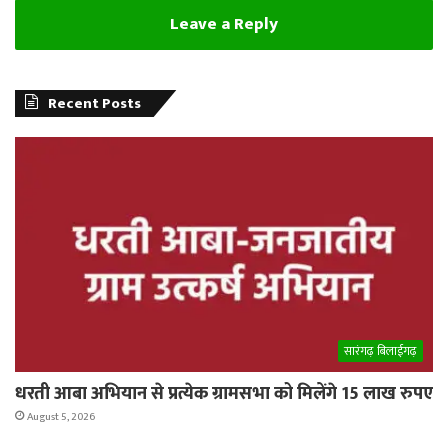
Leave a Reply
Recent Posts
सारंगढ़ बिलाईगढ़
धरती आबा अभियान से प्रत्येक ग्रामसभा को मिलेंगे 15 लाख रुपए
August 5, 2026