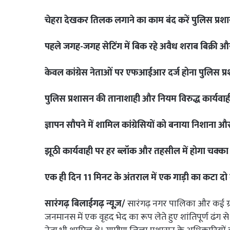
चेहरा देखकर तिलक लगाने का काम बंद करें पुलिस प्रश
पहले जगह-जगह सेटिंग में बिक रहे अवैध शराब बिक्री और
केवल कांग्रेस नेताओं पर एफआईआर दर्ज होना पुलिस प्
पुलिस प्रशासन की तानाशाही और नियम विरुद्ध कार्यवाह
ज्ञापन सौपने में शामिल कांग्रेसियों को बनाया निशाना 
झूठी कार्यवाही पर हर ब्लॉक और तहसील में होगा चक्का 
एक ही दिन 11 मिनट के अंतराल में एक गाड़ी का कटा दो 
सारंगढ़ बिलाईगढ़ न्यूज़/
सारंगढ़ नगर पालिका और कई ग्राम
जनमानस में एक वृहद भेद का रूप लेते हुए शांतिपूर्ण ढंग स