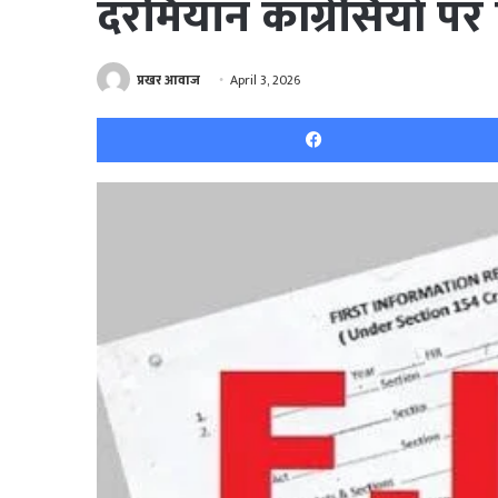
दरमियान कांग्रेसियों 
प्रखर आवाज
April 3, 2026