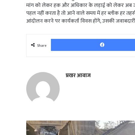
मांग को लेकर हक और अधिकार के लड़ाई को लेकर अब जम
पहल नहीं करता है तो आने वाले समय में हर ब्लॉक हर त
आंदोलन करने पर कार्यकर्ता विवस होंगे, उसकी जवाबदारी
Share
प्रखर आवाज