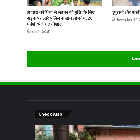
आवारा मवेशियों से सड़कों की मुक्ति के लिए
दुमुहानी और पवनी
सड़क पर उतरे पुलिस कप्तान आंजनेय, 20
November 30, 
मवेशी भेजे गए गौशाला
July 11, 2025
Lea
Check Also