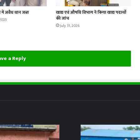
 में अवैध धान जब्त
खाद्य एवं औषधि विभाग ने किया खाद्य पदार्थो
की जांच
2025
July 31, 2026
ve a Reply