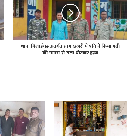
थाना बिलाईगढ अंतर्गत ग्राम खजरी में पति ने किया पत्नी
की गमछा से गला घोंटकर हत्या