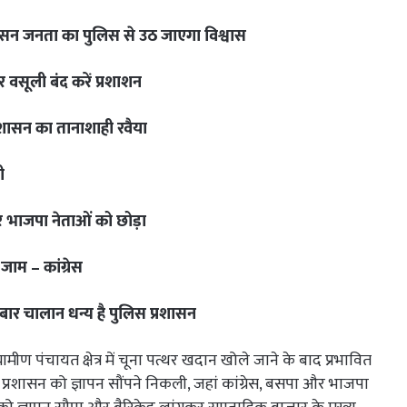
ासन जनता का पुलिस से उठ जाएगा विश्वास
 वसूली बंद करें प्रशाशन
रशासन का तानाशाही रवैया
ी
और भाजपा नेताओं को छोड़ा
जाम – कांग्रेस
बार चालान धन्य है पुलिस प्रशासन
ीण पंचायत क्षेत्र में चूना पत्थर खदान खोले जाने के बाद प्रभावित
े प्रशासन को ज्ञापन सौंपने निकली, जहां कांग्रेस, बसपा और भाजपा