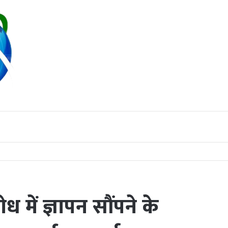
 किया निरीक्षण
 में ज्ञापन सौंपने के