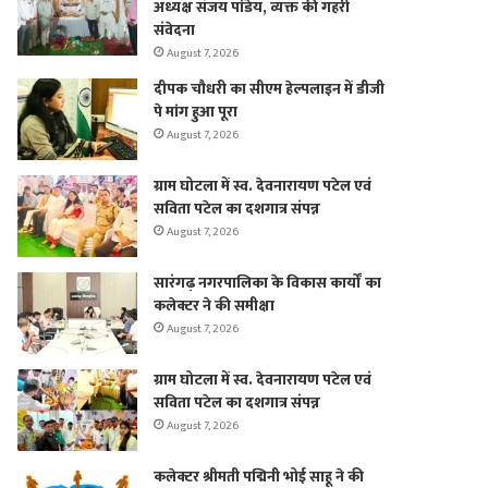
अध्यक्ष संजय पांडेय, व्यक्त की गहरी
संवेदना
August 7, 2026
दीपक चौधरी का सीएम हेल्पलाइन में डीजी
पे मांग हुआ पूरा
August 7, 2026
ग्राम घोटला में स्व. देवनारायण पटेल एवं
सविता पटेल का दशगात्र संपन्न
August 7, 2026
सारंगढ़ नगरपालिका के विकास कार्यों का
कलेक्टर ने की समीक्षा
August 7, 2026
ग्राम घोटला में स्व. देवनारायण पटेल एवं
सविता पटेल का दशगात्र संपन्न
August 7, 2026
कलेक्टर श्रीमती पद्मिनी भोई साहू ने की