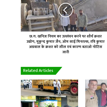
छ.ग. खनिज नियम का उल्लंघन करने पर शौर्य क्रशर
उद्योग, मुकुन्द कुमार जैन, ओम साई मिनरल्स, रवि कुमार
अग्रवाल के क्रशर को सील एवं कारण बताओ नोटिस
जारी
Related Articles