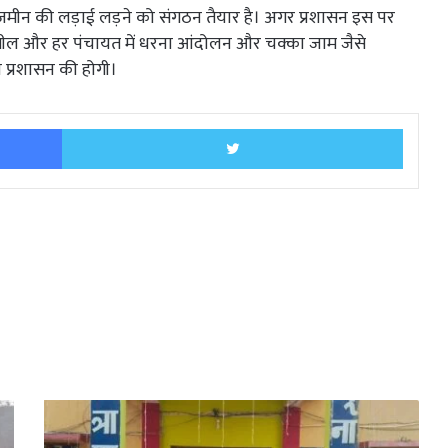
ीन की लड़ाई लड़ने को संगठन तैयार है। अगर प्रशासन इस पर
हसील और हर पंचायत में धरना आंदोलन और चक्का जाम जैसे
 प्रशासन की होगी।
Facebook
Twitter