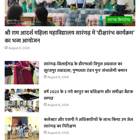
सारंगढ़ बिलाईगढ़
श्री राम आदर्श महिला महाविद्यालय सारंगढ़ में ‘दीक्षारंभ कार्यक्रम’
का भव्य आयोजन
August 8, 2026
सारंगढ़-बिलाईगढ़ के डीएफओ विपुल अग्रवाल का
सूरजपुर तबादला; पुष्पलता टंडन पुनः संभालेंगी कमान
August 8, 2026
वर्ष 2023 के 3 नये कानून का प्रशिक्षण और समीक्षा बैठक
सम्पन्न
August 8, 2026
कलेक्टर और एसपी ने अधिकारियों के साथ किया उप जेल
सारंगढ़ का निरीक्षण
August 8, 2026