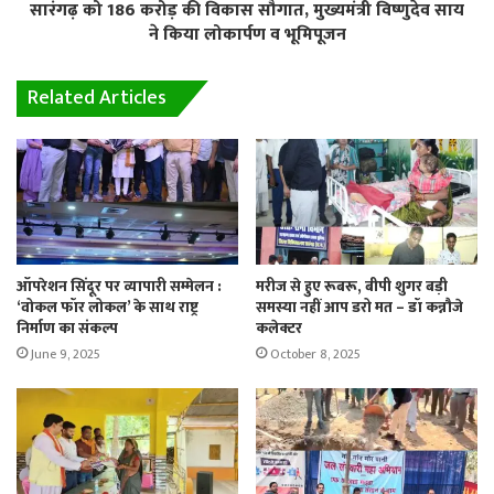
सारंगढ़ को 186 करोड़ की विकास सौगात, मुख्यमंत्री विष्णुदेव साय
ने किया लोकार्पण व भूमिपूजन
Related Articles
ऑपरेशन सिंदूर पर व्यापारी सम्मेलन :
मरीज से हुए रूबरू, बीपी शुगर बड़ी
‘वोकल फॉर लोकल’ के साथ राष्ट्र
समस्या नहीं आप डरो मत – डॉ कन्नौजे
निर्माण का संकल्प
कलेक्टर
June 9, 2025
October 8, 2025