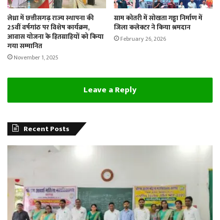
लेध्रा में छत्तीसगढ़ राज्य स्थापना की
ग्राम कोतरी में सोखता गड्ढा निर्माण में
25वीं वर्षगांठ पर विशेष कार्यक्रम,
जिला कलेक्टर ने किया श्रमदान
आवास योजना के हितग्राहियों को किया
February 26, 2026
गया सम्मानित
November 1, 2025
Leave a Reply
Recent Posts