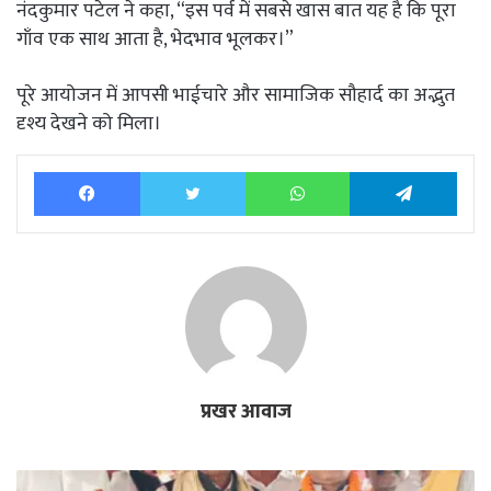
नंदकुमार पटेल ने कहा, “इस पर्व में सबसे खास बात यह है कि पूरा
गाँव एक साथ आता है, भेदभाव भूलकर।”
पूरे आयोजन में आपसी भाईचारे और सामाजिक सौहार्द का अद्भुत
दृश्य देखने को मिला।
Facebook
Twitter
WhatsApp
Tele
प्रखर आवाज