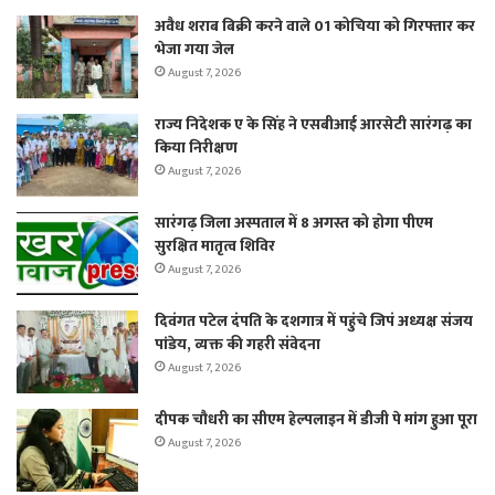
अवैध शराब बिक्री करने वाले 01 कोचिया को गिरफ्तार कर
भेजा गया जेल
August 7, 2026
राज्य निदेशक ए के सिंह ने एसबीआई आरसेटी सारंगढ़ का
किया निरीक्षण
August 7, 2026
सारंगढ़ जिला अस्पताल में 8 अगस्त को होगा पीएम
सुरक्षित मातृत्व शिविर
August 7, 2026
दिवंगत पटेल दंपति के दशगात्र में पहुंचे जिपं अध्यक्ष संजय
पांडेय, व्यक्त की गहरी संवेदना
August 7, 2026
दीपक चौधरी का सीएम हेल्पलाइन में डीजी पे मांग हुआ पूरा
August 7, 2026