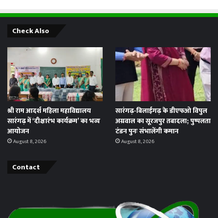
Check Also
श्री राम आदर्श महिला महाविद्यालय
सारंगढ़-बिलाईगढ़ के डीएफओ विपुल
सारंगढ़ में ‘दीक्षारंभ कार्यक्रम’ का भव्य
अग्रवाल का सूरजपुर तबादला; पुष्पलता
आयोजन
टंडन पुनः संभालेंगी कमान
August 8, 2026
August 8, 2026
Contact