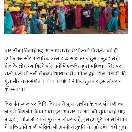
धारासीव (बिलाईगढ़) आज धारासीव में भोजली विसर्जन बड़े ही
हर्षोल्लास और पारंपरिक उत्साह के साथ संपन्न हुआ। सुबह से ही
गाँव के लोग रंग-बिरंगे परिधानों में एकत्रित हुए। महिलाएँ सिर पर
सजी-धजी भोजली लेकर शोभायात्रा में शामिल हुईं। ढोल-नगाड़ों की
गूंज और गीत-संगीत के बीच, ग्रामीणों ने मिलजुलकर इस लोकपर्व
को मनाया।
विसर्जन स्थल पर विधि-विधान से पूजा-अर्चना के बाद भोजली का
जल में विसर्जन किया गया। इस अवसर पर ग्राम की सुमन बाई साहू
ने कहा, “भोजली हमारा पुरातन लोकपर्व है, इसे हम पूरे मन से निभाते
हैं ताकि आने वाली पीढ़ियाँ भी अपनी संस्कृति से जुड़ी रहें।” वहीं युवा