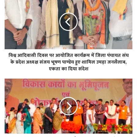
विश्व आदिवासी दिवस पर आयोजित कार्यक्रम में जिला पंचायत संघ
के प्रदेश अध्यक्ष संजय भूषण पाण्डेय हुए शामिल उमड़ा जनसैलाब,
एकता का दिया संदेश