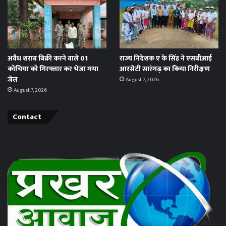
अवैध शराब बिक्री करने वाले 01
राज्य निदेशक ए के सिंह ने एसबीआई
कोचिया को गिरफ्तार कर भेजा गया
आरसेटी सारंगढ़ का किया निरीक्षण
जेल
August 7, 2026
August 7, 2026
Contact