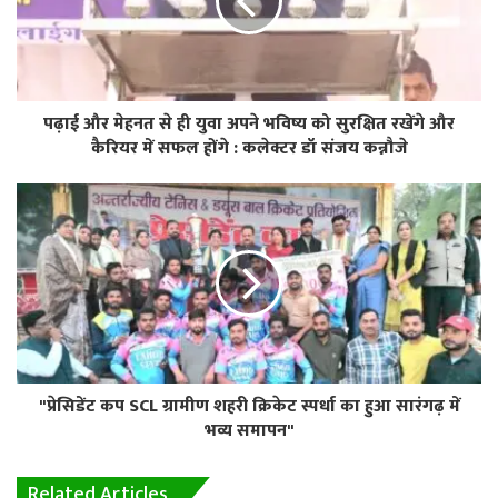
पढ़ाई और मेहनत से ही युवा अपने भविष्य को सुरक्षित रखेंगे और
कैरियर में सफल होंगे : कलेक्टर डॉ संजय कन्नौजे
"प्रेसिडेंट कप SCL ग्रामीण शहरी क्रिकेट स्पर्धा का हुआ सारंगढ़ में
भव्य समापन"
Related Articles