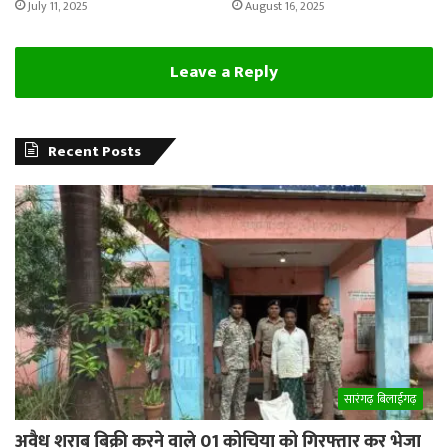
July 11, 2025
August 16, 2025
Leave a Reply
Recent Posts
सारंगढ़ बिलाईगढ़
अवैध शराब बिक्री करने वाले 01 कोचिया को गिरफ्तार कर भेजा