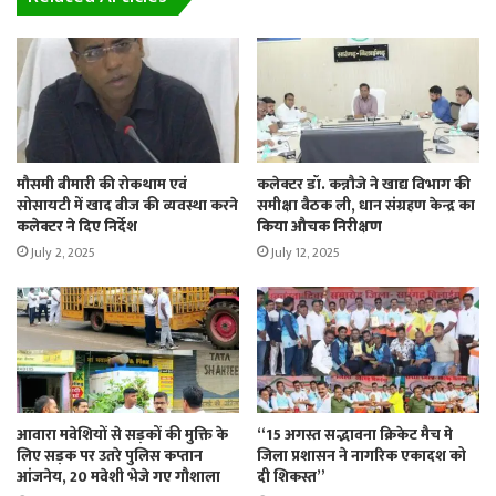
मौसमी बीमारी की रोकथाम एवं
कलेक्टर डॉ. कन्नौजे ने खाद्य विभाग की
सोसायटी में खाद बीज की व्यवस्था करने
समीक्षा बैठक ली, धान संग्रहण केन्द्र का
कलेक्टर ने दिए निर्देश
किया औचक निरीक्षण
July 2, 2025
July 12, 2025
आवारा मवेशियों से सड़कों की मुक्ति के
“15 अगस्त सद्भावना क्रिकेट मैच मे
लिए सड़क पर उतरे पुलिस कप्तान
जिला प्रशासन ने नागरिक एकादश को
आंजनेय, 20 मवेशी भेजे गए गौशाला
दी शिकस्त”