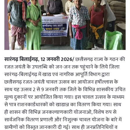
सारंगढ़ बिलाईगढ़, 12 जनवरी 2026/
छत्तीसगढ़ राज्य के गठन की
रजत जयंती के उपलब्धि को जन-जन तक पहुंचाने के लिये जिला
सारंगढ़-बिलाईगढ़ में खाद्य एवं नागरिक आपूर्ति विभाग द्वारा
छत्तीसगढ़ रजत-जयंती चावल उत्सव का आयोजन हर्षोल्लास के
साथ यह उत्सव 2 से 9 जनवरी तक जिले के विभिन्न शासकीय उचित
मूल्य दुकानों पर आयोजित किया गया। इस चावल उत्सव के माध्यम
से पात्र राशनकार्डधारकों को खाद्यान्न का वितरण किया गया। साथ
ही शासन की विभिन्न जनकल्याणकारी योजनाओ, विशेष रुप से
सार्वजनिक वितरण प्रणाली और निःशुल्क चावल योजना के बारे में
ग्रामीणों को विस्तृत जानकारी दी गई। साथ ही जनप्रतिनिधियों व