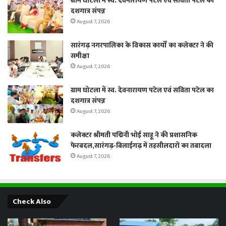
ग्राम घोटला में स्व. देवनारायण पटेल एवं सविता पटेल का
दशगात्र संपन्न
August 7, 2026
सारंगढ़ नगरपालिका के विकास कार्यों का कलेक्टर ने की
समीक्षा
August 7, 2026
ग्राम घोटला में स्व. देवनारायण पटेल एवं सविता पटेल का
दशगात्र संपन्न
August 7, 2026
कलेक्टर श्रीमती पद्मिनी भोई साहू ने की प्रशासनिक
फेरबदल,सारंगढ़-बिलाईगढ़ में तहसीलदारों का तबादला
August 7, 2026
Check Also