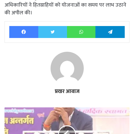
अधिकारियों ने हितग्राहियों को योजनाओं का समय पर लाभ उठाने
की अपील की।
Facebook
Twitter
WhatsApp
Tele
प्रखर आवाज