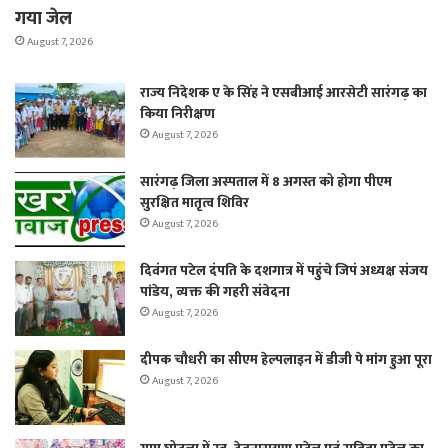
गया जेल
August 7, 2026
राज्य निदेशक ए के सिंह ने एसबीआई आरसेटी सारंगढ़ का
किया निरीक्षण
August 7, 2026
सारंगढ़ जिला अस्पताल में 8 अगस्त को होगा पीएम
सुरक्षित मातृत्व शिविर
August 7, 2026
दिवंगत पटेल दंपति के दशगात्र में पहुंचे जिपं अध्यक्ष संजय
पांडेय, व्यक्त की गहरी संवेदना
August 7, 2026
दीपक चौधरी का सीएम हेल्पलाइन में डीजी पे मांग हुआ पूरा
August 7, 2026