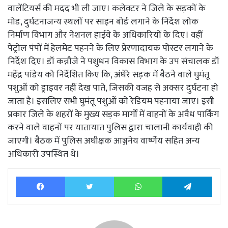
वालेंटियर्स की मदद भी ली जाए। कलेक्टर ने जिले के सड़कों के
मोड, दुर्घटनाजन्य स्थलों पर साइन बोर्ड लगाने के निर्देश लोक
निर्माण विभाग और नेशनल हाईवे के अधिकारियों के दिए। वहीं
पेट्रोल पंपों में हेलमेट पहनने के लिए प्रेरणादायक पोस्टर लगाने के
निर्देश दिए। डॉ कन्नौजे ने पशुधन विकास विभाग के उप संचालक डॉ
महेंद्र पांडेय को निर्देशित किए कि, अंधेरे सड़क में बैठने वाले घुमंतू
पशुओं को ड्राइवर नहीं देख पाते, जिसकी वजह से अक्सर दुर्घटना हो
जाता है। इसलिए सभी घुमंतू पशुओं को रेडियम पहनाया जाए। इसी
प्रकार जिले के शहरों के मुख्य सड़क मार्गों में वाहनों के अवैध पार्किंग
करने वाले वाहनों पर यातायात पुलिस द्वारा चालानी कार्यवाही की
जाएगी। बैठक में पुलिस अधीक्षक आञ्जनेय वार्ष्णेय सहित अन्य
अधिकारी उपस्थित थे।
Facebook
Twitter
WhatsApp
Tele