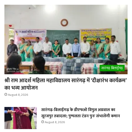
सारंगढ़ बिलाईगढ़
श्री राम आदर्श महिला महाविद्यालय सारंगढ़ में ‘दीक्षारंभ कार्यक्रम’
का भव्य आयोजन
August 8, 2026
सारंगढ़-बिलाईगढ़ के डीएफओ विपुल अग्रवाल का
सूरजपुर तबादला; पुष्पलता टंडन पुनः संभालेंगी कमान
August 8, 2026