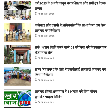
वर्ष 2023 के 3 नये कानून का प्रशिक्षण और समीक्षा बैठक
सम्पन्न
August 8, 2026
कलेक्टर और एसपी ने अधिकारियों के साथ किया उप जेल
सारंगढ़ का निरीक्षण
August 8, 2026
अवैध शराब बिक्री करने वाले 01 कोचिया को गिरफ्तार कर
भेजा गया जेल
August 7, 2026
राज्य निदेशक ए के सिंह ने एसबीआई आरसेटी सारंगढ़ का
किया निरीक्षण
August 7, 2026
सारंगढ़ जिला अस्पताल में 8 अगस्त को होगा पीएम
सुरक्षित मातृत्व शिविर
August 7, 2026