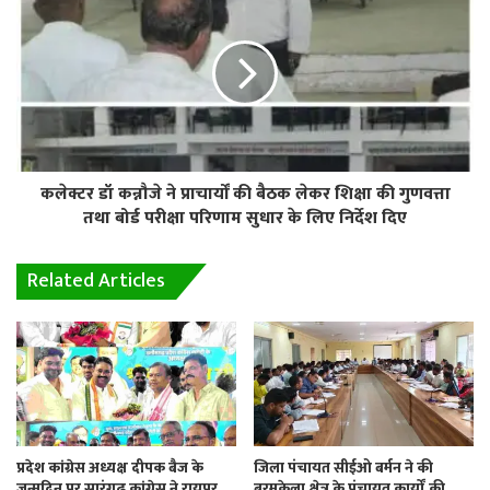
कलेक्टर डॉ कन्नौजे ने प्राचार्यों की बैठक लेकर शिक्षा की गुणवत्ता
तथा बोर्ड परीक्षा परिणाम सुधार के लिए निर्देश दिए
Related Articles
प्रदेश कांग्रेस अध्यक्ष दीपक बैज के
जिला पंचायत सीईओ बर्मन ने की
जन्मदिन पर सारंगढ़ कांग्रेस ने रायपुर
बरमकेला क्षेत्र के पंचायत कार्यों की