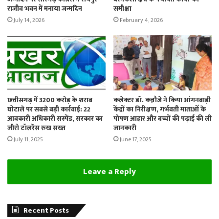
राजीव भवन में मनाया जन्मदिन
समीक्षा
July 14, 2026
February 4, 2026
छत्तीसगढ़ में 3200 करोड़ के शराब
कलेक्टर डॉ. कन्नौजे ने किया आंगनबाड़ी
घोटाले पर सबसे बड़ी कार्रवाई: 22
केंद्रों का निरीक्षण, गर्भवती माताओं के
आबकारी अधिकारी सस्पेंड, सरकार का
पोषण आहार और बच्चों की पढ़ाई की ली
जीरो टॉलरेंस रुख सख्त
जानकारी
July 11, 2025
June 17, 2025
Leave a Reply
Recent Posts