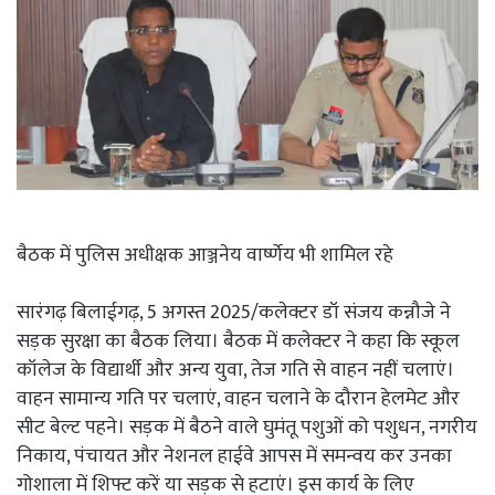
बैठक में पुलिस अधीक्षक आञ्जनेय वार्ष्णेय भी शामिल रहे
सारंगढ़ बिलाईगढ़, 5 अगस्त 2025/कलेक्टर डॉ संजय कन्नौजे ने
सड़क सुरक्षा का बैठक लिया। बैठक में कलेक्टर ने कहा कि स्कूल
कॉलेज के विद्यार्थी और अन्य युवा, तेज गति से वाहन नहीं चलाएं।
वाहन सामान्य गति पर चलाएं, वाहन चलाने के दौरान हेलमेट और
सीट बेल्ट पहने। सड़क में बैठने वाले घुमंतू पशुओं को पशुधन, नगरीय
निकाय, पंचायत और नेशनल हाईवे आपस में समन्वय कर उनका
गोशाला में शिफ्ट करें या सड़क से हटाएं। इस कार्य के लिए