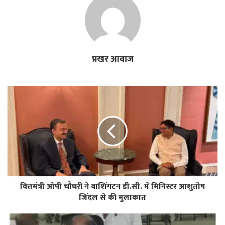
प्रखर आवाज
वित्तमंत्री ओपी चौधरी ने वाशिंगटन डी.सी. में मिनिस्टर आशुतोष
जिंदल से की मुलाकात