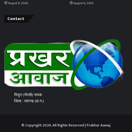
August 8, 2026
August 8, 2026
Contact
मिथुन (गोल्डी) नायक
जिला - सारंगढ़ (छ.ग.)
© Copyright 2024, All Rights Reserved | Prakhar Aawaj