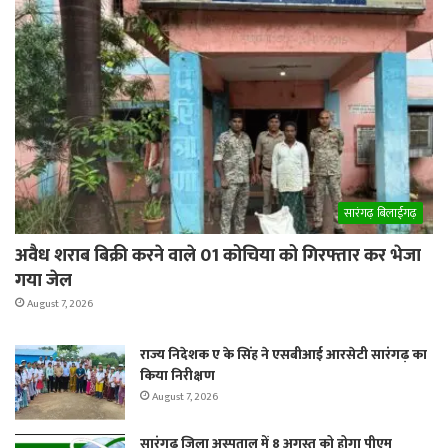
सारंगढ़ बिलाईगढ़
अवैध शराब बिक्री करने वाले 01 कोचिया को गिरफ्तार कर भेजा
गया जेल
August 7, 2026
राज्य निदेशक ए के सिंह ने एसबीआई आरसेटी सारंगढ़ का
किया निरीक्षण
August 7, 2026
सारंगढ़ जिला अस्पताल में 8 अगस्त को होगा पीएम