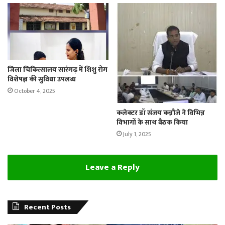
जिला चिकित्सालय सारंगढ़ में शिशु रोग
विशेषज्ञ की सुविधा उपलब्ध
October 4, 2025
कलेक्टर डॉ संजय कन्नौजे ने विभिन्न
विभागों के साथ बैठक किया
July 1, 2025
Leave a Reply
Recent Posts