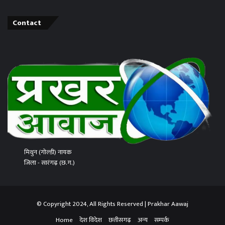
Contact
मिथुन (गोल्डी) नायक
जिला - सारंगढ़ (छ.ग.)
© Copyright 2024, All Rights Reserved | Prakhar Aawaj
Home
देश विदेश
छत्तीसगढ़
अन्य
सम्पर्क