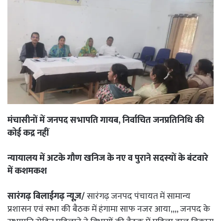
मंचासीनों में जनपद सभापति गायब, निर्वाचित जनप्रतिनिधि की
कोई कद्र नहीं
न्यायालय में अटके गौण खनिज के नए व पुराने सदस्यों के बंटवारे
में कशमकश
सारंगढ़ बिलाईगढ़ न्यूज़/
सारंगढ़ जनपद पंचायत में सामान्य
प्रशासन एवं सभा की बैठक में हंगामा साफ नजर आया,,,, जनपद के