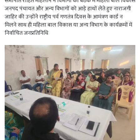
सभापति रोहित महिलाने ने विभागों की बैठक में महिला बाल विकास
जनपद पंचायत और अन्य विभागों को आड़े हाथों लेते हुए नाराजगी
जाहिर की उन्होंने राष्ट्रीय पर्व गणतंत्र दिवस के आमंत्रण कार्ड न
मिलने साथ ही महिला बाल विकास या अन्य विभाग के कार्यक्रमों में
निर्वाचित जनप्रतिनिधि