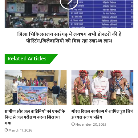
जिला चिकित्सालय सारंगढ़ में लगभग सभी डॉक्टरों की है
पोस्टिंग,जिलेवासियों को मिल रहा स्वास्थ्य लाभ
Related Articles
ग्रामीण और जल वाहिनियों को एफटीके
गौरव दिवस कार्यक्रम में शामिल हुए जिपं
किट से जल परीक्षण करना सिखाया
अध्यक्ष संजय पांडेय
गया
November 20, 2025
March 11, 2026