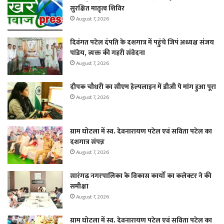
सुरक्षित मातृत्व शिविर
August 7, 2026
दिवंगत पटेल दंपति के दशगात्र में पहुंचे जिपं अध्यक्ष संजय
पांडेय, व्यक्त की गहरी संवेदना
August 7, 2026
दीपक चौधरी का सीएम हेल्पलाइन में डीजी पे मांग हुआ पूरा
August 7, 2026
ग्राम घोटला में स्व. देवनारायण पटेल एवं सविता पटेल का
दशगात्र संपन्न
August 7, 2026
सारंगढ़ नगरपालिका के विकास कार्यों का कलेक्टर ने की
समीक्षा
August 7, 2026
ग्राम घोटला में स्व. देवनारायण पटेल एवं सविता पटेल का