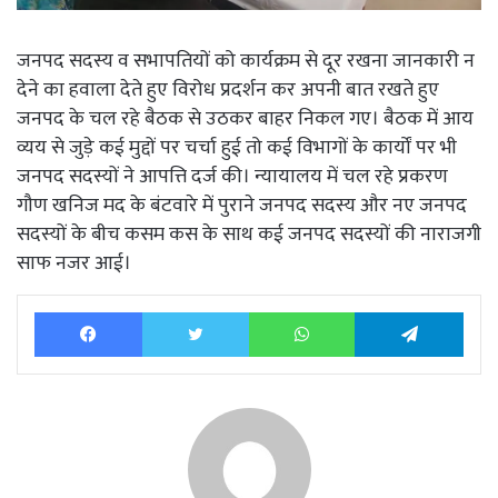
जनपद सदस्य व सभापतियों को कार्यक्रम से दूर रखना जानकारी न
देने का हवाला देते हुए विरोध प्रदर्शन कर अपनी बात रखते हुए
जनपद के चल रहे बैठक से उठकर बाहर निकल गए। बैठक में आय
व्यय से जुड़े कई मुद्दों पर चर्चा हुई तो कई विभागों के कार्यों पर भी
जनपद सदस्यों ने आपत्ति दर्ज की। न्यायालय में चल रहे प्रकरण
गौण खनिज मद के बंटवारे में पुराने जनपद सदस्य और नए जनपद
सदस्यों के बीच कसम कस के साथ कई जनपद सदस्यों की नाराजगी
साफ नजर आई।
Facebook
Twitter
WhatsApp
Tele