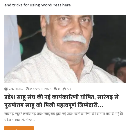
and tricks for using WordPress here.
प्रखर आवाज
March 9, 2026
0
60
प्रदेश साहू संघ की नई कार्यकारिणी घोषित, सारंगढ़ से
पुरुषोत्तम साहू को मिली महत्वपूर्ण जिम्मेदारी…
सारंगढ़ न्यूज़/ छत्तीसगढ़ प्रदेश साहू संघ द्वारा नई प्रदेश कार्यकारिणी की घोषणा कर दी गई है।
प्रदेश अध्यक्ष डॉ. नीरज…