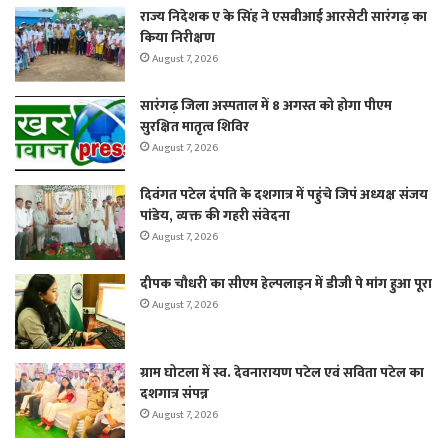
राज्य निदेशक ए के सिंह ने एसबीआई आरसेटी सारंगढ़ का
किया निरीक्षण
August 7, 2026
सारंगढ़ जिला अस्पताल में 8 अगस्त को होगा पीएम
सुरक्षित मातृत्व शिविर
August 7, 2026
दिवंगत पटेल दंपति के दशगात्र में पहुंचे जिपं अध्यक्ष संजय
पांडेय, व्यक्त की गहरी संवेदना
August 7, 2026
दीपक चौधरी का सीएम हेल्पलाइन में डीजी पे मांग हुआ पूरा
August 7, 2026
ग्राम घोटला में स्व. देवनारायण पटेल एवं सविता पटेल का
दशगात्र संपन्न
August 7, 2026