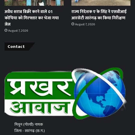
अवैध शराब बिक्री करने वाले 01
राज्य निदेशक ए के सिंह ने एसबीआई
कोचिया को गिरफ्तार कर भेजा गया
आरसेटी सारंगढ़ का किया निरीक्षण
जेल
August 7, 2026
August 7, 2026
Contact
मिथुन (गोल्डी) नायक
जिला - सारंगढ़ (छ.ग.)