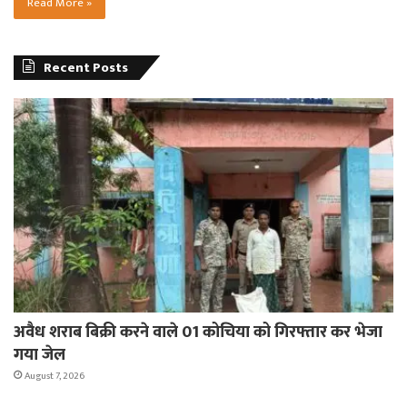
Read More »
Recent Posts
अवैध शराब बिक्री करने वाले 01 कोचिया को गिरफ्तार कर भेजा
गया जेल
August 7, 2026