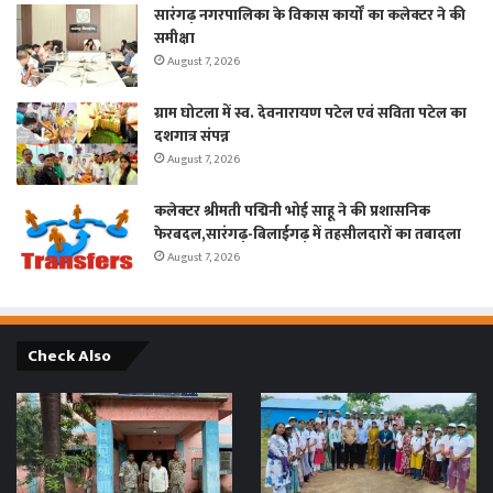
सारंगढ़ नगरपालिका के विकास कार्यों का कलेक्टर ने की
समीक्षा
August 7, 2026
ग्राम घोटला में स्व. देवनारायण पटेल एवं सविता पटेल का
दशगात्र संपन्न
August 7, 2026
कलेक्टर श्रीमती पद्मिनी भोई साहू ने की प्रशासनिक
फेरबदल,सारंगढ़-बिलाईगढ़ में तहसीलदारों का तबादला
August 7, 2026
Check Also