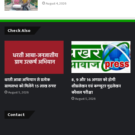
August 4, 2026
Check Also
धरती आबा अभियान से प्रत्येक
8, 9 और 16 अगस्त को होगी
ग्रामसभा को मिलेंगे 15 लाख रुपए
शीघ्रलेखन एवं कम्प्यूटर मुद्रलेखन
कौशल परीक्षा
August 5, 2026
August 5, 2026
Contact