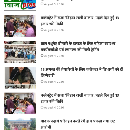
August 5, 2026
कलेक्ट्रेट में सजा ‘बिहान राखी बाजार, पहले दिन हुई 13
हजार ₹ की बिक्री
August 4, 2026
बाल मधुमेह बीमारी के इलाज के लिए महिला स्वास्थ्य
कार्यकर्ताओं एवं एएनएम को मिली ट्रेनिंग
August 4, 2026
15 अगस्त की तैयारियों के लिए कलेक्टर ने विभागों को दी
जिम्मेदारी
August 4, 2026
कलेक्ट्रेट में सजा ‘बिहान राखी बाजार, पहले दिन हुई 13
हजार ₹ की बिक्री
August 4, 2026
मादक पदार्थ परिवहन करते रंगे हाथ पकड़ा गया 02
आरोपी