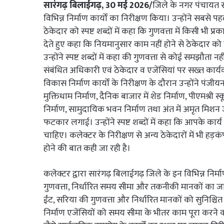
सारंगढ़ बिलाईगढ़, 30 मई 2026/
जिले के नगर पंचायत सर
विभिन्न निर्माण कार्यों का निरीक्षण किया। उन्होंने सबसे 
ठेकेदार को स्पष्ट शब्दों में कहा कि गुणवत्ता में किसी भ
देते हुए कहा कि नियमानुसार काम नहीं होने से ठेकेदार 
उन्होंने स्पष्ट शब्दों में कहा की गुणवत्ता से कोई समझौत
संबंधित अधिकारी एवं ठेकेदार व एजेंसियां पर सख्त कार्यव
विकास निर्माण कार्यों के निरीक्षण के दौरान उन्होंने पंजीयन 
मुक्तिधाम निर्माण, दैनिक बाजार में शेड निर्माण, पीएमश्री स
निर्माण, सामुदायिक भवन निर्माण तथा अंत में अमृत मिशन
फटकार लगाई। उन्होंने स्पष्ट शब्दों में कहा कि आपके कार्य
चाहिए। कलेक्टर के निरीक्षण से अन्य ठेकेदारों में भी हड़क
होने की बात कही जा रही है।
कलेक्टर द्वारा सारंगढ़ बिलाईगढ़ जिले के इन विभिन्न निर्मा
गुणवत्ता, निर्धारित समय सीमा और तकनीकी मानकों का जायजा
ईंट, सरिया की गुणवत्ता और निर्धारित मानकों को सुनिश्चित
निर्माण एजेंसियों को समय सीमा के भीतर काम पूरा करने क