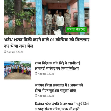
er
सारंगढ़ बिलाईगढ़
अवैध शराब बिक्री करने वाले 01 कोचिया को गिरफ्तार
कर भेजा गया जेल
August 7, 2026
राज्य निदेशक ए के सिंह ने एसबीआई
आरसेटी सारंगढ़ का किया निरीक्षण
August 7, 2026
सारंगढ़ जिला अस्पताल में 8 अगस्त को
होगा पीएम सुरक्षित मातृत्व शिविर
August 7, 2026
दिवंगत पटेल दंपति के दशगात्र में पहुंचे जिपं
अध्यक्ष संजय पांडेय, व्यक्त की गहरी