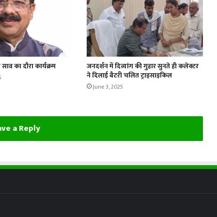
 साव का दौरा कार्यक्रम
जनदर्शन में दिव्यांग की गुहार सुनते ही कलेक्टर
ने दिलाई बैटरी चलित ट्राइसाइकिल
5
June 3, 2025
ve a Reply