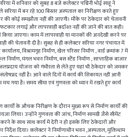
िया में शनिवार को सुबह 8 बजे कलेक्टर पद्मिनी भोई साहू ने
पहले सरिया में बन रहे 100 बिस्तर अस्पताल का निरीक्षण करते हुए
ी प्रकार की कोई समझौता नहीं की जाएगी। मौके पर ठेकेदार को चेतावनी
को फटकार लगाई और लापरवाही बर्दाश्त नहीं की जाने की बात कही।
ा नहीं किया जाएगा। काम में लापरवाही या मानकों की अनदेखी करने पर
ाही की चेतावनी दी है। सुबह से ही कलेक्टर सरिया नगर पंचायत में
कार्यालय, विश्रामगृह निर्माण, खेल परिसर निर्माण , वार्ड क्रमांक 7 में
्कूल निर्माण, मंगल भवन निर्माण, बस स्टैंड निर्माण , साप्ताहिक बाजार
 जलप्रदाय योजना को गंभीरता से लेते हुए यहां भी ठेकेदार को जमकर
 संतोषप्रद नहीं है। आने वाले दिनों में कार्य की शिकायत नहीं आनी
ंप मच गया है। समय सीमा एवं गुणवत्ता को ध्यान में रखते हुए कार्य
ण कार्यों के औचक निरीक्षण के दौरान मुख्य रूप से निर्माण कार्यों की
 लिया। उन्होंने गुणवत्ता की जांच, निर्माण सामग्री जैसे सीमेंट
 करने के साथ साथ कार्य में देरी न हो इसके लिए ठेकेदारों और
ा निर्देश दिया। कलेक्टर ने निर्माणाधीन भवन ,अस्पताल, मुक्तिधाम