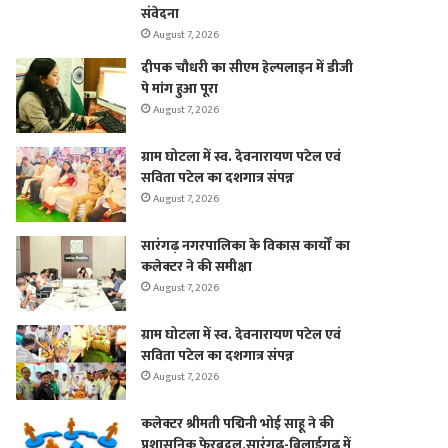
संवेदना
August 7, 2026
दीपक चौधरी का सीएम हेल्पलाइन में डीजी
पे मांग हुआ पूरा
August 7, 2026
ग्राम घोटला में स्व. देवनारायण पटेल एवं
सविता पटेल का दशगात्र संपन्न
August 7, 2026
सारंगढ़ नगरपालिका के विकास कार्यों का
कलेक्टर ने की समीक्षा
August 7, 2026
ग्राम घोटला में स्व. देवनारायण पटेल एवं
सविता पटेल का दशगात्र संपन्न
August 7, 2026
कलेक्टर श्रीमती पद्मिनी भोई साहू ने की
प्रशासनिक फेरबदल,सारंगढ़-बिलाईगढ़ में