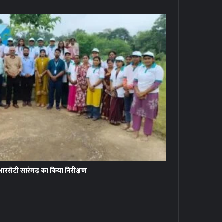
आरसेटी सारंगढ़ का किया निरीक्षण