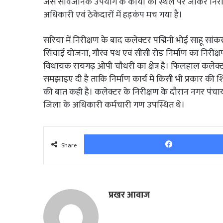
जैसे सार्वजनिक उपयोग के कार्यों का स्थल पर जाकर निरी
अधिकारी एवं ठेकेदारों में हड़कंप मच गया है।
सरिया में निरीक्षण के बाद कलेक्टर पद्मिनी भोई साहू सांकरा 
सिंचाई योजना, गौरव पथ एवं सीसी रोड निर्माण का निरीक्षण 
विधायक रायगढ़ ओपी चौधरी का क्षेत्र है। फिलहाल कलेक्टर पद
समझाइए दी है ताकि निर्माण कार्य में किसी भी प्रकार की 
की बात कही है। कलेक्टर के निरीक्षण के दौरान नगर पंचाय
जिला के अधिकारी कर्मचारी गण उपस्थित थे।
Share
प्रखर आवाज