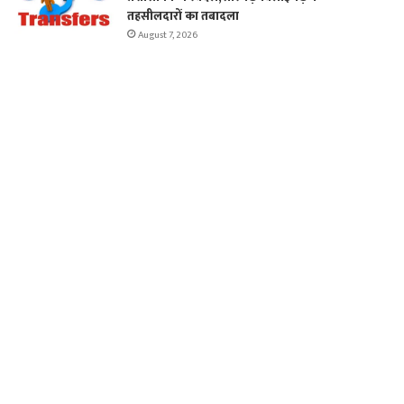
तहसीलदारों का तबादला
August 7, 2026