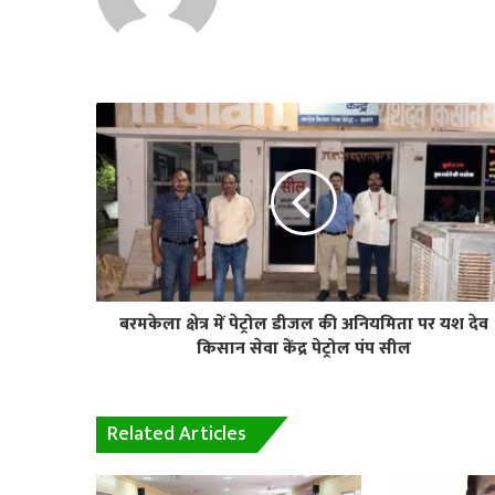
बरमकेला क्षेत्र में पेट्रोल डीजल की अनियमिता पर यश देव
किसान सेवा केंद्र पेट्रोल पंप सील
Related Articles