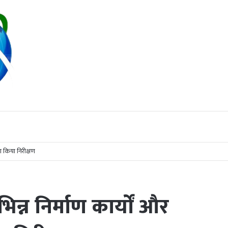
 किया निरीक्षण
िन्न निर्माण कार्यों और