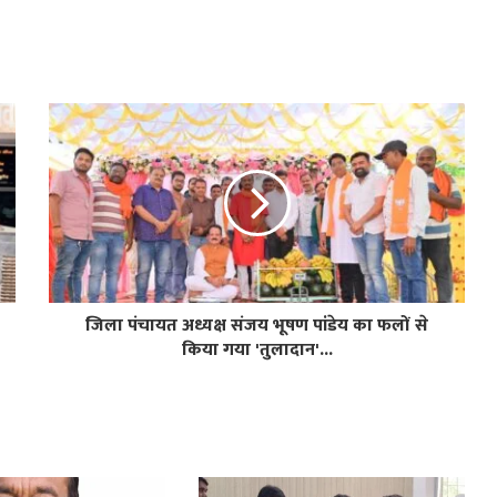
जिला पंचायत अध्यक्ष संजय भूषण पांडेय का फलों से
किया गया 'तुलादान'...