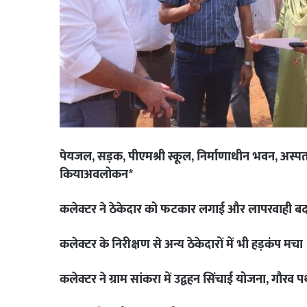
पेयजल, सड़क, पीएमश्री स्कूल, निर्माणाधीन भवन, अस्पताल
कियाअवलोकन*
कलेक्टर ने ठेकेदार को फटकार लगाई और लापरवाही बर्द
कलेक्टर के निरीक्षण से अन्य ठेकेदारों में भी हड़कंप मचा
कलेक्टर ने ग्राम सांकरा में उद्वहन सिंचाई योजना, गौरव