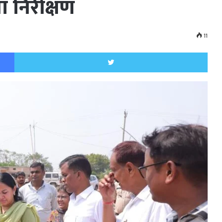
या निरीक्षण
11
Facebook
Twitt