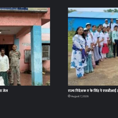
या जेल
राज्य निदेशक ए के सिंह ने एसबीआई 
August 7, 2026