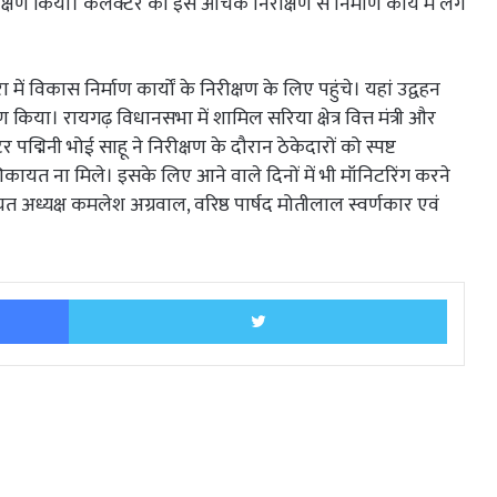
क्षण किया। कलेक्टर की इस औचक निरीक्षण से निर्माण कार्य में लगे
में विकास निर्माण कार्यों के निरीक्षण के लिए पहुंचे। यहां उद्वहन
किया। रायगढ़ विधानसभा में शामिल सरिया क्षेत्र वित्त मंत्री और
्मिनी भोई साहू ने निरीक्षण के दौरान ठेकेदारों को स्पष्ट
शिकायत ना मिले। इसके लिए आने वाले दिनों में भी मॉनिटरिंग करने
त अध्यक्ष कमलेश अग्रवाल, वरिष्ठ पार्षद मोतीलाल स्वर्णकार एवं
Facebook
Twitter