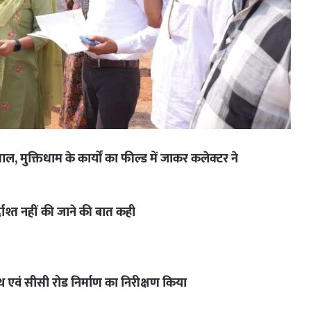
, मुक्तिधाम के कार्यों का फील्ड में जाकर कलेक्टर ने
ाश्त नहीं की जाने की बात कही
 पथ एवं सीसी रोड निर्माण का निरीक्षण किया