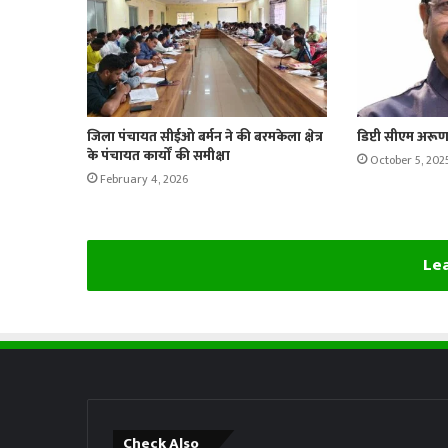
जिला पंचायत सीईओ बर्मन ने की बरमकेला क्षेत्र
डिप्टी सीएम अरूण
के पंचायत कार्यों की समीक्षा
October 5, 202
February 4, 2026
Lea
Check Also