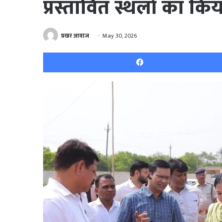
प्रस्तावित स्थलों का कि
प्रखर आवाज
May 30, 2026