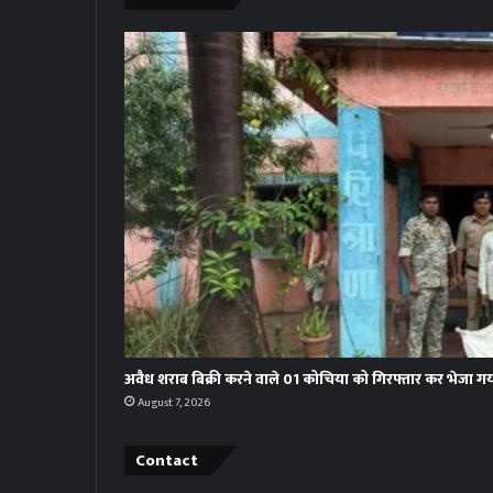
अवैध शराब बिक्री करने वाले 01 कोचिया को गिरफ्तार कर भेजा ग
August 7, 2026
Contact