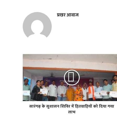
प्रखर आवाज
सारंगढ़ के सुशासन शिविर में हितग्राहियों को दिया गया
लाभ