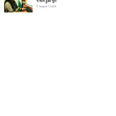
पे मांग हुआ पूरा
August 7, 2026