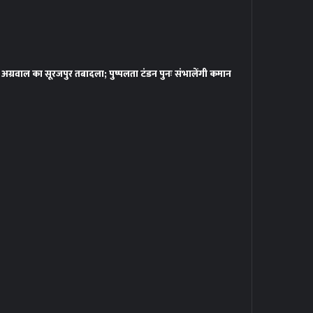
ग्रवाल का सूरजपुर तबादला; पुष्पलता टंडन पुनः संभालेंगी कमान