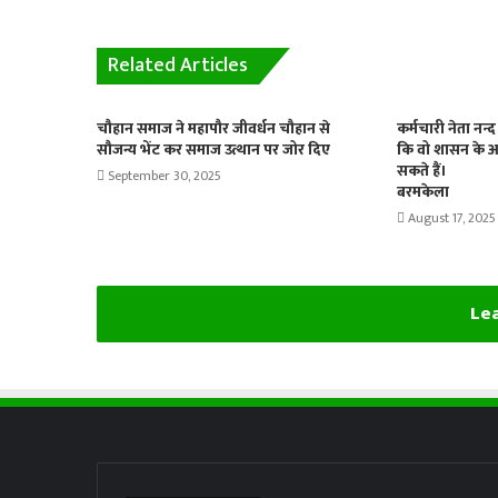
Related Articles
चौहान समाज ने महापौर जीवर्धन चौहान से
कर्मचारी नेता नन
सौजन्य भेंट कर समाज उत्थान पर जोर दिए
कि वो शासन के 
सकते हैं।
September 30, 2025
बरमकेला
August 17, 2025
Lea