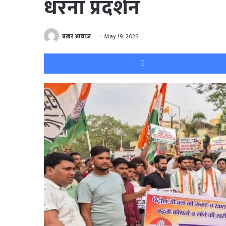
धरना प्रदर्शन
प्रखर आवाज
May 19, 2026