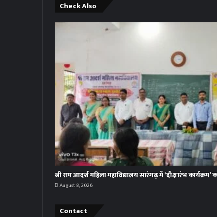
Check Also
श्री राम आदर्श महिला महाविद्यालय सारंगढ़ में ‘दीक्षारंभ कार्यक्र
August 8, 2026
Contact