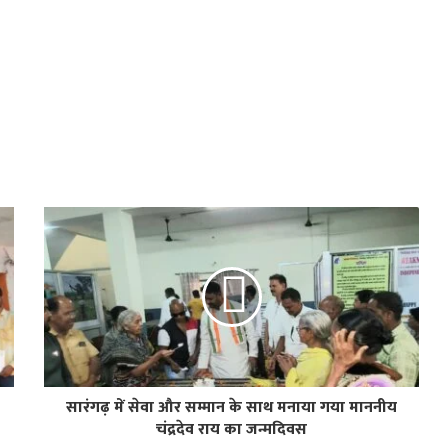
सारंगढ़ में सेवा और सम्मान के साथ मनाया गया माननीय
चंद्रदेव राय का जन्मदिवस