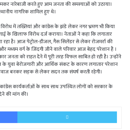
लाफ जमकर नारेबाजी करते हुए आम जनता की समस्याओं को उठाया।
 एवं स्थानीय नागरिक शामिल हुए थे।
के विरोध में तख्तियां और कांग्रेस के झंडे लेकर नगर भ्रमण भी किया
हंगाई के खिलाफ विरोध दर्ज कराया। नेताओं ने कहा कि लगातार
हा है। आज पेट्रोल-डीजल, गैस सिलेंडर से लेकर रोजमर्रा की
 और मध्यम वर्ग के जिंदगी जीने वाले परिवार आज बेहद परेशान है ।
 सरकार जनता को राहत देने में पूरी तरह विफल साबित हो रही है। उन्होंने
े युवा बेरोजगारी और आर्थिक संकट के कारण लगातार परेशान
की आवाज बनकर सड़क से लेकर सदन तक संघर्ष करती रहेगी।
 ने कांग्रेस कार्यकर्ताओं के साथ साथ उपस्थित लोगों को सरकार के
ेने की मांग की।
Facebook
Twitter