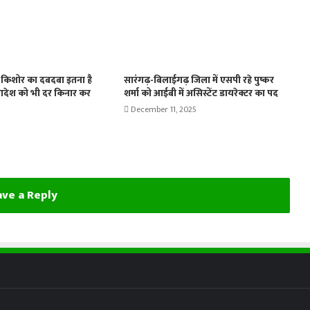
्द किशोर का दबदबा इतना है
सारंगढ़-बिलाईगढ़ जिला में एसपी रहे पुष्कर
आदेश को भी दर किनार कर
शर्मा को आईबी में असिस्टेंट डायरेक्टर का पद
December 11, 2025
ve a Reply