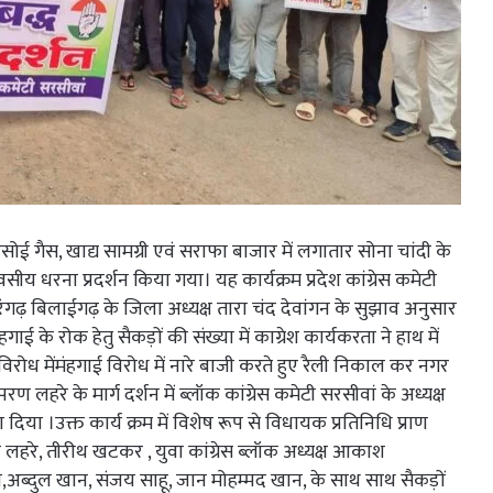
, रसोई गैस, खाद्य सामग्री एवं सराफा बाजार में लगातार सोना चांदी के
दिवसीय धरना प्रदर्शन किया गया। यह कार्यक्रम प्रदेश कांग्रेस कमेटी
ारंगढ़ बिलाईगढ़ के जिला अध्यक्ष तारा चंद देवांगन के सुझाव अनुसार
गाई के रोक हेतु सैकड़ों की संख्या में काग्रेश कार्यकरता ने हाथ में
विरोध मेंमंहगाई विरोध में नारे बाजी करते हुए रैली निकाल कर नगर
 लहरे के मार्ग दर्शन में ब्लॉक कांग्रेस कमेटी सरसीवां के अध्यक्ष
ा दिया ।उक्त कार्य क्रम में विशेष रूप से विधायक प्रतिनिधि प्राण
ेश्वर लहरे, तीरीथ खटकर , युवा कांग्रेस ब्लॉक अध्यक्ष आकाश
नी,अब्दुल खान, संजय साहू, जान मोहम्मद खान, के साथ साथ सैकड़ों