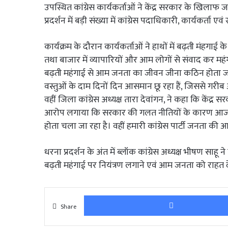
उपस्थित कांग्रेस कार्यकर्ताओं ने केंद्र सरकार के खि
प्रदर्शन में बड़ी संख्या में कांग्रेस पदाधिकारी, कार्यकर्ता
कार्यक्रम के दौरान कार्यकर्ताओं ने हाथों में बढ़ती मंहगाई 
तथा बाजार में व्यापारियों और आम लोगों से संवाद कर म
बढ़ती महंगाई से आम जनता का जीवन जीना कठिन होता जा र
वस्तुओं के दाम दिनों दिन आसमान छू रहा हैं, जिससे गरीब
वहीं जिला कांग्रेस अध्यक्ष तारा देवांगन, ने कहा कि केंद्र
आरोप लगाया कि सरकार की गलत नीतियों के कारण आज क
होता चला जा रहा है। वहीं हमारी कांग्रेस पार्टी जनता 
धरना प्रदर्शन के अंत में ब्लॉक कांग्रेस अध्यक्ष भीषण साहू
बढ़ती महंगाई पर नियंत्रण लगाने एवं आम जनता को राहत द
Share