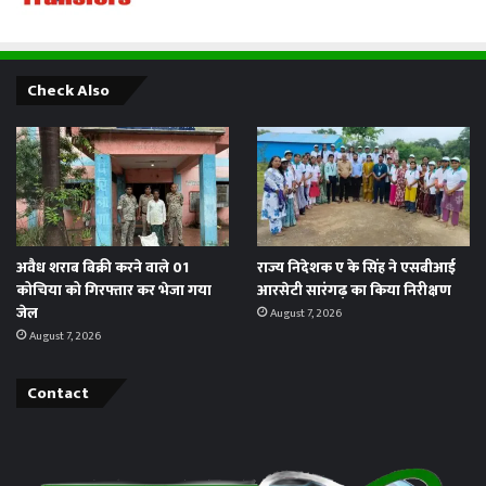
Check Also
अवैध शराब बिक्री करने वाले 01
राज्य निदेशक ए के सिंह ने एसबीआई
कोचिया को गिरफ्तार कर भेजा गया
आरसेटी सारंगढ़ का किया निरीक्षण
जेल
August 7, 2026
August 7, 2026
Contact