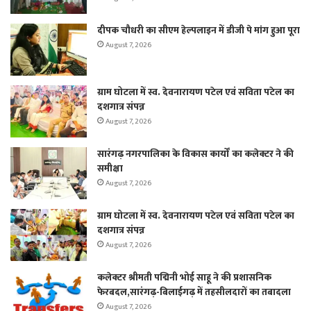
दीपक चौधरी का सीएम हेल्पलाइन में डीजी पे मांग हुआ पूरा
August 7, 2026
ग्राम घोटला में स्व. देवनारायण पटेल एवं सविता पटेल का
दशगात्र संपन्न
August 7, 2026
सारंगढ़ नगरपालिका के विकास कार्यों का कलेक्टर ने की
समीक्षा
August 7, 2026
ग्राम घोटला में स्व. देवनारायण पटेल एवं सविता पटेल का
दशगात्र संपन्न
August 7, 2026
कलेक्टर श्रीमती पद्मिनी भोई साहू ने की प्रशासनिक
फेरबदल,सारंगढ़-बिलाईगढ़ में तहसीलदारों का तबादला
August 7, 2026