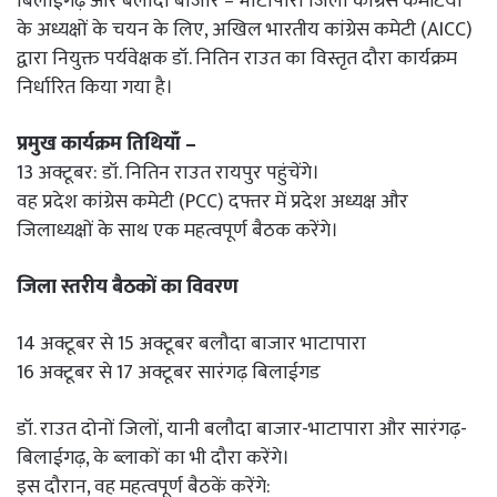
बिलाईगढ़ और बलौदा बाजार – भाटापारा जिला कांग्रेस कमेटियों
के अध्यक्षों के चयन के लिए, अखिल भारतीय कांग्रेस कमेटी (AICC)
द्वारा नियुक्त पर्यवेक्षक डॉ. नितिन राउत का विस्तृत दौरा कार्यक्रम
निर्धारित किया गया है।
प्रमुख कार्यक्रम तिथियाँ –
13 अक्टूबर: डॉ. नितिन राउत रायपुर पहुंचेंगे।
वह प्रदेश कांग्रेस कमेटी (PCC) दफ्तर में प्रदेश अध्यक्ष और
जिलाध्यक्षों के साथ एक महत्वपूर्ण बैठक करेंगे।
जिला स्तरीय बैठकों का विवरण
​14 अक्टूबर से 15 अक्टूबर बलौदा बाजार भाटापारा
16 अक्टूबर से 17 अक्टूबर सारंगढ़ बिलाईगड
डॉ. राउत दोनों जिलों, यानी बलौदा बाजार-भाटापारा और सारंगढ़-
बिलाईगढ़, के ब्लाकों का भी दौरा करेंगे।
​इस दौरान, वह महत्वपूर्ण बैठकें करेंगे: