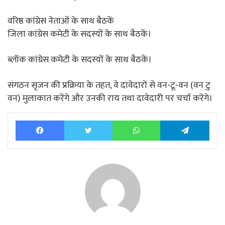
​वरिष्ठ कांग्रेस नेताओं के साथ बैठकें
​जिला कांग्रेस कमेटी के सदस्यों के साथ बैठकें।
ब्लॉक कांग्रेस कमेटी के सदस्यों के साथ बैठकें।
​संगठन सृजन की प्रक्रिया के तहत, वे दावेदारों से वन-टू-वन (वन टु
वन) मुलाकात करेंगे और उनकी राय तथा दावेदारी पर चर्चा करेंगे।
Facebook
Twitter
WhatsApp
Tele