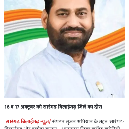
16 व 17 अक्टूबर को सारंगढ बिलाईगढ़ जिले का दौरा
सारंगढ़ बिलाईगढ़ न्यूज़/
संगठन सृजन अभियान के तहत, सारंगढ़-