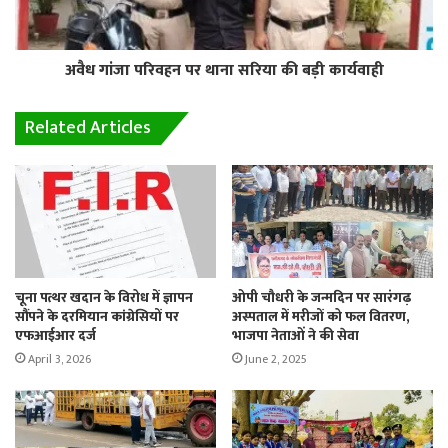
अवैध गांजा परिवहन पर थाना सरिया की बड़ी कार्यवाही
Related Articles
चूना पत्थर खदान के विरोध में ज्ञापन
ओपी चौधरी के जन्मदिन पर सारंगढ़
सौंपने के दरमियान कांग्रेसियों पर
अस्पताल में मरीजों को फल वितरण,
एफआईआर दर्ज
भाजपा नेताओं ने की सेवा
April 3, 2026
June 2, 2025