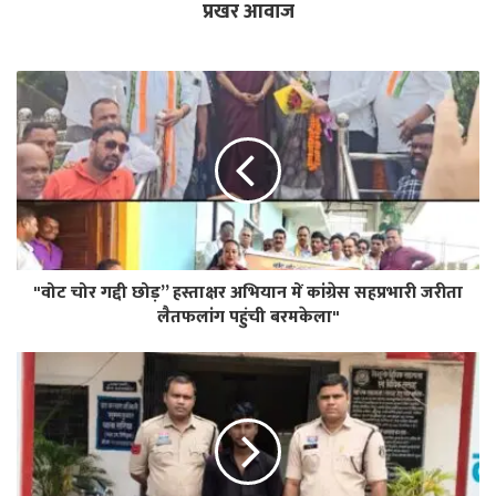
प्रखर आवाज
"वोट चोर गद्दी छोड़” हस्ताक्षर अभियान में कांग्रेस सहप्रभारी जरीता
लैतफलांग पहुंची बरमकेला"