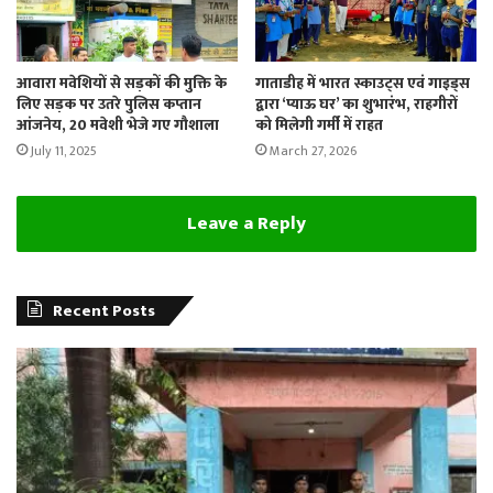
आवारा मवेशियों से सड़कों की मुक्ति के
गाताडीह में भारत स्काउट्स एवं गाइड्स
लिए सड़क पर उतरे पुलिस कप्तान
द्वारा ‘प्याऊ घर’ का शुभारंभ, राहगीरों
आंजनेय, 20 मवेशी भेजे गए गौशाला
को मिलेगी गर्मी में राहत
July 11, 2025
March 27, 2026
Leave a Reply
Recent Posts