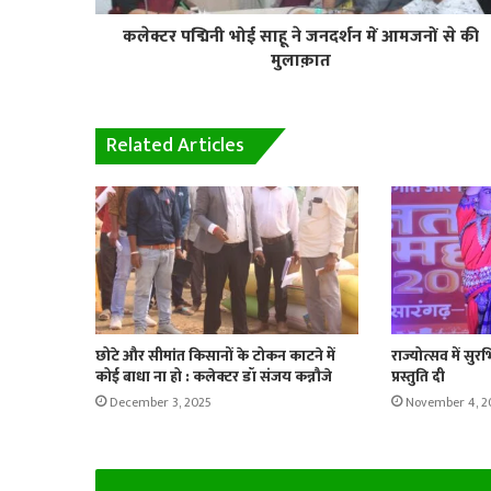
कलेक्टर पद्मिनी भोई साहू ने जनदर्शन में आमजनों से की
मुलाक़ात
Related Articles
छोटे और सीमांत किसानों के टोकन काटने में
राज्योत्सव में सुर
कोई बाधा ना हो : कलेक्टर डॉ संजय कन्नौजे
प्रस्तुति दी
December 3, 2025
November 4, 2