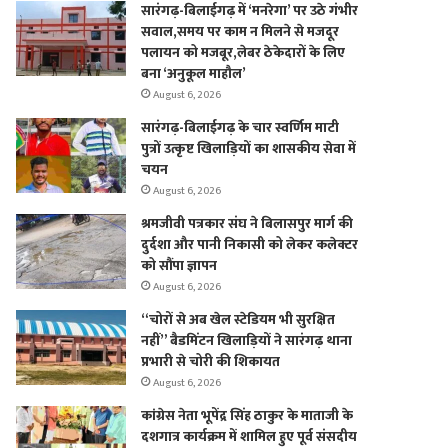
सारंगढ़-बिलाईगढ़ में ‘मनरेगा’ पर उठे गंभीर
सवाल,समय पर काम न मिलने से मजदूर
पलायन को मजबूर,लेबर ठेकेदारों के लिए
बना ‘अनुकूल माहौल’
August 6, 2026
सारंगढ़-बिलाईगढ़ के चार स्वर्णिम माटी
पुत्रों उत्कृष्ट खिलाड़ियों का शासकीय सेवा में
चयन
August 6, 2026
श्रमजीवी पत्रकार संघ ने बिलासपुर मार्ग की
दुर्दशा और पानी निकासी को लेकर कलेक्टर
को सौंपा ज्ञापन
August 6, 2026
“चोरों से अब खेल स्टेडियम भी सुरक्षित
नहीं” बैडमिंटन खिलाड़ियों ने सारंगढ़ थाना
प्रभारी से चोरी की शिकायत
August 6, 2026
कांग्रेस नेता भूपेंद्र सिंह ठाकुर के माताजी के
दशगात्र कार्यक्रम में शामिल हुए पूर्व संसदीय