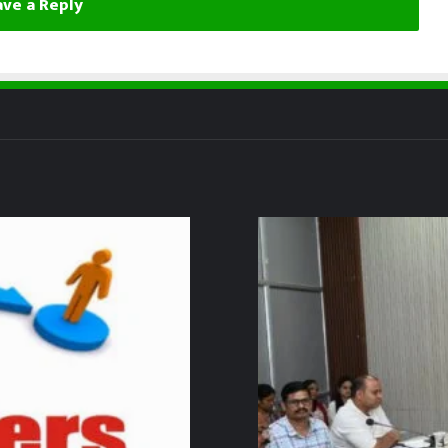
ve a Reply