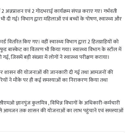
2 अन्नप्राशन एवं 2 गोदभराई कार्यक्रम संपन्न कराए गए। गर्भवती
 भी दी गई। विभाग द्वारा महिलाओं एवं बच्चों के पोषण, स्वास्थ्य और
र्ड वितरित किए गए। वहीं स्वास्थ्य विभाग द्वारा 2 हितग्राहियों को
फूड बास्केट का वितरण भी किया गया। स्वास्थ्य विभाग के स्टॉल में
 गई, जिसमें बड़ी संख्या में लोगों ने स्वास्थ्य परीक्षण कराया।
ल लगाकर शासन की योजनाओं की जानकारी दी गई तथा आमजनों की
ारियों ने मौके पर ही कई समस्याओं का निराकरण किया तथा
सीएमओ ज्ञानपुंज कुलमित्र , विभिन्न विभागों के अधिकारी-कर्मचारी
ध्यम से आमजन तक शासन की योजनाओं का लाभ पहुंचाने एवं समस्याओं