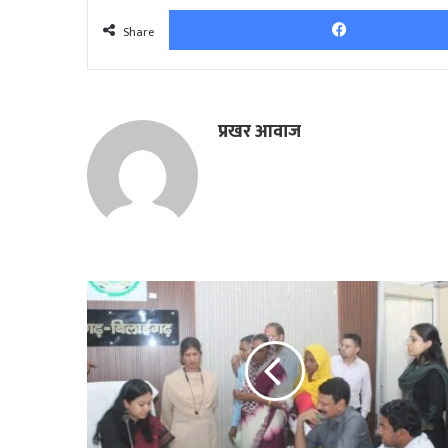
Share
प्रखर आवाज