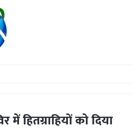
हिए : कलेक्टर पद्मिनी भोई साहू
 में हितग्राहियों को दिया