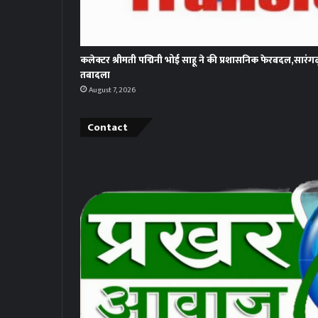
कलेक्टर श्रीमती पद्मिनी भोई साहू ने की प्रशासनिक फेरबदल,सारंग
तबादला
August 7, 2026
Contact