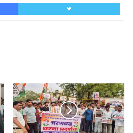
Facebook
Twitter