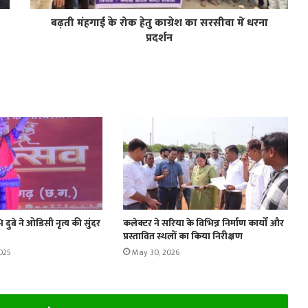
बढ़ती मंहगाई के रोक हेतु काग्रेश का सरसीवा में धरना
प्रदर्शन
भि दुबे ने ओडिसी नृत्य की सुंदर
कलेक्टर ने सरिया के विभिन्न निर्माण कार्यों और
प्रस्तावित स्थलों का किया निरीक्षण
025
May 30, 2026