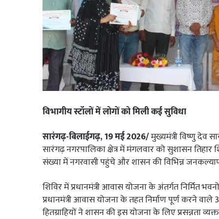
विभागीय स्टॉलों में लोगों को मिली कई सुविधा
सारंगढ़-बिलाईगढ़, 19 मई 2026/
मुख्यमंत्री विष्णु देव
सारंगढ़ नगरपालिका क्षेत्र में मंगलवार को सुशासन तिहार
संख्या में नगरवासी पहुंचे और शासन की विभिन्न जनकल्
शिविर में प्रधानमंत्री आवास योजना के अंतर्गत निर्मित भवनों
प्रधानमंत्री आवास योजना के तहत निर्माण पूर्ण करने वाले 3
हितग्राहियों ने शासन की इस योजना के लिए प्रसन्नता व्य