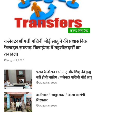
er
सारंगढ़ बिलाईगढ़
कलेक्टर श्रीमती पद्मिनी भोई साहू ने की प्रशासनिक
फेरबदल,सारंगढ़-बिलाईगढ़ में तहसीलदारों का
तबादला
August 7, 2026
प्रसव के दौरान 1 भी मातृ और शिशु की मृत्यु
नहीं होनी चाहिए : कलेक्टर पद्मिनी भोई साहू
August 6, 2026
बानीखार में चाकू लहराने वाला आरोपी
गिरफ्तार
August 6, 2026