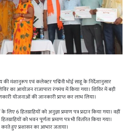
 साय की मंशानुरूप एवं कलेक्टर पद्मिनी भोई साहू के निर्देशानुसार
 शिविर का आयोजन राजापारा रंगमंच में किया गया। शिविर में बड़ी
याणकारी योजनाओं की जानकारी प्राप्त कर लाभ लिया।
 के लिए 6 हितग्राहियों को अनुज्ञा प्रमाण पत्र प्रदान किया गया। वहीं
 हितग्राहियों को भवन पूर्णता प्रमाण पत्र भी वितरित किया गया।
क्त करते हुए प्रशासन का आभार जताया।