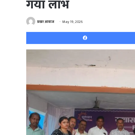
गया लाभ
प्रखर आवाज
May 19, 2026