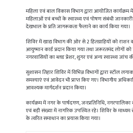
महिला एवं बाल विकास विभाग द्वारा आयोजित कार्यक्रम में 
महिलाओं एवं बच्चों के स्वास्थ्य एवं पोषण संबंधी जानकारी
देखभाल के प्रति जागरूकता फैलाने का कार्य किया गया।
शिविर में खाद्य विभाग की ओर से 2 हितग्राहियों को राशन का
आयुष्मान कार्ड प्रदान किया गया तथा जरूरतमंद लोगों को 
नगरवासियों का ब्लड प्रेशर, शुगर एवं अन्य स्वास्थ्य जांच की
सुशासन तिहार शिविर में विभिन्न विभागों द्वारा स्टॉ
समस्याएं एवं आवेदन भी प्राप्त किए गए। विभागीय अधिक
आवश्यक मार्गदर्शन प्रदान किया।
कार्यक्रम में नगर के पार्षदगण, जनप्रतिनिधि, नगरपालिका 
एवं बड़ी संख्या में नागरिक उपस्थित रहे। शिविर के मा
के त्वरित समाधान का प्रयास किया गया।