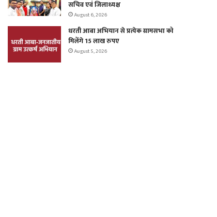
सचिव एवं जिलाध्यक्ष
August 6, 2026
धरती आबा अभियान से प्रत्येक ग्रामसभा को
मिलेंगे 15 लाख रुपए
August 5, 2026