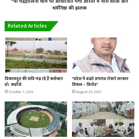
"माँ चंद्रहासिनी धाम पर आयोजित गंगा आरती में नारी शक्ति और
धर्मनिष्ठा की झलक
Related Articles
विकासदूत की छवि गढ़ रहे हैं कलेक्टर
*प्रदेश में बढ़ते अपराध रोकने सरकार
डॉ. कन्नौजे
विफल – बिनोद*
October 7, 2025
August 26, 2025