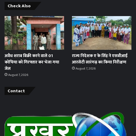
Check Also
अवैध शराब बिक्री करने वाले 01
राज्य निदेशक ए के सिंह ने एसबीआई
कोचिया को गिरफ्तार कर भेजा गया
आरसेटी सारंगढ़ का किया निरीक्षण
जेल
August 7, 2026
August 7, 2026
Contact