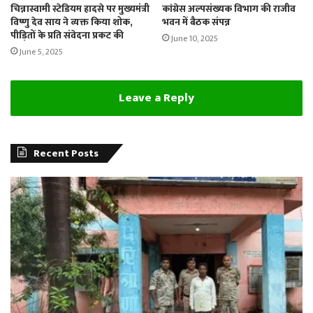
चिन्नास्वामी स्टेडियम हादसे पर मुख्यमंत्री
कांग्रेस अल्पसंख्यक विभाग की राजीव
विष्णु देव साय ने व्यक्त किया शोक,
भवन में बैठक संपन्न
पीड़ितों के प्रति संवेदना प्रकट की
June 10, 2025
June 5, 2025
Leave a Reply
Recent Posts