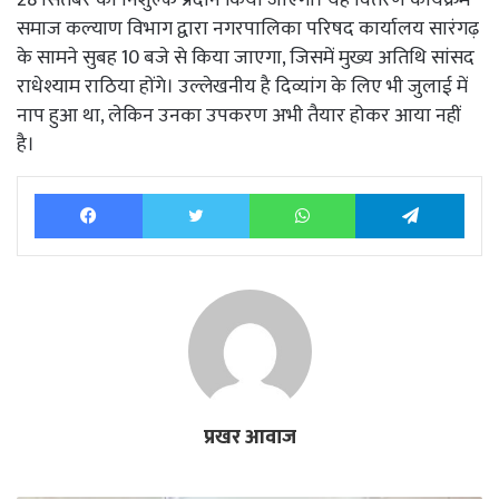
समाज कल्याण विभाग द्वारा नगरपालिका परिषद कार्यालय सारंगढ़
के सामने सुबह 10 बजे से किया जाएगा, जिसमें मुख्य अतिथि सांसद
राधेश्याम राठिया होंगे। उल्लेखनीय है दिव्यांग के लिए भी जुलाई में
नाप हुआ था, लेकिन उनका उपकरण अभी तैयार होकर आया नहीं
है।
Facebook
Twitter
WhatsApp
Tele
प्रखर आवाज