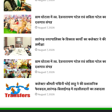
August 7, 2026
ग्राम घोटला में स्व. देवनारायण पटेल एवं सविता पटेल का
दशगात्र संपन्न
August 7, 2026
सारंगढ़ नगरपालिका के विकास कार्यों का कलेक्टर ने की
समीक्षा
August 7, 2026
ग्राम घोटला में स्व. देवनारायण पटेल एवं सविता पटेल का
दशगात्र संपन्न
August 7, 2026
कलेक्टर श्रीमती पद्मिनी भोई साहू ने की प्रशासनिक
फेरबदल,सारंगढ़-बिलाईगढ़ में तहसीलदारों का तबादला
August 7, 2026