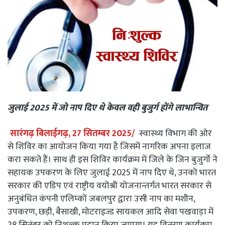
जुलाई 2025 में जो नाप दिए थे केवल वही बुजुर्ग होंगे लाभान्वित
सारंगढ़ बिलाईगढ़, 27 सितम्बर 2025/
स्वास्थ्य विभाग की ओर
से शिविर का आयोजन किया गया है जिसमें नागरिक अपना इलाज
करा सकते हैं। साथ ही इस शिविर कार्यक्रम में जिले के जिन बुजुर्गो ने
सहायक उपकरण के लिए जुलाई 2025 में नाप दिए थे, उनको भारत
सरकार की एडिप एवं राष्ट्रीय वयोश्री योजनान्तर्गत भारत सरकार से
अनुबंधित कंपनी एलिम्कों जबलपुर द्वारा उसी नाप का मशीन,
उपकरण, छड़ी, बैसाखी, मोटराइज्ड सायकल आदि सेवा पखवाड़ा में
28 सितंबर को निशुल्क प्रदान किया जाएगा। यह वितरण कार्यक्रम