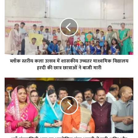
ब्लॉक स्तरीय कला उत्सव में शासकीय उच्चतर माध्यमिक विद्यालय
हरदी की छात्र छात्राओं ने बाजी मारी