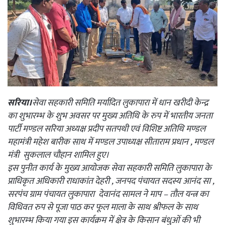
सरिया।
सेवा सहकारी समिति मर्यादित लुकापारा में धान खरीदी केन्द्र
का शुभारम्भ के शुभ अवसर पर मुख्य अतिथि के रुप में भारतीय जनता
पार्टी मण्डल सरिया अध्यक्ष प्रदीप सतपथी एवं विशिष्ट अतिथि मण्डल
महामंत्री महेश बारीक साथ में मण्डल उपाध्यक्ष सीताराम प्रधान , मण्डल
मंत्री सुकलाल चौहान शामिल हुए।
इस पुनीत कार्य के मुख्य आयोजक सेवा सहकारी समिति लुकापारा के
प्राधिकृत अधिकारी राधाकांत देहरी , जनपद पंचायत सदस्य आनंद सा ,
सरपंच ग्राम पंचायत लुकापारा देवानंद सामल ने माप – तौल यन्त्र का
विधिवत रुप से पूजा पाठ कर फूल माला के साथ श्रीफल के साथ
शुभारम्भ किया गया इस कार्यक्रम में क्षेत्र के किसान बंधुओं की भी