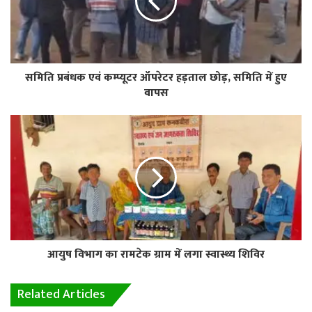
समिति प्रबंधक एवं कम्प्यूटर ऑपरेटर हड़ताल छोड़, समिति में हुए
वापस
आयुष विभाग का रामटेक ग्राम में लगा स्वास्थ्य शिविर
Related Articles