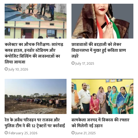
कलेक्टर का औचक निरीक्षण: सारंगढ़
छात्रावासों की बदहाली को लेकर
क्लब हाउस, इनडोर स्टेडियम और
विधानसभा में मुखर हुई कविता प्राण
कंपोजिट बिल्डिंग की व्यवस्थाओं का
लहरें
लिया जायजा
July 17, 2025
July 10, 2026
रेत के अवैध परिवहन पर राजस्व और
बरमकेला जनपद में विकास की रफ्तार
पुलिस टीम ने की 12 ट्रेक्टरों पर कार्रवाई
को मिलेगी नई उड़ान
February 25, 2026
June 21, 2025