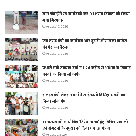
ग्राम चंदाई में रेड कार्यवाही कर 01 शराब विक्रेता को किया
गया गिरफ्तार
August 10, 2026
एक तरफ मंत्री का कार्यक्रम और दूसरी ओर जिला कांग्रेस
की मैराथन बैठक
August 10, 2026
प्रभारी मंत्री टंकराम वर्मा ने 1.24 करोड़ से अधिक के विकास
कार्यों का किया लोकार्पण
August 10, 2026
राजस्व मंत्री टंकराम वर्मा ने सारंगढ़ में विभिन्न भवनो का
किया लोकार्पण
August 10, 2026
11 अगस्त को आयोजित ‘तिरंगा यात्रा’ हेतु विभिन्न समाजों
एवं संगठनों के प्रमुखों को दिया गया आमंत्रण
August 9, 2026