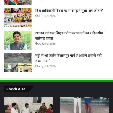
विश्व आदिवासी दिवस पर सारंगढ़ में गूंजा ‘जय जोहार’
August 9, 2026
राजस्व एवं उच्च शिक्षा मंत्री टंकराम वर्मा का 2 दिवसीय
सारंगढ़ प्रवास
August 9, 2026
गड्ढों से भरे जर्जर बिलासपुर मार्ग से आएंगे प्रभारी मंत्री
टंकराम वर्मा
August 9, 2026
Check Also