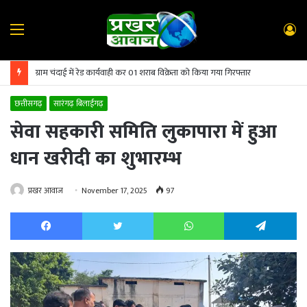
Menu
L
In
ग्राम चंदाई में रेड कार्यवाही कर 01 शराब विक्रेता को किया गया गिरफ्तार
छत्तीसगढ़
सारंगढ़ बिलाईगढ़
सेवा सहकारी समिति लुकापारा में हुआ
धान खरीदी का शुभारम्भ
प्रखर आवाज
November 17, 2025
97
Facebook
Twitter
WhatsApp
Te