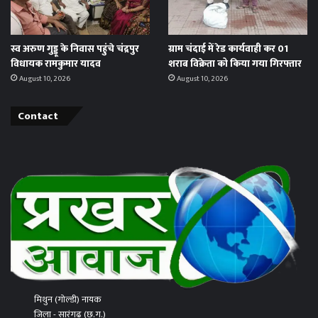
स्व अरुण गुड्डू के निवास पहुंचे चंद्रपुर
ग्राम चंदाई में रेड कार्यवाही कर 01
विधायक रामकुमार यादव
शराब विक्रेता को किया गया गिरफ्तार
August 10, 2026
August 10, 2026
Contact
मिथुन (गोल्डी) नायक
जिला - सारंगढ़ (छ.ग.)