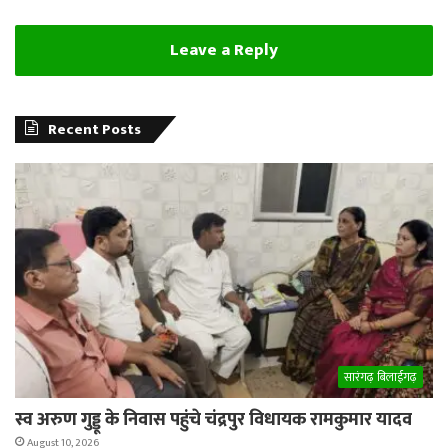
Leave a Reply
Recent Posts
सारंगढ़ बिलाईगढ़
स्व अरुण गुड्डू के निवास पहुंचे चंद्रपुर विधायक रामकुमार यादव
August 10, 2026