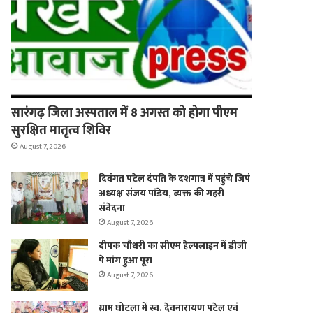
सारंगढ़ जिला अस्पताल में 8 अगस्त को होगा पीएम
सुरक्षित मातृत्व शिविर
August 7, 2026
दिवंगत पटेल दंपति के दशगात्र में पहुंचे जिपं
अध्यक्ष संजय पांडेय, व्यक्त की गहरी
संवेदना
August 7, 2026
दीपक चौधरी का सीएम हेल्पलाइन में डीजी
पे मांग हुआ पूरा
August 7, 2026
ग्राम घोटला में स्व. देवनारायण पटेल एवं