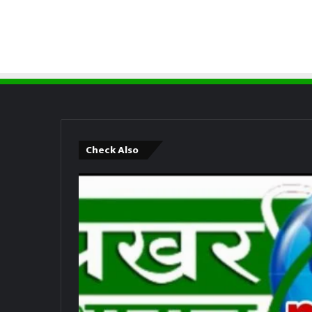
Check Also