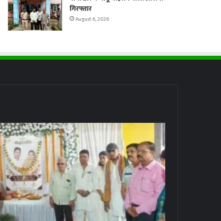
गिरफ्तार
August 6, 2026