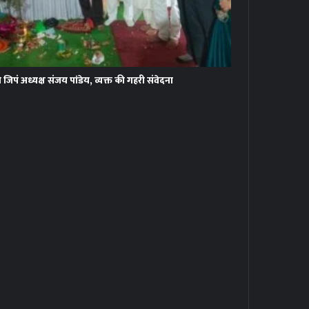
े जिपं अध्यक्ष संजय पांडेय, व्यक्त की गहरी संवेदना