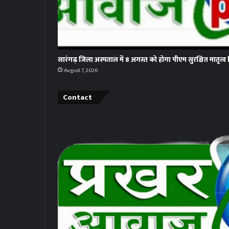
सारंगढ़ जिला अस्पताल में 8 अगस्त को होगा पीएम सुरक्षित मातृत्व
August 7, 2026
Contact