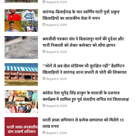
August 6, 2026
सारंगढ़-बिलाईगढ़ के चार स्वर्णिम माटी पुत्रों उत्कृष्ट
खिलाड़ियों का शासकीय सेवा में चयन
August 6, 2026
श्रमजीवी पत्रकार संघ ने बिलासपुर मार्ग की दुर्दशा और
पानी निकासी को लेकर कलेक्टर को सौंपा ज्ञापन
August 6, 2026
“चोरों से अब खेल स्टेडियम भी सुरक्षित नहीं” बैडमिंटन
खिलाड़ियों ने सारंगढ़ थाना प्रभारी से चोरी की शिकायत
August 6, 2026
कांग्रेस नेता भूपेंद्र सिंह ठाकुर के माताजी के दशगात्र
कार्यक्रम में शामिल हुए पूर्व संसदीय सचिव एवं जिलाध्यक्ष
August 6, 2026
धरती आबा अभियान से प्रत्येक ग्रामसभा को मिलेंगे 15
लाख रुपए
August 5, 2026