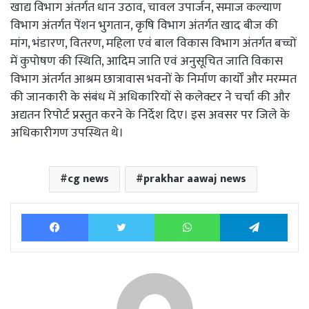
खाद्य विभाग अंतर्गत धान उठाव, चावल उपार्जन, समाज कल्याण
विभाग अंतर्गत पेंशन भुगतान, कृषि विभाग अंतर्गत खाद बीज की
मांग, भंडारण, वितरण, महिला एवं बाल विकास विभाग अंतर्गत बच्चों
में कुपोषण की स्थिति, आदिम जाति एवं अनुसूचित जाति विकास
विभाग अंतर्गत आश्रम छात्रावास भवनों के निर्माण कार्यों और मरम्मत
की जानकारी के संबंध में अधिकारियों से कलेक्टर ने चर्चा की और
अद्यतन रिपोर्ट प्रस्तुत करने के निर्देश दिए। इस अवसर पर जिले के
अधिकारीगण उपस्थित थे।
cg news
prakhar aawaj news
Facebook
Twitter
WhatsApp
Tele