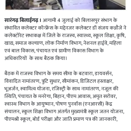
सारंगढ़ बिलाईगढ़ ।
आगामी 4 जुलाई को बिलासपुर संभाग के
संभावित कलेक्टर कॉन्फ्रेंस के मद्देनजर कलेक्टर डॉ संजय कन्नौजे ने
कलेक्टोरेट सभाकक्ष में जिले के राजस्व, स्वास्थ्य, स्कूल शिक्षा, कृषि,
खाद्य, समाज कल्याण, लोक निर्माण विभाग, नेशनल हाईवे, महिला
एवं बाल विकास, पंचायत एवं ग्रामीण विकास विभाग के
अधिकारियों के साथ बैठक किया।
बैठक में राजस्व विभाग के समय सीमा के बटवारा, डायवर्सन,
विवादित नामांतरण, त्रुटि सुधार, सीमांकन, डिजिटल हस्ताक्षर,
भूअर्जन, स्वामित्व योजना, रजिस्ट्री के साथ नामांतरण, नजूल की
स्थिति, पंचायत के मनरेगा, बिहान, पीएम आवास, अमृत सरोवर,
स्वास्थ विभाग के आयुष्मान, पोषण पुनर्वास (एनआरसी) केंद्र
संचालन, स्कूल शिक्षा विभाग अंतर्गत मुख्यमंत्री स्कूल जतन योजना,
पीएमश्री स्कूल, बोर्ड परीक्षा और जाति प्रमाण पत्र की जानकारी,