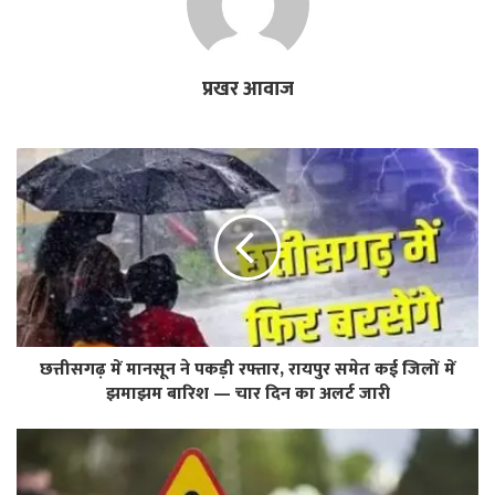
प्रखर आवाज
छत्तीसगढ़ में मानसून ने पकड़ी रफ्तार, रायपुर समेत कई जिलों में
झमाझम बारिश — चार दिन का अलर्ट जारी