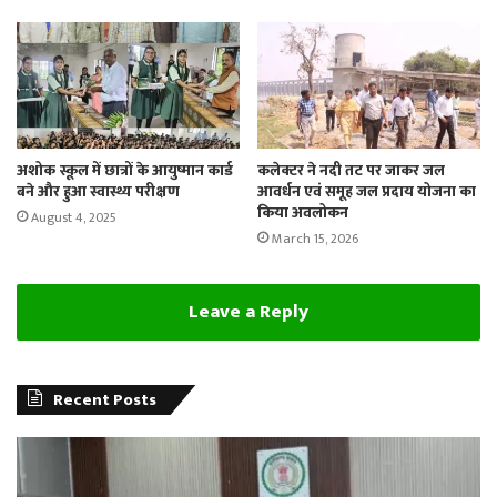
अशोक स्कूल में छात्रों के आयुष्मान कार्ड
कलेक्टर ने नदी तट पर जाकर जल
बने और हुआ स्वास्थ्य परीक्षण
आवर्धन एवं समूह जल प्रदाय योजना का
किया अवलोकन
August 4, 2025
March 15, 2026
Leave a Reply
Recent Posts