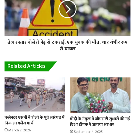
तेज रफ्तार बोलेरो पेड़ से टकराई, एक युवक की मौत, चार गंभीर रूप
से घायल
Related Articles
कलेक्टर एसपी ने होली के पूर्व सारंगढ़ में
मोदी के नेतृत्व में जीएसटी सुधारों की नई
निकाला फ्लैग मार्च
दिशा दीपक ने जताया आभार
March 2, 2026
September 4, 2025