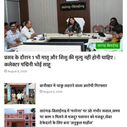
सारंगढ़ बिलाईगढ़
प्रसव के दौरान 1 भी मातृ और शिशु की मृत्यु नहीं होनी चाहिए :
कलेक्टर पद्मिनी भोई साहू
August 6, 2026
बानीखार में चाकू लहराने वाला आरोपी गिरफ्तार
August 6, 2026
सारंगढ़-बिलाईगढ़ में ‘मनरेगा’ पर उठे गंभीर सवाल,समय
पर काम न मिलने से मजदूर पलायन को मजबूर,लेबर
ठेकेदारों के लिए बना ‘अनुकूल माहौल’