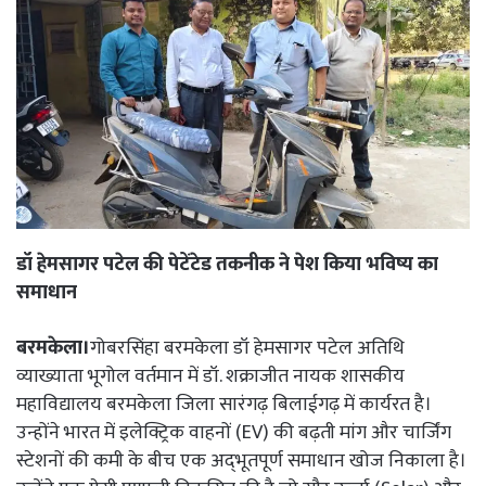
डॉ हेमसागर पटेल की पेटेंटेड तकनीक ने पेश किया भविष्य का
समाधान
बरमकेला।
गोबरसिंहा बरमकेला डॉ हेमसागर पटेल अतिथि
व्याख्याता भूगोल वर्तमान में डॉ. शक्राजीत नायक शासकीय
महाविद्यालय बरमकेला जिला सारंगढ़ बिलाईगढ़ में कार्यरत है।
उन्होंने भारत में इलेक्ट्रिक वाहनों (EV) की बढ़ती मांग और चार्जिंग
स्टेशनों की कमी के बीच एक अद्‌भूतपूर्ण समाधान खोज निकाला है।