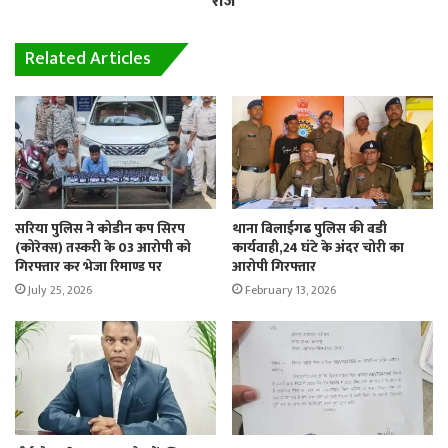
राज
Related Articles
सरिया पुलिस ने कोडीन कप सिरप
थाना बिलाईगढ पुलिस की बडी
(कोरेक्स) तस्करी के 03 आरोपी को
कार्यवाही,24 घंटे के अंदर चोरी का
गिरफ्तार कर भेजा रिमाण्ड पर
आरोपी गिरफ्तार
July 25, 2026
February 13, 2026