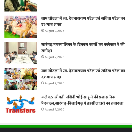
ग्राम घोटला में स्व. देवनारायण पटेल एवं सविता पटेल का
दशगात्र संपन्न
August 7, 2026
सारंगढ़ नगरपालिका के विकास कार्यों का कलेक्टर ने की
समीक्षा
August 7, 2026
ग्राम घोटला में स्व. देवनारायण पटेल एवं सविता पटेल का
दशगात्र संपन्न
August 7, 2026
कलेक्टर श्रीमती पद्मिनी भोई साहू ने की प्रशासनिक
फेरबदल,सारंगढ़-बिलाईगढ़ में तहसीलदारों का तबादला
August 7, 2026