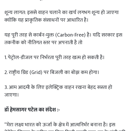
शून्य लागत: इससे वाहन चलाने का खर्च लगभग शून्य हो जाएगा
क्योंकि यह प्राकृतिक संसाधनों पर आधारित है।
यह पूरी तरह से कार्बन-मुक्त (Carbon-Free) है। यदि सरकार इस
तकनीक को नीतिगत स्तर पर अपनाती है तो
1. पेट्रोल-डीजल पर निर्भरता पूरी तरह खत्म हो सकती है।
2. राष्ट्रीय ग्रिड (Grid) पर बिजली का बोझ कम होगा।
3. आम आदमी के लिए इलेक्ट्रिक वाहन रखना बेहद सस्ता हो
जाएगा।
डॉ हेमसागर पटेल का संदेश :-
“मेरा लक्ष्य भारत को ऊर्जा के क्षेत्र में आत्मनिर्भर बनाना है। इस