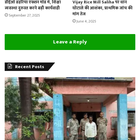
डीईओ डहरिया एक्शन मोड में, शिक्षा
Vijay Rice Mill Saliha पर धान
व्यवस्था दुरुस्त करने बड़ी कार्यवाही
घोटाले की आशंका, प्राथमिक जांच की
मांग तेज
September 27, 2025
June 4, 2025
Leave a Reply
Recent Posts