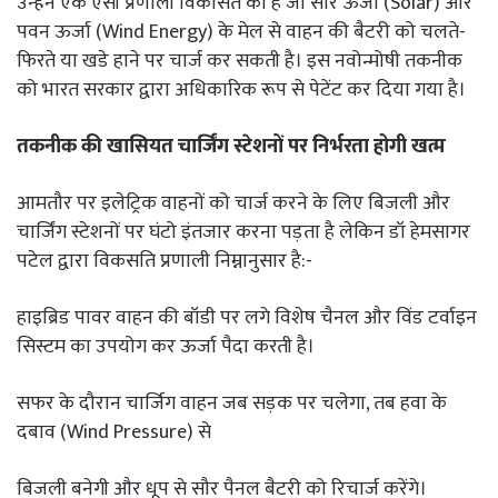
उन्हेंने एक ऐसी प्रणाली विकसित की है जो सौर ऊर्जा (Solar) और
पवन ऊर्जा (Wind Energy) के मेल से वाहन की बैटरी को चलते-
फिरते या खडे हाने पर चार्ज कर सकती है। इस नवोन्मोषी तकनीक
को भारत सरकार द्वारा अधिकारिक रूप से पेटेंट कर दिया गया है।
तकनीक की खासियत चार्जिंग स्टेशनों पर निर्भरता होगी खत्म
आमतौर पर इलेट्रिक वाहनों को चार्ज करने के लिए बिजली और
चार्जिंग स्टेशनों पर घंटो इंतजार करना पड़ता है लेकिन डॉ हेमसागर
पटेल द्वारा विकसति प्रणाली निम्नानुसार है:-
हाइब्रिड पावर वाहन की बॉडी पर लगे विशेष चैनल और विंड टर्वाइन
सिस्टम का उपयोग कर ऊर्जा पैदा करती है।
सफर के दौरान चार्जिग वाहन जब सड़क पर चलेगा, तब हवा के
दबाव (Wind Pressure) से
बिजली बनेगी और धूप से सौर पैनल बैटरी को रिचार्ज करेंगे।