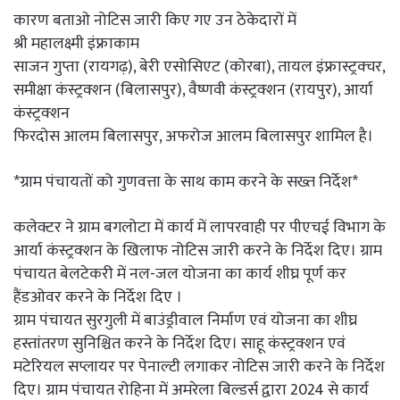
कारण बताओ नोटिस जारी किए गए उन ठेकेदारों में
श्री महालक्ष्मी इंफ्राकाम
साजन गुप्ता (रायगढ़), बेरी एसोसिएट (कोरबा), तायल इंफ्रास्ट्रक्चर,
समीक्षा कंस्ट्रक्शन (बिलासपुर), वैष्णवी कंस्ट्रक्शन (रायपुर), आर्या
कंस्ट्रक्शन
फिरदोस आलम बिलासपुर, अफरोज आलम बिलासपुर शामिल है।
*ग्राम पंचायतों को गुणवत्ता के साथ काम करने के सख्त निर्देश*
कलेक्टर ने ग्राम बगलोटा में कार्य में लापरवाही पर पीएचई विभाग के
आर्या कंस्ट्रक्शन के खिलाफ नोटिस जारी करने के निर्देश दिए। ग्राम
पंचायत बेलटेकरी में नल-जल योजना का कार्य शीघ्र पूर्ण कर
हैंडओवर करने के निर्देश दिए ।
ग्राम पंचायत सुरगुली में बाउंड्रीवाल निर्माण एवं योजना का शीघ्र
हस्तांतरण सुनिश्चित करने के निर्देश दिए। साहू कंस्ट्रक्शन एवं
मटेरियल सप्लायर पर पेनाल्टी लगाकर नोटिस जारी करने के निर्देश
दिए। ग्राम पंचायत रोहिना में अमरेला बिल्डर्स द्वारा 2024 से कार्य