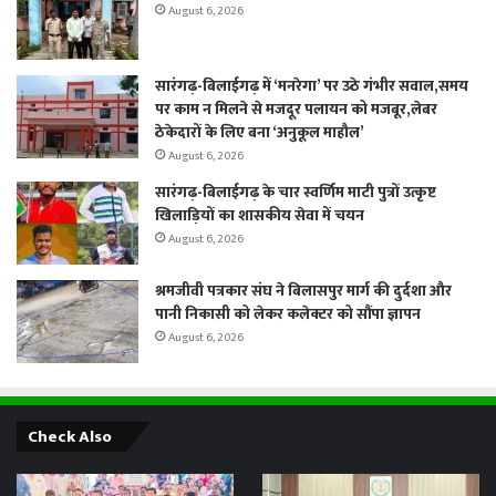
August 6, 2026
सारंगढ़-बिलाईगढ़ में ‘मनरेगा’ पर उठे गंभीर सवाल,समय
पर काम न मिलने से मजदूर पलायन को मजबूर,लेबर
ठेकेदारों के लिए बना ‘अनुकूल माहौल’
August 6, 2026
सारंगढ़-बिलाईगढ़ के चार स्वर्णिम माटी पुत्रों उत्कृष्ट
खिलाड़ियों का शासकीय सेवा में चयन
August 6, 2026
श्रमजीवी पत्रकार संघ ने बिलासपुर मार्ग की दुर्दशा और
पानी निकासी को लेकर कलेक्टर को सौंपा ज्ञापन
August 6, 2026
Check Also