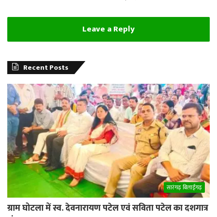
Leave a Reply
Recent Posts
सारंगढ़ बिलाईगढ़
ग्राम घोटला में स्व. देवनारायण पटेल एवं सविता पटेल का दशगात्र