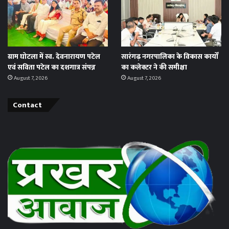
ग्राम घोटला में स्व. देवनारायण पटेल
सारंगढ़ नगरपालिका के विकास कार्यों
एवं सविता पटेल का दशगात्र संपन्न
का कलेक्टर ने की समीक्षा
August 7, 2026
August 7, 2026
Contact