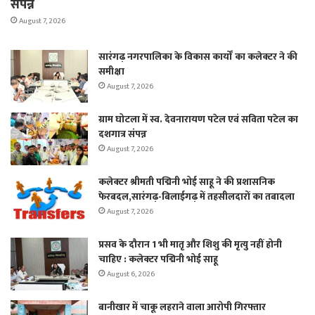
संपन्न
August 7, 2026
सारंगढ़ नगरपालिका के विकास कार्यों का कलेक्टर ने की
समीक्षा
August 7, 2026
ग्राम घोटला में स्व. देवनारायण पटेल एवं सविता पटेल का
दशगात्र संपन्न
August 7, 2026
कलेक्टर श्रीमती पद्मिनी भोई साहू ने की प्रशासनिक
फेरबदल,सारंगढ़-बिलाईगढ़ में तहसीलदारों का तबादला
August 7, 2026
प्रसव के दौरान 1 भी मातृ और शिशु की मृत्यु नहीं होनी
चाहिए : कलेक्टर पद्मिनी भोई साहू
August 6, 2026
बानीखार में चाकू लहराने वाला आरोपी गिरफ्तार