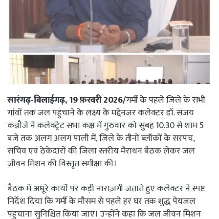
सारंगढ़-बिलाईगढ़, 19 फ़रवरी 2026/
गर्मी के पहले जिले के सभी
गांवों तक जल पहुंचाने के लक्ष्य के मद्देनजर कलेक्टर डॉ. संजय
कन्नौजे ने कलेक्ट्रेट सभा कक्ष में गुरुवार को सुबह 10.30 से शाम 5
बजे तक अलग अलग पाली में, जिले के तीनों ब्लॉकों के सरपंच,
सचिव एवं ठेकेदारों की जिला स्तरीय मैराथन बैठक लेकर जल
जीवन मिशन की विस्तृत समीक्षा की।
बैठक में अधूरे कार्यों पर कड़ी नाराज़गी जताते हुए कलेक्टर ने स्पष्ट
निर्देश दिया कि गर्मी के मौसम से पहले हर घर तक शुद्ध पेयजल
पहुंचाना सुनिश्चित किया जाए। उन्होंने कहा कि जल जीवन मिशन