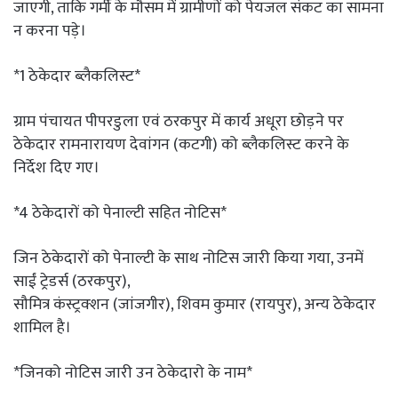
जाएगी, ताकि गर्मी के मौसम में ग्रामीणों को पेयजल संकट का सामना
न करना पड़े।
*1 ठेकेदार ब्लैकलिस्ट*
ग्राम पंचायत पीपरडुला एवं ठरकपुर में कार्य अधूरा छोड़ने पर
ठेकेदार रामनारायण देवांगन (कटगी) को ब्लैकलिस्ट करने के
निर्देश दिए गए।
*4 ठेकेदारों को पेनाल्टी सहित नोटिस*
जिन ठेकेदारों को पेनाल्टी के साथ नोटिस जारी किया गया, उनमें
साईं ट्रेडर्स (ठरकपुर),
सौमित्र कंस्ट्रक्शन (जांजगीर), शिवम कुमार (रायपुर), अन्य ठेकेदार
शामिल है।
*जिनको नोटिस जारी उन ठेकेदारो के नाम*