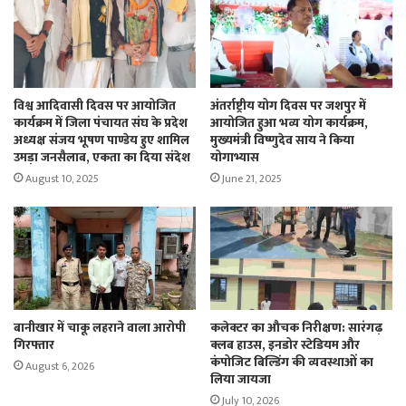
विश्व आदिवासी दिवस पर आयोजित
अंतर्राष्ट्रीय योग दिवस पर जशपुर में
कार्यक्रम में जिला पंचायत संघ के प्रदेश
आयोजित हुआ भव्य योग कार्यक्रम,
अध्यक्ष संजय भूषण पाण्डेय हुए शामिल
मुख्यमंत्री विष्णुदेव साय ने किया
उमड़ा जनसैलाब, एकता का दिया संदेश
योगाभ्यास
August 10, 2025
June 21, 2025
बानीखार में चाकू लहराने वाला आरोपी
कलेक्टर का औचक निरीक्षण: सारंगढ़
गिरफ्तार
क्लब हाउस, इनडोर स्टेडियम और
कंपोजिट बिल्डिंग की व्यवस्थाओं का
August 6, 2026
लिया जायजा
July 10, 2026