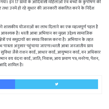
किया गया। इन 17 ग्रामों के आदिवासी महिलाओं एवं बच्चों के कुपोषण की
ा उनमें हो रहे सुधार की जानकारी संकलित करने के निर्देश
को शासकीय योजनाओं का लाभ दिलाने का एक महत्वपूर्ण पहल है
 आवश्यक है। धरती आबा अभियान का मुख्य उद्देश्य सामाजिक
्षेत्रों एवं समुदायों का समग्र विकास करना है। अभियान के तहत
 पात्रता अनुसार पहुंचाया जाएगा।धरती आबा जनजातीय ग्राम
दी सुविधा जैसे राशन कार्ड, आधार कार्ड, आयुष्मान कार्ड, वन अधिकार
्मान वय वंदना कार्ड, जाति, निवास, आय प्रमाण पत्र, मनरेगा, पेंशन,
 आदि शामिल है।
Facebook
Twitter