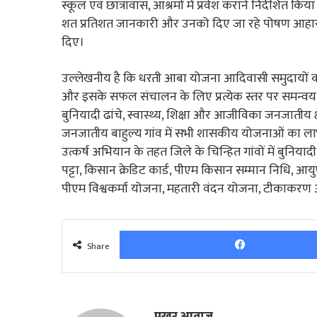
स्कूल एवं छात्रावास, आश्रमों में प्रवेश कराने निर्देशित 
शत प्रतिशत जानकारी और उनको दिए जा रहे पोषण आहार तथ
दिए।
उल्लेखनीय है कि धरती आबा योजना आदिवासी समुदायों 
और इसके सफल संचालन के लिए प्रत्येक स्तर पर समन्वय
बुनियादी ढांचे, स्वास्थ्य, शिक्षा और आजीविका जनजातीय क
जनजातीय बाहुल्य गांव में सभी शासकीय योजनाओं का लाभ
उत्कर्ष अभियान के तहत जिले के चिन्हित गांवों में बुनिया
पट्टा, किसान क्रेडिट कार्ड, पीएम किसान सम्मान निधि, आयुष
पीएम विश्वकर्मा योजना, महतारी वंदन योजना, टीकाकरण
Share
प्रखर आवाज