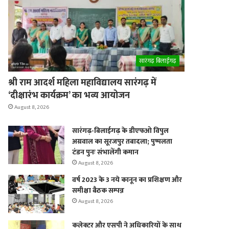
er
सारंगढ़ बिलाईगढ़
श्री राम आदर्श महिला महाविद्यालय सारंगढ़ में
‘दीक्षारंभ कार्यक्रम’ का भव्य आयोजन
August 8, 2026
सारंगढ़-बिलाईगढ़ के डीएफओ विपुल
अग्रवाल का सूरजपुर तबादला; पुष्पलता
टंडन पुनः संभालेंगी कमान
August 8, 2026
वर्ष 2023 के 3 नये कानून का प्रशिक्षण और
समीक्षा बैठक सम्पन्न
August 8, 2026
कलेक्टर और एसपी ने अधिकारियों के साथ