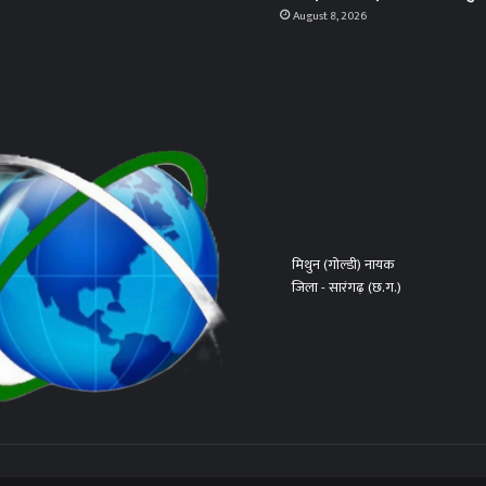
August 8, 2026
मिथुन (गोल्डी) नायक
जिला - सारंगढ़ (छ.ग.)