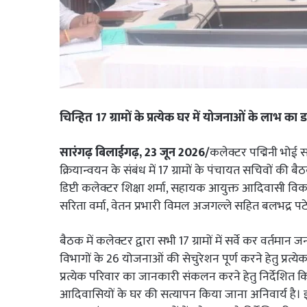
चिन्हित 17 ग्रामों के प्रत्येक घर में योजनाओं के लाभ का डा
सारंगढ़ बिलाईगढ़, 23 जून 2026/
कलेक्टर पद्मिनी भोई स
क्रियान्वयन के संबंध में 17 ग्रामों के पंचायत सचिवों क
डिप्टी कलेक्टर शिक्षा शर्मा, सहायक आयुक्त आदिवासी 
सरिता वर्मा, वेतन प्रभारी विमल अजगल्ले सहित बलभद्र 
बैठक में कलेक्टर द्वारा सभी 17 ग्रामों में सर्वे कर वर्तमा
विभागों के 26 योजनाओं की सेचुरेशन पूर्ण करने हेतु प्रत्
प्रत्येक परिवार का जानकारी संकलन करने हेतु निर्देशित किया ग
आदिवासियों के घर की सत्यापन किया जाना अनिवार्य है। इन ग