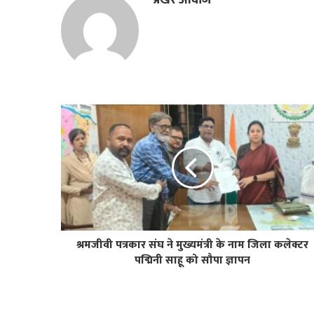
श्रमजीवी पत्रकार संघ ने मुख्यमंत्री के नाम जिला कलेक्टर
पद्मिनी साहू को सौपा ज्ञापन