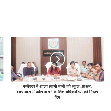
कलेक्टर ने शाला त्यागी बच्चों क़ो स्कूल, आश्रम,
छात्रावास में प्रवेश कराने के लिए अधिकारियो क़ो निर्देश
दिए