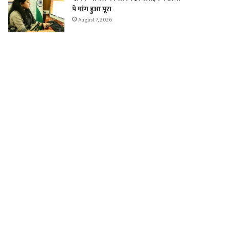
पे मांग हुआ पूरा
August 7, 2026