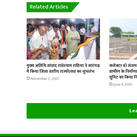
Related Articles
मुख्य अतिथि सांसद राधेश्याम राठिया ने सारंगढ़
कलेक्टर डॉ संजय 
में किया जिला स्तरीय राज्योत्सव का शुभारंभ
ग्रामीण के निर्म
यूनिट का किया नि
November 2, 2025
June 4, 2025
Lea