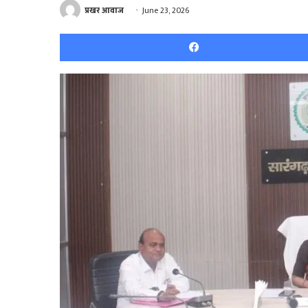
प्रखर आवाज
June 23, 2026