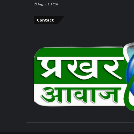
August 8, 2026
Contact