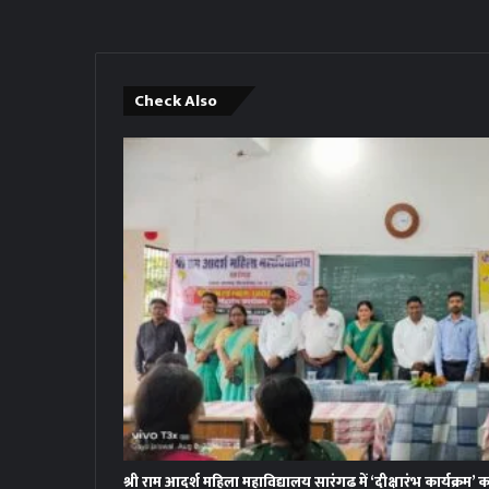
Check Also
श्री राम आदर्श महिला महाविद्यालय सारंगढ़ में ‘दीक्षारंभ कार्यक्र