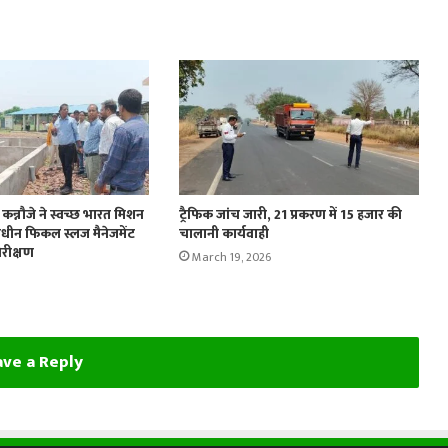
कन्नौजे ने स्वच्छ भारत मिशन
ट्रैफिक जांच जारी, 21 प्रकरण में 15 हजार की
ाणाधीन फिकल स्लज मैनेजमेंट
चालानी कार्यवाही
रीक्षण
March 19, 2026
ve a Reply