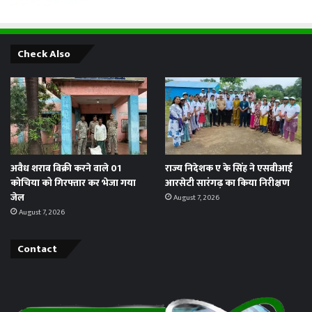
Check Also
अवैध शराब बिक्री करने वाले 01
राज्य निदेशक ए के सिंह ने एसबीआई
कोचिया को गिरफ्तार कर भेजा गया
आरसेटी सारंगढ़ का किया निरीक्षण
जेल
August 7, 2026
August 7, 2026
Contact