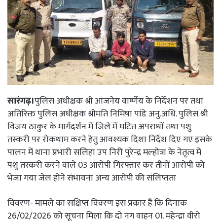
सारंगढ़।
पुलिस अधीक्षक श्री आंजनेय वार्ष्णेय के निर्देशन पर तथा
अतिरिक्त पुलिस अधीक्षक श्रीमति निमिषा पांडे अनु.अधि. पुलिस श्री
विजय ठाकुर के मार्गदर्शन में जिले में घटित अपराधों तथा पशु
तस्करी पर रोकथाम करने हेतु आवश्यक दिशा निर्देश दिए गए इसके
पालन में थाना प्रभारी सलिहा उप निरी पुरेन्द्र मल्होत्रा के नेतृत्व में
पशु तस्करी करने वाले 03 आरोपी गिरफ्तार कर तीनों आरोपी को
भेजा गया जेल होने संभावना अन्य आरोपी की संलिप्तता
विवरण- मामले का सक्षिप्त विवरण इस प्रकार हैं कि दिनाक
26/02/2026 को सूचना मिला कि दो नग वाहन 01. महेन्द्रा वीरो