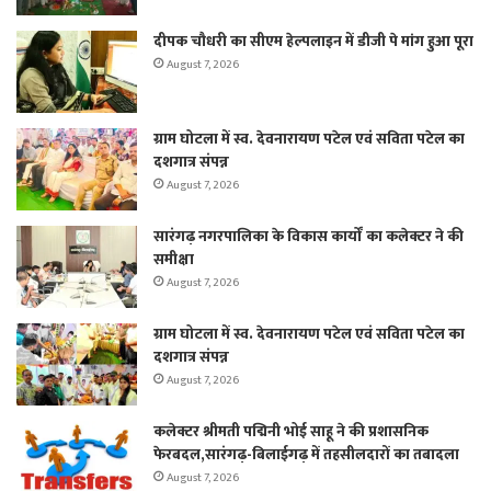
दीपक चौधरी का सीएम हेल्पलाइन में डीजी पे मांग हुआ पूरा
August 7, 2026
ग्राम घोटला में स्व. देवनारायण पटेल एवं सविता पटेल का
दशगात्र संपन्न
August 7, 2026
सारंगढ़ नगरपालिका के विकास कार्यों का कलेक्टर ने की
समीक्षा
August 7, 2026
ग्राम घोटला में स्व. देवनारायण पटेल एवं सविता पटेल का
दशगात्र संपन्न
August 7, 2026
कलेक्टर श्रीमती पद्मिनी भोई साहू ने की प्रशासनिक
फेरबदल,सारंगढ़-बिलाईगढ़ में तहसीलदारों का तबादला
August 7, 2026