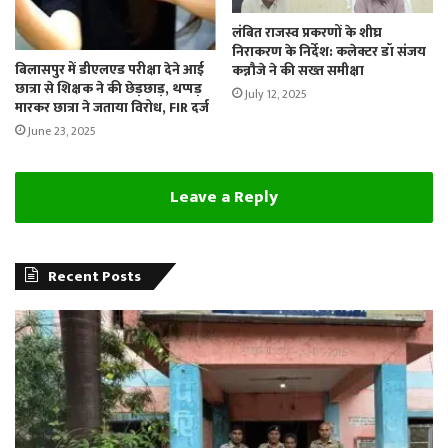
लंबित राजस्व प्रकरणों के शीघ्र
निराकरण के निर्देश: कलेक्टर डॉ संजय
बिलासपुर में डीएलएड परीक्षा देने आई
कन्नौजे ने की सख्त समीक्षा
छात्रा से शिक्षक ने की छेड़छाड़, थप्पड़
July 12, 2025
मारकर छात्रा ने जताया विरोध, FIR दर्ज
June 23, 2025
Leave a Reply
Recent Posts