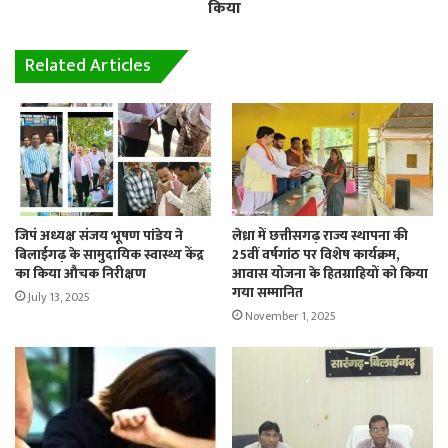
किया
Related Articles
जिपं अध्यक्ष संजय भूषण पांडेय ने
लेध्रा में छत्तीसगढ़ राज्य स्थापना की
बिलाईगढ़ के सामुदायिक स्वास्थ्य केंद्र
25वीं वर्षगांठ पर विशेष कार्यक्रम,
का किया औचक निरीक्षण
आवास योजना के हितग्राहियों को किया
गया सम्मानित
July 13, 2025
November 1, 2025