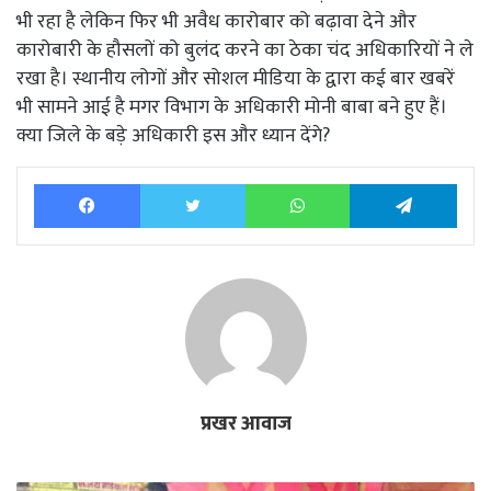
भी रहा है लेकिन फिर भी अवैध कारोबार को बढ़ावा देने और
कारोबारी के हौसलों को बुलंद करने का ठेका चंद अधिकारियों ने ले
रखा है। स्थानीय लोगों और सोशल मीडिया के द्वारा कई बार खबरें
भी सामने आई है मगर विभाग के अधिकारी मोनी बाबा बने हुए हैं।
क्या जिले के बड़े अधिकारी इस और ध्यान देंगे?
Facebook
Twitter
WhatsApp
Tele
प्रखर आवाज