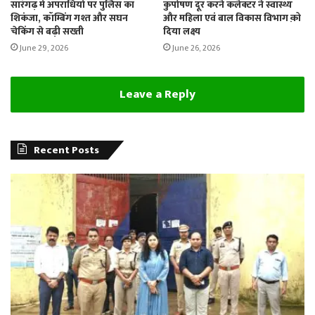
सारंगढ़ में अपराधियों पर पुलिस का
कुपोषण दूर करने कलेक्टर ने स्वास्थ्य
शिकंजा, कॉम्बिंग गश्त और सघन
और महिला एवं बाल विकास विभाग क़ो
चेकिंग से बढ़ी सख्ती
दिया लक्ष्य
June 29, 2026
June 26, 2026
Leave a Reply
Recent Posts