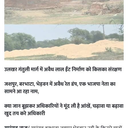
उलखर गंतुली मार्ग में अवैध लाल ईंट निर्माण को किसका संरक्षण
जशपुर, बरभाटा, भेड़वन में अवैध रेत डंप, एक भाजपा नेता का
सामने आ रहा नाम,
क्या जान बूझकर अधिकारियों ने मूंद ली है आंखें, चढ़ावा या बढ़ावा
खुद तय करे अधिकारी