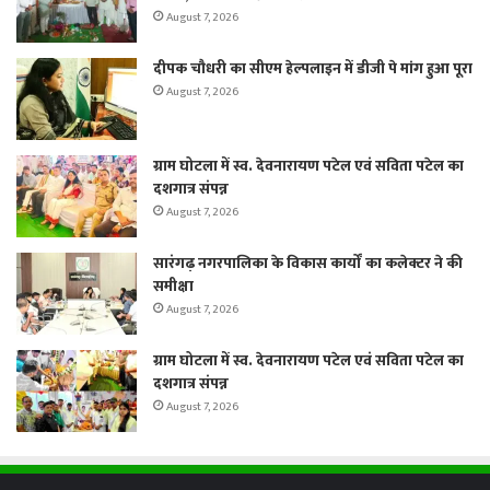
August 7, 2026
दीपक चौधरी का सीएम हेल्पलाइन में डीजी पे मांग हुआ पूरा
August 7, 2026
ग्राम घोटला में स्व. देवनारायण पटेल एवं सविता पटेल का
दशगात्र संपन्न
August 7, 2026
सारंगढ़ नगरपालिका के विकास कार्यों का कलेक्टर ने की
समीक्षा
August 7, 2026
ग्राम घोटला में स्व. देवनारायण पटेल एवं सविता पटेल का
दशगात्र संपन्न
August 7, 2026