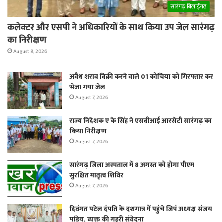
सारंगढ़ बिलाईगढ़
कलेक्टर और एसपी ने अधिकारियों के साथ किया उप जेल सारंगढ़
का निरीक्षण
August 8, 2026
अवैध शराब बिक्री करने वाले 01 कोचिया को गिरफ्तार कर
भेजा गया जेल
August 7, 2026
राज्य निदेशक ए के सिंह ने एसबीआई आरसेटी सारंगढ़ का
किया निरीक्षण
August 7, 2026
सारंगढ़ जिला अस्पताल में 8 अगस्त को होगा पीएम
सुरक्षित मातृत्व शिविर
August 7, 2026
दिवंगत पटेल दंपति के दशगात्र में पहुंचे जिपं अध्यक्ष संजय
पांडेय, व्यक्त की गहरी संवेदना