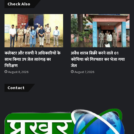
Check Also
कलेक्टर और एसपी ने अधिकारियों के
अवैध शराब बिक्री करने वाले 01
साथ किया उप जेल सारंगढ़ का
कोचिया को गिरफ्तार कर भेजा गया
निरीक्षण
जेल
August 8, 2026
August 7, 2026
Contact