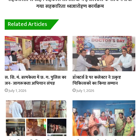
गया सहकारिता ध्वजारोहण कार्यक्रम
Related Articles
स. शि. मं. बरमकेला में छ. ग. पुलिस का
डॉक्टर्स डे पर कलेक्टर ने उत्कृष्ट
जन- जागरूकता अभियान संपन्न
चिकित्सकों का किया सम्मान
July 1, 2026
July 1, 2026