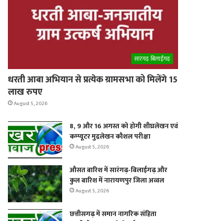
er
सारंगढ़ बिलाईगढ़
धरती आबा अभियान से प्रत्येक ग्रामसभा को मिलेंगे 15
लाख रुपए
August 5, 2026
8, 9 और 16 अगस्त को होगी शीघ्रलेखन एवं
कम्प्यूटर मुद्रलेखन कौशल परीक्षा
August 5, 2026
औसत बारिश में सारंगढ़-बिलाईगढ़ और
कुल बारिश में नारायणपुर जिला अव्वल
August 5, 2026
छत्तीसगढ़ में समान नागरिक संहिता