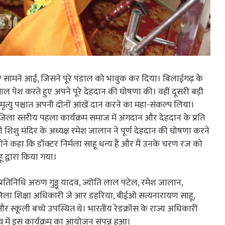
ामने आईं, जिसने पूरे पंडाल को भावुक कर दिया। बिलाईगढ़ के
ाल पेश करते हुए अपने पूरे देहदान की घोषणा की। वहीं दूसरी बड़ी
े मृत्यु पश्चात अपनी दोनों आंखें दान करने का महा-संकल्प लिया।
 जिला स्तरीय पहला कार्यक्रम समाज में अंगदान और देहदान के प्रति
शिशु मंदिर के अध्यक्ष रमेश जालान ने पूर्ण देहदान की घोषणा करने
ोंने कहा कि डॉक्टर निर्मला साहू धन्य हैं और मैं उनके चरण रज को
 द्वारा किया गया।
प्रतिनिधि अरुण गुड्डू यादव, ज्योति लाल पटेल, रमेश जालान,
 जिला शिक्षा अधिकारी जे आर डहरिया, बीईओ सत्यनारायण साहू,
र स्कूली बच्चे उपस्थित थे। भारतीय रेडक्रॉस के राज्य अधिकारी
्व में इस कार्यक्रम का आयोजन संपन्न हुआ।