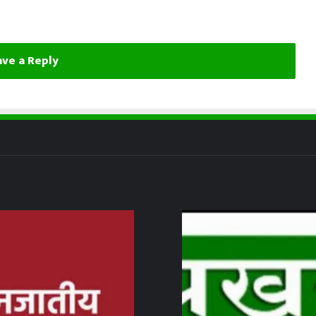
ve a Reply