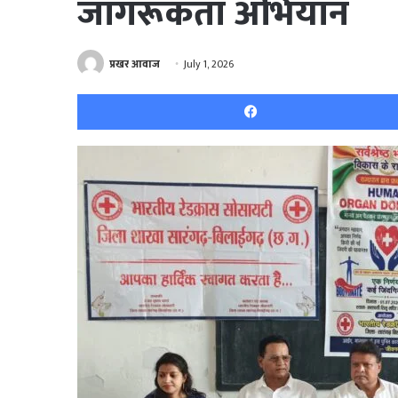
जागरूकता अभियान
प्रखर आवाज
July 1, 2026