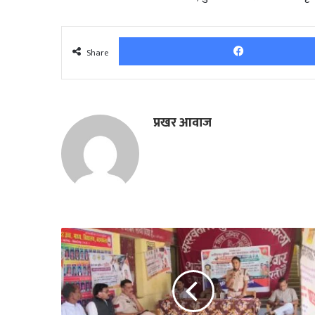
Share
प्रखर आवाज