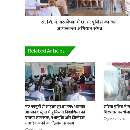
स. शि. मं. बरमकेला में छ. ग. पुलिस का जन-
जागरूकता अभियान संपन्न
Related Articles
नए कानूनों से साइबर सुरक्षा तक: भटगांव
सरिया पुलिस ने ग
आत्मानंद स्कूल में पुलिस ने विद्यार्थियों को
गिरफ्तार कर भेजा
बनाया जागरूक, नशामुक्ति और जिम्मेदार
June 25, 2026
नागरिक बनने का दिलाया संकल्प