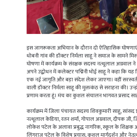
इस जागरूकता अभियान के दौरान दो ऐतिहासिक घोषणाएं स
धोबनी गांव की डॉक्टर निर्मला साहू ने समाज के सामने मिस
घोषणा में कार्यक्रम के संरक्षक सदस्य नत्थूलाल अग्रवाल न
अपने उद्बोधन में कलेक्टर पद्मिनी भोई साहू ने कहा कि यह
एक नई जागृति और बड़ा संदेश लेकर जाएगा। वहीं सरस्वती 
वाली डॉक्टर निर्मला साहू की मुक्तकंठ से सराहना की। उन्ह
प्रणाम करता हूं। मंच का कुशल संचालन भागवत प्रसाद साहू
कार्यक्रम में जिला पंचायत सदस्य शिवकुमारी साहू, सांसद 
नत्थूलाल केडिया, रतन शर्मा, गोपाल अग्रवाल, दीपक जी,
लोकेश पटेल के अलावा प्रबुद्ध नागरिक, स्कूल के शिक्षक औ
लिंगराज पटेल के विशेष प्रयास, कुशल मार्गदर्शन और नेतृत