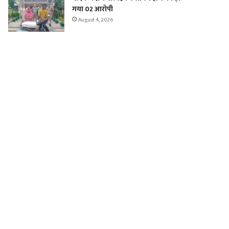
गया 02 आरोपी
August 4, 2026