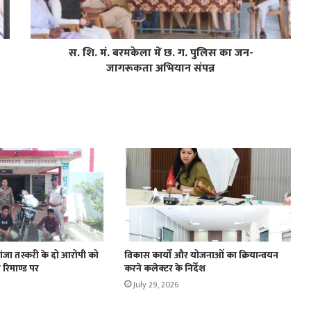
स. शि. मं. बरमकेला में छ. ग. पुलिस का जन-
जागरूकता अभियान संपन्न
ांजा तस्करी के दो आरोपी को
विकास कार्यों और योजनाओं का क्रियान्वयन
 रिमाण्ड पर
करने कलेक्टर के निर्देश
July 29, 2026