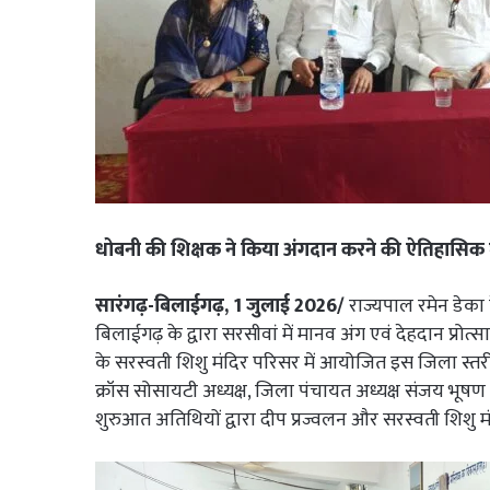
धोबनी की शिक्षक ने किया अंगदान करने की ऐतिहासिक
सारंगढ़-बिलाईगढ़, 1 जुलाई 2026/
राज्यपाल रमेन डेका 
बिलाईगढ़ के द्वारा सरसीवां में मानव अंग एवं देहदान
के सरस्वती शिशु मंदिर परिसर में आयोजित इस जिला स्तरीय 
क्रॉस सोसायटी अध्यक्ष, जिला पंचायत अध्यक्ष संजय भूषण 
शुरुआत अतिथियों द्वारा दीप प्रज्वलन और सरस्वती शिशु मंदिर