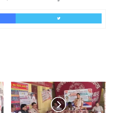
Facebook
Twitter