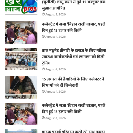
(यूसीसी) लागू करने से पूर्व 15 अक्टूबर तक
सुझाव आमंत्रित
August 5, 2026
कलेक्ट्रेट में सजा ‘बिहान राखी बाजार, पहले
दिन हुई 13 हजार ₹ की बिक्री
August 4, 2026
बाल मधुमेह बीमारी के इलाज के लिए महिला
स्वास्थ्य कार्यकर्ताओं एवं एएनएम को मिली
ट्रेनिंग
August 4, 2026
15 अगस्त की तैयारियों के लिए कलेक्टर ने
विभागों को दी जिम्मेदारी
August 4, 2026
कलेक्ट्रेट में सजा ‘बिहान राखी बाजार, पहले
दिन हुई 13 हजार ₹ की बिक्री
August 4, 2026
मादक पदार्थ परिवहन करते रंगे हाथ पकड़ा