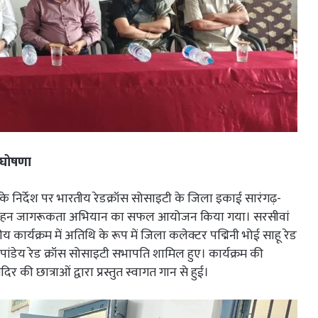
 घोषणा
के निर्देश पर भारतीय रेडक्रॉस सोसाइटी के जिला इकाई सारंगढ़-
 प्रोत्साहन जागरूकता अभियान का सफल आयोजन किया गया। सरसीवां
कार्यक्रम में अतिथि के रूप में जिला कलेक्टर पद्मिनी भोई साहू रेड
पांडेय रेड क्रॉस सोसाइटी सभापति शामिल हुए। कार्यक्रम की
 की छात्राओं द्वारा प्रस्तुत स्वागत गान से हुई।