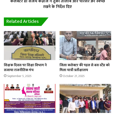
कलेक्टर डॉ संजय कन्नौजे ने तुर्की तालाब और परिसर क़ो स्वच्छ
रखने के निर्देश दिए
Related Articles
शिक्षक दिवस पर शिक्षा विभाग ने
जिला कलेक्टर की पहल से बस स्टैंड को
सजाया राजनीतिक मंच
मिला यात्री प्रतीक्षालय
September 5, 2025
October 21, 2025