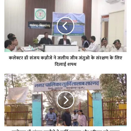
कलेक्टर डॉ संजय कन्नौजे ने जलीय जीव जंतुओ के संरक्षण के लिए
दिलाई शपथ