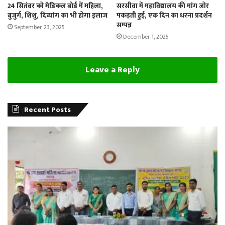
24 सितंबर को मेडिकल बोर्ड में महिला,
सरसीवा में महाविद्यालय की मांग जोर
बुजुर्ग, शिशु, दिव्यांग का भी होगा इलाज
पकड़ती हुई, एक दिन का धरना प्रदर्शन
सम्पन्न
September 23, 2025
December 1, 2025
Leave a Reply
Recent Posts