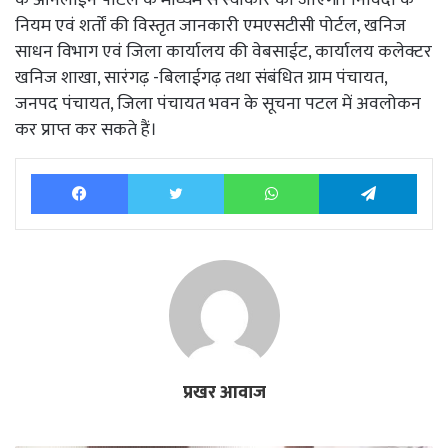
नियम एवं शर्तों की विस्तृत जानकारी एमएसटीसी पोर्टल, खनिज
साधन विभाग एवं जिला कार्यालय की वेबसाईट, कार्यालय कलेक्टर
खनिज शाखा, सारंगढ़ -बिलाईगढ़ तथा संबंधित ग्राम पंचायत,
जनपद पंचायत, जिला पंचायत भवन के सूचना पटल में अवलोकन
कर प्राप्त कर सकते हैं।
Facebook
Twitter
WhatsApp
Tele
प्रखर आवाज