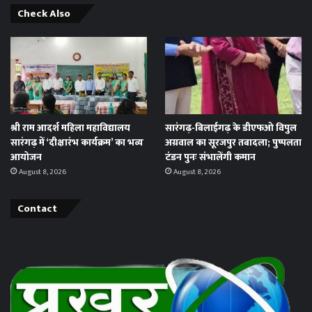
Check Also
श्री राम आदर्श महिला महाविद्यालय
सारंगढ़-बिलाईगढ़ के डीएफओ विपुल
सारंगढ़ में ‘दीक्षारंभ कार्यक्रम’ का भव्य
अग्रवाल का सूरजपुर तबादला; पुष्पलता
आयोजन
टंडन पुनः संभालेंगी कमान
August 8, 2026
August 8, 2026
Contact