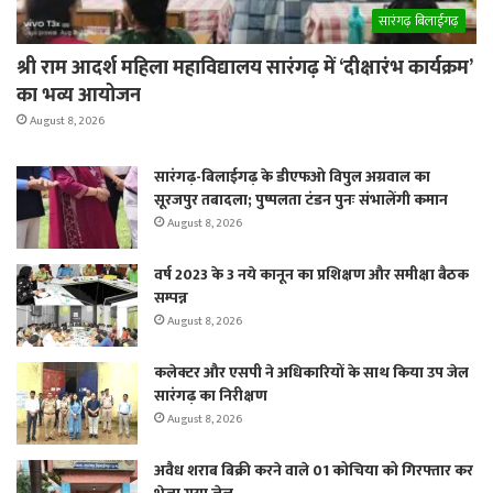
सारंगढ़ बिलाईगढ़
श्री राम आदर्श महिला महाविद्यालय सारंगढ़ में ‘दीक्षारंभ कार्यक्रम’
का भव्य आयोजन
August 8, 2026
सारंगढ़-बिलाईगढ़ के डीएफओ विपुल अग्रवाल का
सूरजपुर तबादला; पुष्पलता टंडन पुनः संभालेंगी कमान
August 8, 2026
वर्ष 2023 के 3 नये कानून का प्रशिक्षण और समीक्षा बैठक
सम्पन्न
August 8, 2026
कलेक्टर और एसपी ने अधिकारियों के साथ किया उप जेल
सारंगढ़ का निरीक्षण
August 8, 2026
अवैध शराब बिक्री करने वाले 01 कोचिया को गिरफ्तार कर