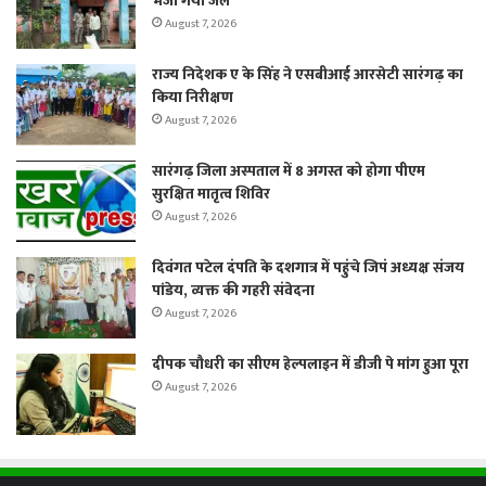
भेजा गया जेल
August 7, 2026
राज्य निदेशक ए के सिंह ने एसबीआई आरसेटी सारंगढ़ का
किया निरीक्षण
August 7, 2026
सारंगढ़ जिला अस्पताल में 8 अगस्त को होगा पीएम
सुरक्षित मातृत्व शिविर
August 7, 2026
दिवंगत पटेल दंपति के दशगात्र में पहुंचे जिपं अध्यक्ष संजय
पांडेय, व्यक्त की गहरी संवेदना
August 7, 2026
दीपक चौधरी का सीएम हेल्पलाइन में डीजी पे मांग हुआ पूरा
August 7, 2026