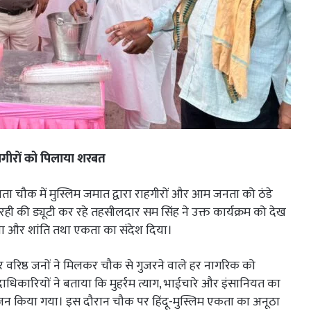
जगीरों को पिलाया शरबत
ाता चौक में मुस्लिम जमात द्वारा राहगीरों और आम जनता को ठंडे
 की ड्यूटी कर रहे तहसीलदार सम सिंह ने उक्त कार्यक्रम को देख
ाया और शांति तथा एकता का संदेश दिया।
वरिष्ठ जनों ने मिलकर चौक से गुजरने वाले हर नागरिक को
िकारियों ने बताया कि मुहर्रम त्याग, भाईचारे और इंसानियत का
ोजन किया गया। इस दौरान चौक पर हिंदू-मुस्लिम एकता का अनूठा