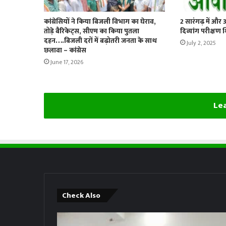
कांग्रेसियों ने किया बिजली विभाग का घेराव,
2 सारंगढ़ में और 
तोड़े बैरिकेट्स, सीएम का किया पुतला
दिव्यांग परीक्षण 
दहन….बिजली दरों में बढ़ोतरी जनता के साथ
July 2, 2025
छलावा – कांग्रेस
June 17, 2026
Lea
Check Also