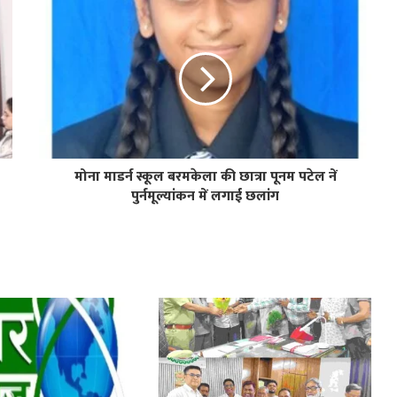
मोना माडर्न स्कूल बरमकेला की छात्रा पूनम पटेल नें
पुर्नमूल्यांकन में लगाई छलांग