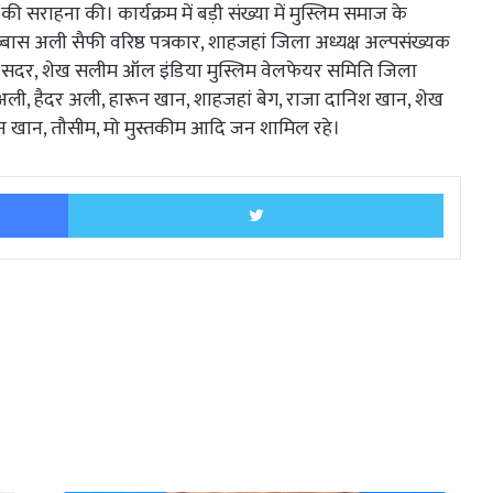
ी सराहना की। कार्यक्रम में बड़ी संख्या में मुस्लिम समाज के
ास अली सैफी वरिष्ठ पत्रकार, शाहजहां जिला अध्यक्ष अल्पसंख्यक
िद सदर, शेख सलीम ऑल इंडिया मुस्लिम वेलफेयर समिति जिला
ली, हैदर अली, हारून खान, शाहजहां बेग, राजा दानिश खान, शेख
 खान, तौसीम, मो मुस्तकीम आदि जन शामिल रहे।
Facebook
Twitter