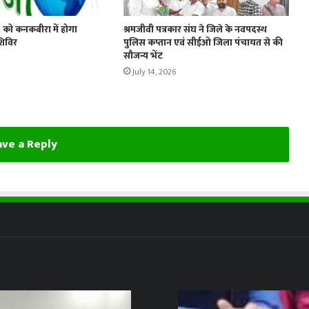
3 को कनकबीरा में होगा
श्रमजीवी पत्रकार संघ ने जिले के नवपदस्थ
शिविर
पुलिस कप्तान एवं सीईओ जिला पंचायत से की
सौजन्य भेंट
July 14, 2026
ve a Reply