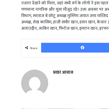
नजारा देखने को मिला, जहां सभी वर्ग के लोगों ने इस पहल क
गणमान्य नागरिक और युवा मौजूद रहे। उक्त अवसर पर अब्ब
विभाग, सरताज बे छोटू अध्यक्ष मुस्लिम जमात जमा मस्ज
अध्यक्ष, शेख कासिम, हाजी समीर खान, हसन खान, केजार अ
अलाउद्दीन, जाकिर खान, फिरोज खान, इमरान खान, इरफान
Share
प्रखर आवाज