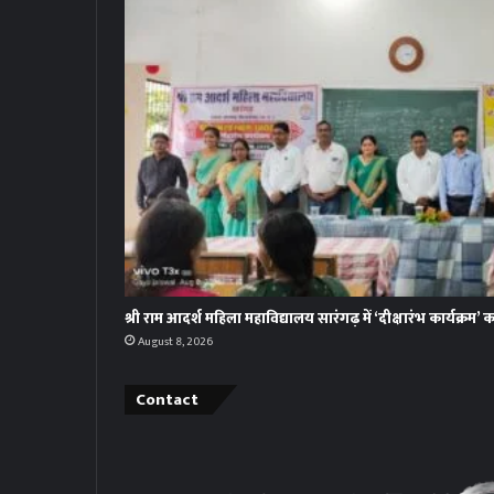
श्री राम आदर्श महिला महाविद्यालय सारंगढ़ में ‘दीक्षारंभ कार्यक्र
August 8, 2026
Contact