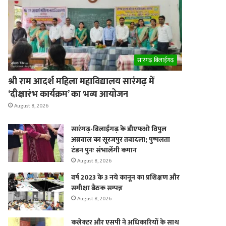
er
सारंगढ़ बिलाईगढ़
श्री राम आदर्श महिला महाविद्यालय सारंगढ़ में
‘दीक्षारंभ कार्यक्रम’ का भव्य आयोजन
August 8, 2026
सारंगढ़-बिलाईगढ़ के डीएफओ विपुल
अग्रवाल का सूरजपुर तबादला; पुष्पलता
टंडन पुनः संभालेंगी कमान
August 8, 2026
वर्ष 2023 के 3 नये कानून का प्रशिक्षण और
समीक्षा बैठक सम्पन्न
August 8, 2026
कलेक्टर और एसपी ने अधिकारियों के साथ