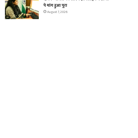
पे मांग हुआ पूरा
August 7, 2026