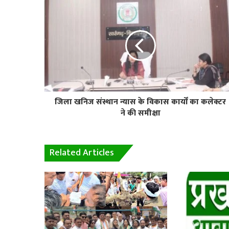
जिला खनिज संस्थान न्यास के विकास कार्यों का कलेक्टर
ने की समीक्षा
Related Articles