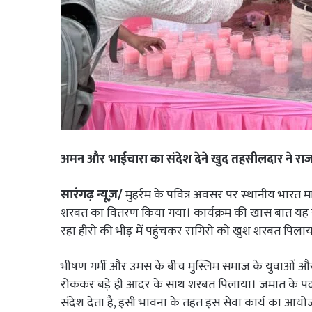
अमन और भाईचारा का संदेश देने खुद तहसीलदार ने रा
सारंगढ़ न्यूज़/
मुहर्रम के पवित्र अवसर पर स्थानीय भारत म
शरबत का वितरण किया गया। कार्यक्रम की खास बात यह रही
रहा हीरो की भीड़ में पहुंचकर रागिरो को खुश शरबत पिल
भीषण गर्मी और उमस के बीच मुस्लिम समाज के युवाओं और 
रोककर बड़े ही आदर के साथ शरबत पिलाया। जमात के पदाध
संदेश देता है, इसी भावना के तहत इस सेवा कार्य का आय