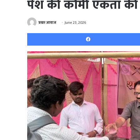
पेश की कौमी एकता की
प्रखर आवाज
June 23, 2026