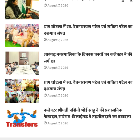
August 7, 2026
ग्राम घोटला में स्व. देवनारायण पटेल एवं सविता पटेल का
दशगात्र संपन्न
August 7, 2026
सारंगढ़ नगरपालिका के विकास कार्यों का कलेक्टर ने की
समीक्षा
August 7, 2026
ग्राम घोटला में स्व. देवनारायण पटेल एवं सविता पटेल का
दशगात्र संपन्न
August 7, 2026
कलेक्टर श्रीमती पद्मिनी भोई साहू ने की प्रशासनिक
फेरबदल,सारंगढ़-बिलाईगढ़ में तहसीलदारों का तबादला
August 7, 2026