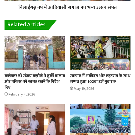
बिलाईगढ़ नपं में आदिवासी समाज का भव्य उत्सव संपन्न
Related Articles
कलेक्टर डॉ संजय कन्नौजे ने तुर्की तालाब
सारंगढ़ में अकीदत और एहतराम के साथ
और परिसर क़ो स्वच्छ रखने के निर्देश
सम्पन्न हुआ 102वां उर्स मुबारक
दिए
May 19, 2026
February 4, 2026