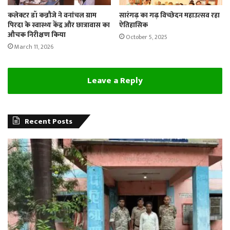
कलेक्टर डॉ कन्नौजे ने वनांचल ग्राम
सारंगढ़ का गढ़ विच्छेदन महाउत्सव रहा
पिरदा के स्वास्थ्य केंद्र और छात्रावास का
ऐतिहासिक
औचक निरीक्षण किया
October 5, 2025
March 11, 2026
Leave a Reply
Recent Posts