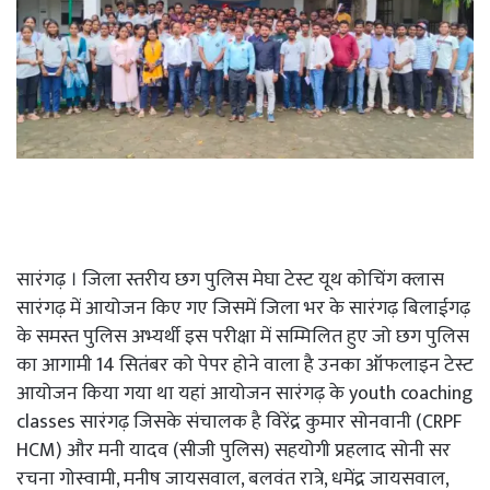
सारंगढ़ । जिला स्तरीय छग पुलिस मेघा टेस्ट यूथ कोचिंग क्लास
सारंगढ़ में आयोजन किए गए जिसमें जिला भर के सारंगढ़ बिलाईगढ़
के समस्त पुलिस अभ्यर्थी इस परीक्षा में सम्मिलित हुए जो छग पुलिस
का आगामी 14 सितंबर को पेपर होने वाला है उनका ऑफलाइन टेस्ट
आयोजन किया गया था यहां आयोजन सारंगढ़ के youth coaching
classes सारंगढ़ जिसके संचालक है विरेंद्र कुमार सोनवानी (CRPF
HCM) और मनी यादव (सीजी पुलिस) सहयोगी प्रहलाद सोनी सर
रचना गोस्वामी, मनीष जायसवाल, बलवंत रात्रे, धमेंद्र जायसवाल,