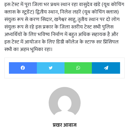
इस टेस्ट में पूरा जिला भर प्रथम स्थान रहा वासुदेव खंडे (यूथ कोचिंग
क्लास के स्टूडेंट) द्वितीय स्थान, निलेश लहरें (यूथ कोचिंग क्लास)
संयुक्त रूप से करण सिदार, खगेश्वर साहू, तृतीय स्थान पर दो लोग
संयुक्त रूप से रहे इस प्रकार के जिला स्तरीय टेस्ट सभी पुलिस
अभ्यर्थियों के लिए भविष्य निर्माण में बहुत अधिक सहायक है और
इस टेस्ट में आयोजन के लिए डिग्री कॉलेज के स्टाफ सर प्रिंसिपल
सभी का अहम भूमिका रहा।
Facebook
Twitter
WhatsApp
Tele
प्रखर आवाज