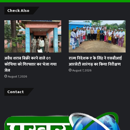
Check Also
अवैध शराब बिक्री करने वाले 01
राज्य निदेशक ए के सिंह ने एसबीआई
कोचिया को गिरफ्तार कर भेजा गया
आरसेटी सारंगढ़ का किया निरीक्षण
जेल
August 7, 2026
August 7, 2026
Contact