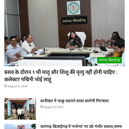
सारंगढ़ बिलाईगढ़
प्रसव के दौरान 1 भी मातृ और शिशु की मृत्यु नहीं होनी चाहिए :
कलेक्टर पद्मिनी भोई साहू
August 6, 2026
बानीखार में चाकू लहराने वाला आरोपी गिरफ्तार
August 6, 2026
सारंगढ़-बिलाईगढ़ में ‘मनरेगा’ पर उठे गंभीर सवाल,समय