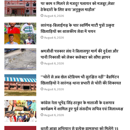
पर काम न मिलने से मजदूर पलायन को मजबूर,लेबर
ठेकेदारों के लिए बना ‘अनुकूल माहौल’
August 6, 2026
सारंगढ़-बिलाईगढ़ के चार स्वर्णिम माटी पुत्रों उत्कृष्ट
खिलाड़ियों का शासकीय सेवा में चयन
August 6, 2026
श्रमजीवी पत्रकार संघ ने बिलासपुर मार्ग की दुर्दशा और
पानी निकासी को लेकर कलेक्टर को सौंपा ज्ञापन
August 6, 2026
“चोरों से अब खेल स्टेडियम भी सुरक्षित नहीं” बैडमिंटन
खिलाड़ियों ने सारंगढ़ थाना प्रभारी से चोरी की शिकायत
August 6, 2026
कांग्रेस नेता भूपेंद्र सिंह ठाकुर के माताजी के दशगात्र
कार्यक्रम में शामिल हुए पूर्व संसदीय सचिव एवं जिलाध्यक्ष
August 6, 2026
धरती आबा अभियान से प्रत्येक ग्रामसभा को मिलेंगे 15