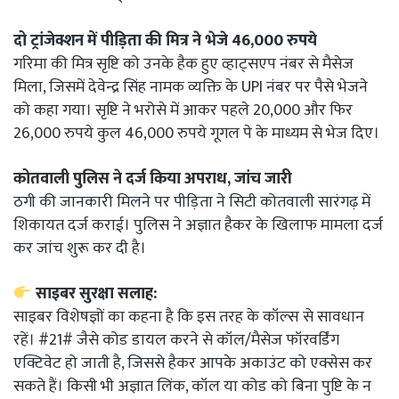
दो ट्रांजेक्शन में पीड़िता की मित्र ने भेजे 46,000 रुपये
गरिमा की मित्र सृष्टि को उनके हैक हुए व्हाट्सएप नंबर से मैसेज
मिला, जिसमें देवेन्द्र सिंह नामक व्यक्ति के UPI नंबर पर पैसे भेजने
को कहा गया। सृष्टि ने भरोसे में आकर पहले 20,000 और फिर
26,000 रुपये कुल 46,000 रुपये गूगल पे के माध्यम से भेज दिए।
कोतवाली पुलिस ने दर्ज किया अपराध, जांच जारी
ठगी की जानकारी मिलने पर पीड़िता ने सिटी कोतवाली सारंगढ़ में
शिकायत दर्ज कराई। पुलिस ने अज्ञात हैकर के खिलाफ मामला दर्ज
कर जांच शुरू कर दी है।
साइबर सुरक्षा सलाह:
साइबर विशेषज्ञों का कहना है कि इस तरह के कॉल्स से सावधान
रहें। #21# जैसे कोड डायल करने से कॉल/मैसेज फॉरवर्डिंग
एक्टिवेट हो जाती है, जिससे हैकर आपके अकाउंट को एक्सेस कर
सकते हैं। किसी भी अज्ञात लिंक, कॉल या कोड को बिना पुष्टि के न