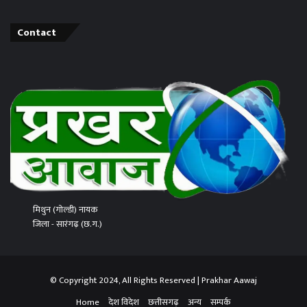
Contact
मिथुन (गोल्डी) नायक
जिला - सारंगढ़ (छ.ग.)
© Copyright 2024, All Rights Reserved | Prakhar Aawaj
Home
देश विदेश
छत्तीसगढ़
अन्य
सम्पर्क