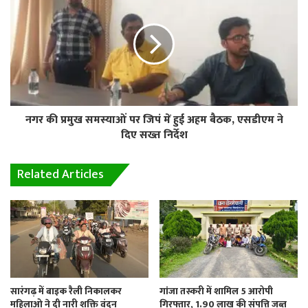
नगर की प्रमुख समस्याओं पर जिपं में हुई अहम बैठक, एसडीएम ने
दिए सख्त निर्देश
Related Articles
सारंगढ़ में बाइक रैली निकालकर
गांजा तस्करी में शामिल 5 आरोपी
महिलाओ ने दी नारी शक्ति वंदन
गिरफ्तार, 1.90 लाख की संपत्ति जब्त