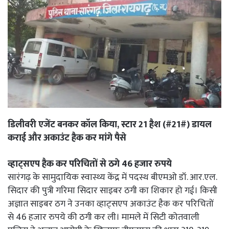
डिलीवरी एजेंट बनकर कॉल किया, स्टार 21 हैश (#21#) डायल
कराई और अकाउंट हैक कर मांगे पैसे
व्हाट्सएप हैक कर परिचितों से ठगे 46 हजार रुपये
सारंगढ़ के सामुदायिक स्वास्थ्य केंद्र में पदस्थ बीएमओ डॉ. आर.एल.
सिदार की पुत्री गरिमा सिदार साइबर ठगी का शिकार हो गई। किसी
अज्ञात साइबर ठग ने उनका व्हाट्सएप अकाउंट हैक कर परिचितों
से 46 हजार रुपये की ठगी कर ली। मामले में सिटी कोतवाली