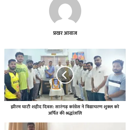
प्रखर आवाज
झीरम घाटी शहीद दिवस: सारंगढ़ कांग्रेस ने विद्याचरण शुक्ल को
अर्पित की श्रद्धांजलि