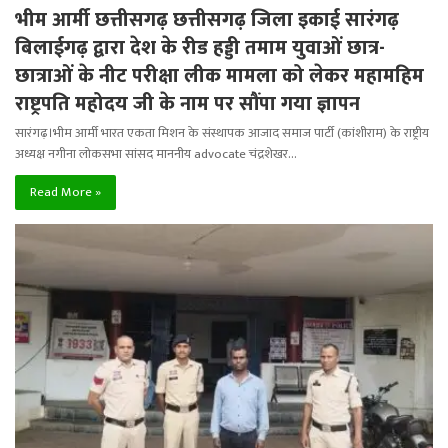
भीम आर्मी छत्तीसगढ़ छत्तीसगढ़ जिला इकाई सारंगढ़
बिलाईगढ़ द्वारा देश के रीड हड्डी तमाम युवाओं छात्र-
छात्राओं के नीट परीक्षा लीक मामला को लेकर महामहिम
राष्ट्रपति महोदय जी के नाम पर सौंपा गया ज्ञापन
सारंगढ़।भीम आर्मी भारत एकता मिशन के संस्थापक आजाद समाज पार्टी (कांशीराम) के राष्ट्रीय
अध्यक्ष नगीना लोकसभा सांसद माननीय advocate चंद्रशेखर…
Read More »