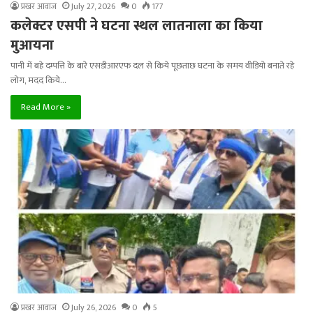
प्रखर आवाज
July 27, 2026
0
177
कलेक्टर एसपी ने घटना स्थल लातनाला का किया
मुआयना
पानी में बहे दम्पत्ति के बारे एसडीआरएफ दल से किये पूछताछ घटना के समय वीडियो बनाते रहे
लोग, मदद किये…
Read More »
प्रखर आवाज
July 26, 2026
0
5