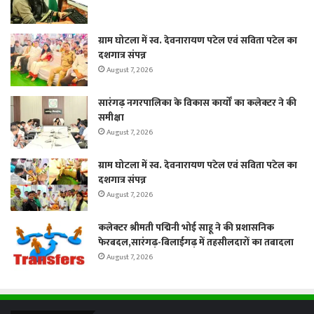
ग्राम घोटला में स्व. देवनारायण पटेल एवं सविता पटेल का
दशगात्र संपन्न
August 7, 2026
सारंगढ़ नगरपालिका के विकास कार्यों का कलेक्टर ने की
समीक्षा
August 7, 2026
ग्राम घोटला में स्व. देवनारायण पटेल एवं सविता पटेल का
दशगात्र संपन्न
August 7, 2026
कलेक्टर श्रीमती पद्मिनी भोई साहू ने की प्रशासनिक
फेरबदल,सारंगढ़-बिलाईगढ़ में तहसीलदारों का तबादला
August 7, 2026