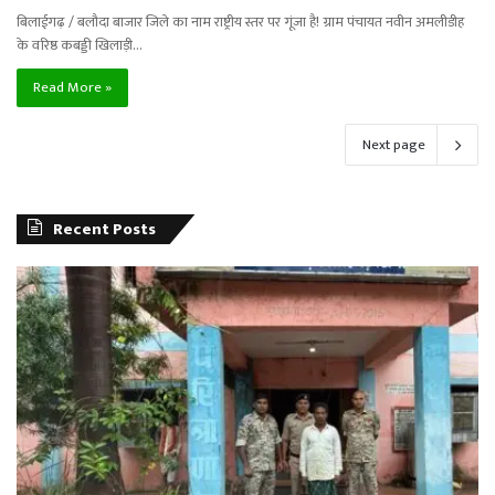
बिलाईगढ़ / बलौदा बाजार जिले का नाम राष्ट्रीय स्तर पर गूंजा है! ग्राम पंचायत नवीन अमलीडीह
के वरिष्ठ कबड्डी खिलाड़ी…
Read More »
Next page
Recent Posts