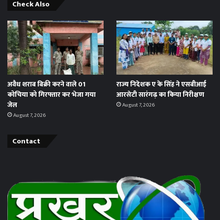
Check Also
अवैध शराब बिक्री करने वाले 01
राज्य निदेशक ए के सिंह ने एसबीआई
कोचिया को गिरफ्तार कर भेजा गया
आरसेटी सारंगढ़ का किया निरीक्षण
जेल
August 7, 2026
August 7, 2026
Contact