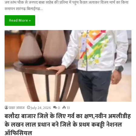
जय स्तंभ चौक से जनपद बाबा साहेब की प्रतिमा में पहुंच कैंडल जलाकर विजय मार्च का किया
समापन सारंगढ़ बिलाईगढ़…
Read More »
प्रखर आवाज
July 24, 2026
0
13
बलौदा बाजार जिले के लिए गर्व का क्षण,नवीन अमलीडीह
के लखन लाल प्रधान बने जिले के प्रथम कबड्डी नेशनल
ऑफिसियल