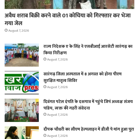
अवैध शराब बिक्री करने वाले 01 कोचिया को गिरफ्तार कर भेजा
गया जेल
August 7, 2026
राज्य निदेशक ए के सिंह ने एसबीआई आरसेटी सारंगढ़ का
किया निरीक्षण
August 7, 2026
सारंगढ़ जिला अस्पताल में 8 अगस्त को होगा पीएम
सुरक्षित मातृत्व शिविर
August 7, 2026
दिवंगत पटेल दंपति के दशगात्र में पहुंचे जिपं अध्यक्ष संजय
पांडेय, व्यक्त की गहरी संवेदना
August 7, 2026
दीपक चौधरी का सीएम हेल्पलाइन में डीजी पे मांग हुआ पूरा
August 7, 2026