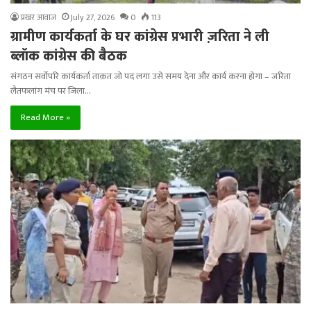
प्रखर आवाज
July 27, 2026
0
113
ग्रामीण कार्यकर्ता के घर कांग्रेस प्रभारी ज़रिता ने ली
ब्लॉक कांग्रेस की बैठक
संगठन सर्वोपरि कार्यकर्ता ताकत जो पद लगा उसे समय देना और कार्य करना होगा – जरिता
लैतफलांग मंच पर जिला…
Read More »