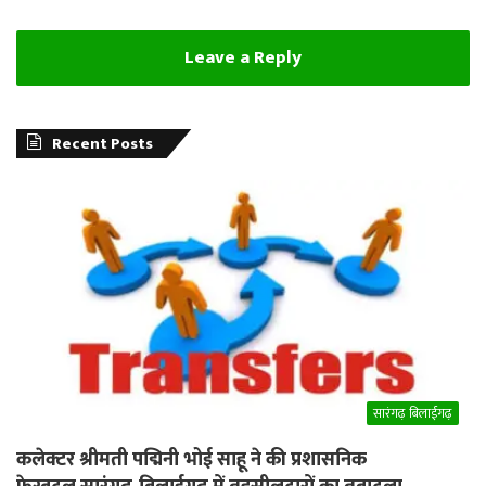
Leave a Reply
Recent Posts
सारंगढ़ बिलाईगढ़
कलेक्टर श्रीमती पद्मिनी भोई साहू ने की प्रशासनिक