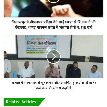
बिलासपुर में डीएलएड परीक्षा देने आई छात्रा से शिक्षक ने की
छेड़छाड़, थप्पड़ मारकर छात्रा ने जताया विरोध, FIR दर्ज
सरकारी अस्पताल में पूरे लगन और समर्पित होकर कार्य करें :
कलेक्टर डॉ संजय कन्नौजे
Related Articles