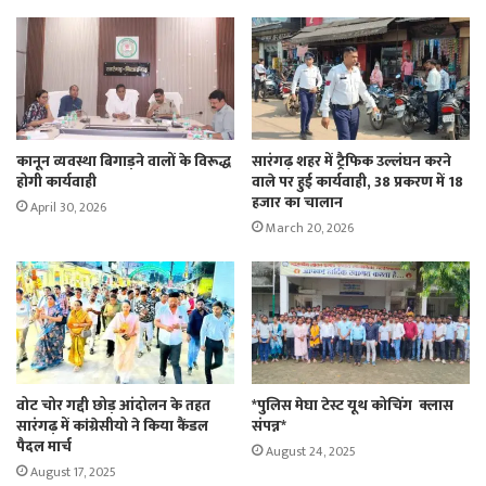
कानून व्यवस्था बिगाड़ने वालों के विरूद्ध
सारंगढ़ शहर में ट्रैफिक उल्लंघन करने
होगी कार्यवाही
वाले पर हुई कार्यवाही, 38 प्रकरण में 18
हजार का चालान
April 30, 2026
March 20, 2026
वोट चोर गद्दी छोड़ आंदोलन के तहत
*पुलिस मेघा टेस्ट यूथ कोचिंग क्लास
सारंगढ़ में कांग्रेसीयो ने किया कैंडल
संपन्न*
पैदल मार्च
August 24, 2025
August 17, 2025