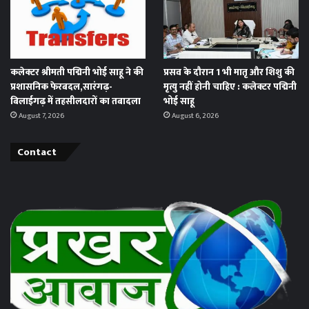
कलेक्टर श्रीमती पद्मिनी भोई साहू ने की
प्रसव के दौरान 1 भी मातृ और शिशु की
प्रशासनिक फेरबदल,सारंगढ़-
मृत्यु नहीं होनी चाहिए : कलेक्टर पद्मिनी
बिलाईगढ़ में तहसीलदारों का तबादला
भोई साहू
August 7, 2026
August 6, 2026
Contact