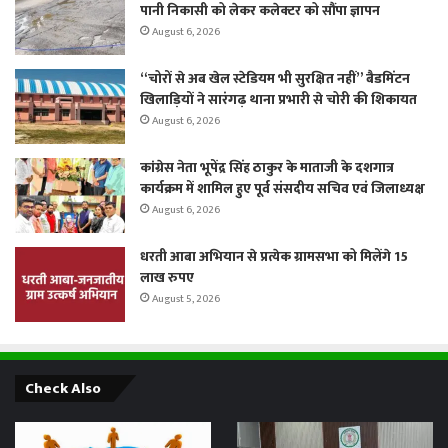
पानी निकासी को लेकर कलेक्टर को सौंपा ज्ञापन
August 6, 2026
“चोरों से अब खेल स्टेडियम भी सुरक्षित नहीं” बैडमिंटन
खिलाड़ियों ने सारंगढ़ थाना प्रभारी से चोरी की शिकायत
August 6, 2026
कांग्रेस नेता भूपेंद्र सिंह ठाकुर के माताजी के दशगात्र
कार्यक्रम में शामिल हुए पूर्व संसदीय सचिव एवं जिलाध्यक्ष
August 6, 2026
धरती आबा अभियान से प्रत्येक ग्रामसभा को मिलेंगे 15
लाख रुपए
August 5, 2026
Check Also