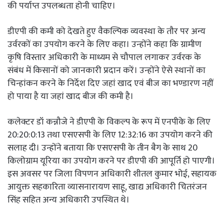
की पर्याप्त उपलब्धता होनी चाहिए।
डीएपी की कमी को देखते हुए वैकल्पिक व्यवस्था के तौर पर अन्य
उर्वरकों का उपयोग करने के लिए कहा। उन्होंने कहा कि ग्रामीण
कृषि विस्तार अधिकारी के माध्यम से चौपाल लगाकर उर्वरक के
संबंध में किसानों को जानकारी प्रदान करें। उन्होंने ऐसे स्थानों का
चिन्हांकन करने के निर्देश दिए जहां खाद एवं बीज का भण्डारण नहीं
हो पाया है या जहां खाद बीज की कमी है।
कलेक्टर डॉ कन्नौजे ने डीएपी के विकल्प के रूप में एनपीके के लिए
20:20:0:13 तथा एसएसपी के लिए 12:32:16 का उपयोग करने की
सलाह दी। उन्होंने बताया कि एसएसपी के तीन बैग के साथ 20
किलोग्राम यूरिया का उपयोग करने पर डीएपी की आपूर्ति हो पाएगी।
इस अवसर पर जिला विपणन अधिकारी शीतल कुमार भोई, सहायक
आयुक्त सहकारिता व्यासनारायण साहू, खाद्य अधिकारी चितरंजन
सिंह सहित अन्य अधिकारी उपस्थित थे।