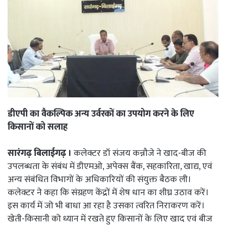
डीएपी का वैकल्पिक अन्य उर्वरकों का उपयोग करने के लिए
किसानों को सलाह
सारंगढ़ बिलाईगढ़ ।
कलेक्टर डॉ संजय कन्नौजे ने खाद-बीज की
उपलब्धता के संबंध में डीएमओ, अपेक्स बैंक, सहकारिता, खाद्य, एवं
अन्य संबंधित विभागों के अधिकारियों की संयुक्त बैठक ली।
कलेक्टर ने कहा कि संग्रहण केंद्रों में शेष धान का शीघ्र उठाव करें।
इस कार्य में जो भी बाधा आ रहा है उसका त्वरित निराकरण करें।
खेती-किसानी को ध्यान में रखते हुए किसानों के लिए खाद एवं बीज