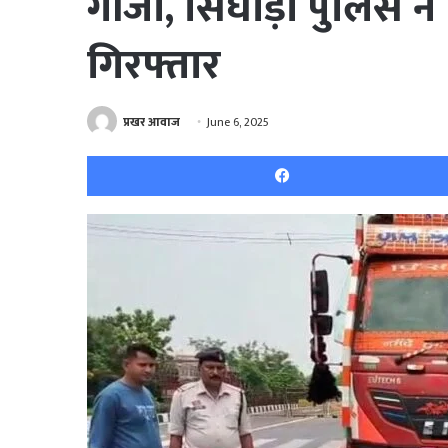
गांजा, सिंघोड़ा पुलिस न
गिरफ्तार
प्रखर आवाज
June 6, 2025