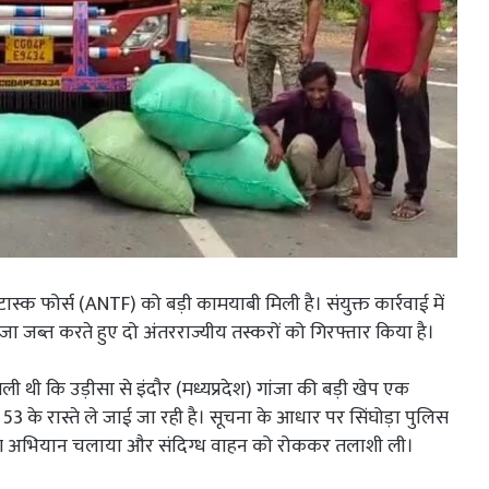
्क फोर्स (ANTF) को बड़ी कामयाबी मिली है। संयुक्त कार्रवाई में
ा जब्त करते हुए दो अंतरराज्यीय तस्करों को गिरफ्तार किया है।
ली थी कि उड़ीसा से इंदौर (मध्यप्रदेश) गांजा की बड़ी खेप एक
 के रास्ते ले जाई जा रही है। सूचना के आधार पर सिंघोड़ा पुलिस
िंग अभियान चलाया और संदिग्ध वाहन को रोककर तलाशी ली।