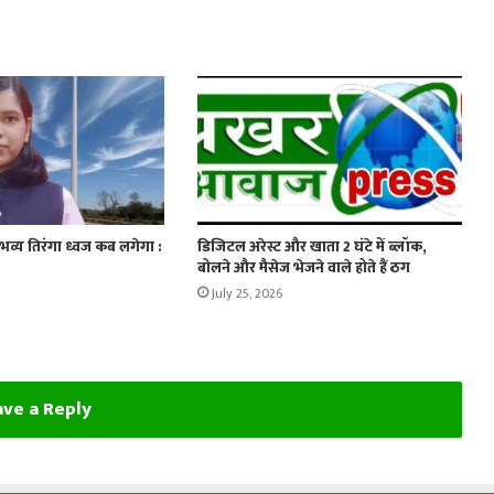
 भव्य तिरंगा ध्वज कब लगेगा :
डिजिटल अरेस्ट और खाता 2 घंटे में ब्लॉक,
बोलने और मैसेज भेजने वाले होते हैं ठग
July 25, 2026
ve a Reply