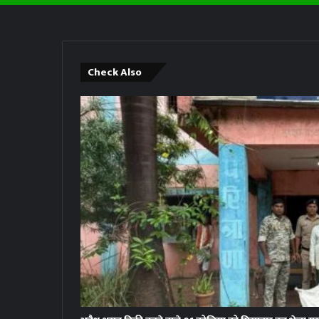
Check Also