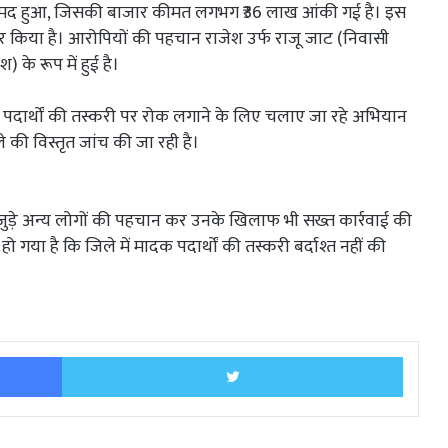
बरामद हुआ, जिसकी बाजार कीमत लगभग ₹36 लाख आंकी गई है। इस
तार किया है। आरोपियों की पहचान राजेश उर्फ राजू जाट (निवासी
) के रूप में हुई है।
 पदार्थों की तस्करी पर रोक लगाने के लिए चलाए जा रहे अभियान
 की विस्तृत जांच की जा रही है।
े जुड़े अन्य लोगों की पहचान कर उनके खिलाफ भी सख्त कार्रवाई की
 गया है कि जिले में मादक पदार्थों की तस्करी बर्दाश्त नहीं की
Facebook
Twitter