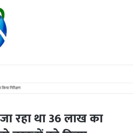
 किया निरीक्षण
या जा रहा था 36 लाख का