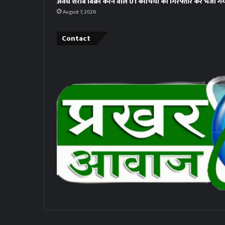
अवैध शराब बिक्री करने वाले 01 कोचिया को गिरफ्तार कर भेजा ग
August 7, 2026
Contact