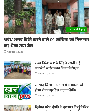
सारंगढ़ बिलाईगढ़
er
अवैध शराब बिक्री करने वाले 01 कोचिया को गिरफ्तार
कर भेजा गया जेल
August 7, 2026
राज्य निदेशक ए के सिंह ने एसबीआई
आरसेटी सारंगढ़ का किया निरीक्षण
August 7, 2026
सारंगढ़ जिला अस्पताल में 8 अगस्त को
होगा पीएम सुरक्षित मातृत्व शिविर
August 7, 2026
दिवंगत पटेल दंपति के दशगात्र में पहुंचे जिपं