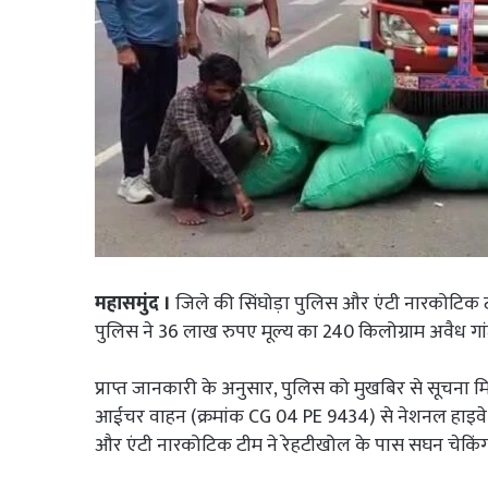
महासमुंद ।
जिले की सिंघोड़ा पुलिस और एंटी नारकोटिक टास
पुलिस ने 36 लाख रुपए मूल्य का 240 किलोग्राम अवैध गांज
प्राप्त जानकारी के अनुसार, पुलिस को मुखबिर से सूचना मि
आईचर वाहन (क्रमांक CG 04 PE 9434) से नेशनल हाइवे 53
और एंटी नारकोटिक टीम ने रेहटीखोल के पास सघन चेक