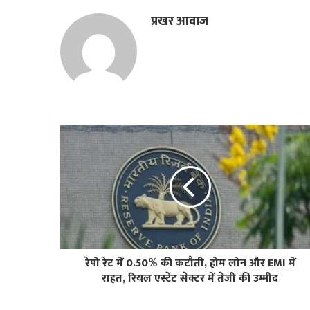
प्रखर आवाज
रेपो रेट में 0.50% की कटौती, होम लोन और EMI में
राहत, रियल एस्टेट सेक्टर में तेजी की उम्मीद