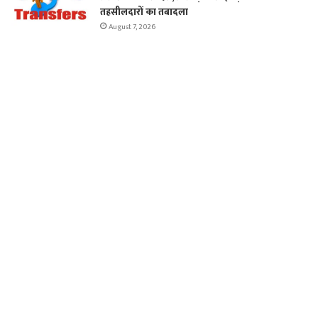
तहसीलदारों का तबादला
August 7, 2026