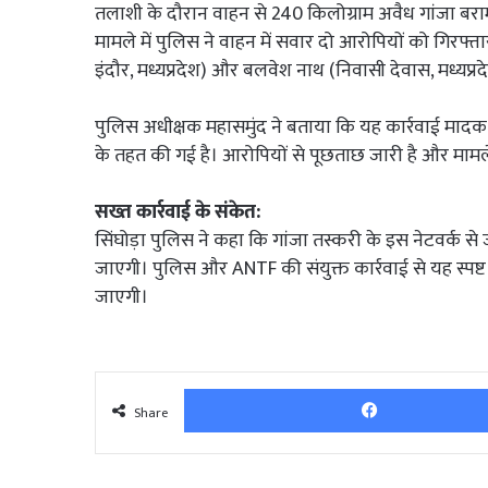
तलाशी के दौरान वाहन से 240 किलोग्राम अवैध गांजा 
मामले में पुलिस ने वाहन में सवार दो आरोपियों को गिरफ्
इंदौर, मध्यप्रदेश) और बलवेश नाथ (निवासी देवास, मध्यप्रदेश
पुलिस अधीक्षक महासमुंद ने बताया कि यह कार्रवाई मादक
के तहत की गई है। आरोपियों से पूछताछ जारी है और मामले
सख्त कार्रवाई के संकेत:
सिंघोड़ा पुलिस ने कहा कि गांजा तस्करी के इस नेटवर्क स
जाएगी। पुलिस और ANTF की संयुक्त कार्रवाई से यह स्पष्ट हो
जाएगी।
Share