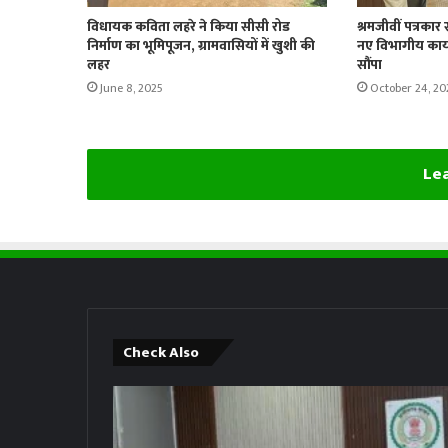
विधायक कविता लहरे ने किया सीसी रोड
श्रमजीवीं पत्रकार 
निर्माण का भूमिपूजन, ग्रामवासियों में खुशी की
नए विभागीय कार्
लहर
सौंपा
June 8, 2025
October 24, 20
Lea
Check Also