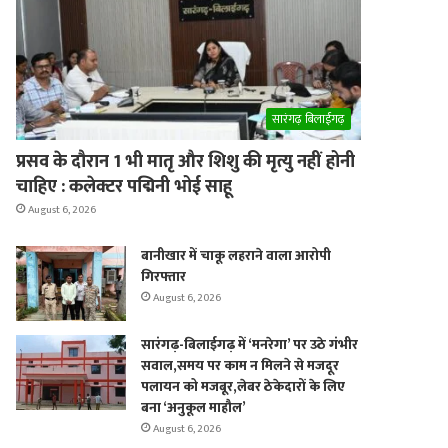
सारंगढ़ बिलाईगढ़
er
प्रसव के दौरान 1 भी मातृ और शिशु की मृत्यु नहीं होनी
चाहिए : कलेक्टर पद्मिनी भोई साहू
August 6, 2026
बानीखार में चाकू लहराने वाला आरोपी
गिरफ्तार
August 6, 2026
सारंगढ़-बिलाईगढ़ में ‘मनरेगा’ पर उठे गंभीर
सवाल,समय पर काम न मिलने से मजदूर
पलायन को मजबूर,लेबर ठेकेदारों के लिए
बना ‘अनुकूल माहौल’
August 6, 2026