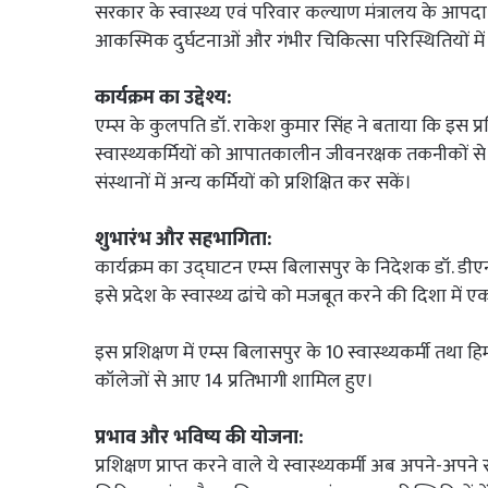
सरकार के स्वास्थ्य एवं परिवार कल्याण मंत्रालय के आपदा प्र
आकस्मिक दुर्घटनाओं और गंभीर चिकित्सा परिस्थितियों मे
कार्यक्रम का उद्देश्य:
एम्स के कुलपति डॉ. राकेश कुमार सिंह ने बताया कि इस प्रशिक्
स्वास्थ्यकर्मियों को आपातकालीन जीवनरक्षक तकनीकों से दक्
संस्थानों में अन्य कर्मियों को प्रशिक्षित कर सकें।
शुभारंभ और सहभागिता:
कार्यक्रम का उद्घाटन एम्स बिलासपुर के निदेशक डॉ. डीएन श
इसे प्रदेश के स्वास्थ्य ढांचे को मजबूत करने की दिशा में 
इस प्रशिक्षण में एम्स बिलासपुर के 10 स्वास्थ्यकर्मी तथा 
कॉलेजों से आए 14 प्रतिभागी शामिल हुए।
प्रभाव और भविष्य की योजना:
प्रशिक्षण प्राप्त करने वाले ये स्वास्थ्यकर्मी अब अपने-अपने सं