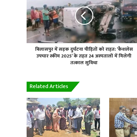
बिलासपुर में सड़क दुर्घटना पीड़ितों को राहत: ‘कैशलेस
उपचार स्कीम 2025’ के तहत 24 अस्पतालों में मिलेगी
तत्काल सुविधा
Related Articles