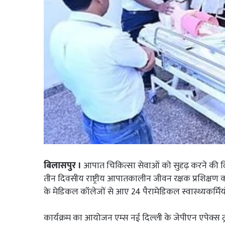
बिलासपुर ।
आपात चिकित्सा सेवाओं को सुदृढ़ करने की द
तीन दिवसीय राष्ट्रीय आपातकालीन जीवन रक्षक प्रशिक्षण 
के मेडिकल कॉलेजों से आए 24 पैरामेडिकल स्वास्थ्यकर्मिय
कार्यक्रम का आयोजन एम्स नई दिल्ली के जेपीएन एपेक्स