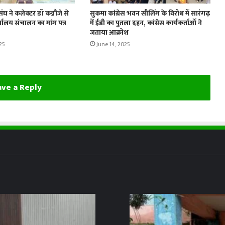
संघ ने कलेक्टर डॉ कन्नौजे से
सुकमा कांग्रेस भवन सीलिंग के विरोध में सारंगढ़
यालय संचालन का मांग पत्र
में ईडी का पुतला दहन, कांग्रेस कार्यकर्ताओं ने
जताया आक्रोश
25
June 14, 2025
ve a Reply