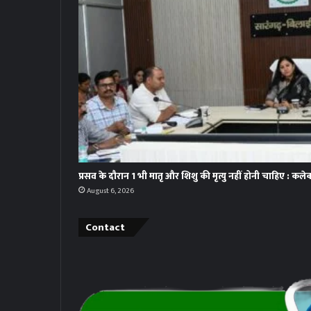
प्रसव के दौरान 1 भी मातृ और शिशु की मृत्यु नहीं होनी चाहिए : कलेक
August 6, 2026
Contact