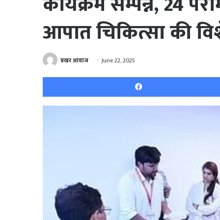
कार्यक्रम सम्पन्न, 24 पै
आपात चिकित्सा की विशेष
प्रखर आवाज
June 22, 2025