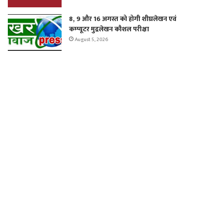
8, 9 और 16 अगस्त को होगी शीघ्रलेखन एवं
कम्प्यूटर मुद्रलेखन कौशल परीक्षा
August 5, 2026