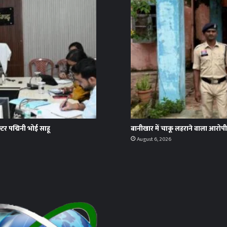
्टर पद्मिनी भोई साहू
बानीखार में चाकू लहराने वाला आरोपी
August 6, 2026