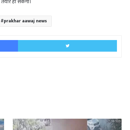
ं तैयार हो सकेगा।
prakhar aawaj news
Facebook
Twitter