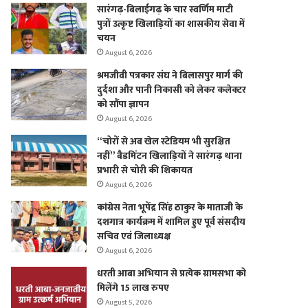
सारंगढ़-बिलाईगढ़ के चार स्वर्णिम माटी
पुत्रों उत्कृष्ट खिलाड़ियों का शासकीय सेवा में
चयन
August 6, 2026
श्रमजीवी पत्रकार संघ ने बिलासपुर मार्ग की
दुर्दशा और पानी निकासी को लेकर कलेक्टर
को सौंपा ज्ञापन
August 6, 2026
“चोरों से अब खेल स्टेडियम भी सुरक्षित
नहीं” बैडमिंटन खिलाड़ियों ने सारंगढ़ थाना
प्रभारी से चोरी की शिकायत
August 6, 2026
कांग्रेस नेता भूपेंद्र सिंह ठाकुर के माताजी के
दशगात्र कार्यक्रम में शामिल हुए पूर्व संसदीय
सचिव एवं जिलाध्यक्ष
August 6, 2026
धरती आबा अभियान से प्रत्येक ग्रामसभा को
मिलेंगे 15 लाख रुपए
August 5, 2026