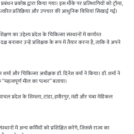
बंधन प्रकोष्ठ द्वारा किया गया। इस मौके पर प्रतिभागियों को ट्रॉमा,
ं त्वरित प्रतिक्रिया और उपचार की आधुनिक विधियां सिखाई गईं।
षण का उद्देश्य प्रदेश के चिकित्सा संस्थानों में कार्यरत
ष बनाकर उन्हें प्रशिक्षक के रूप में तैयार करना है, ताकि वे अपने
र्मा और चिकित्सा अधीक्षक डॉ. दिनेश वर्मा ने किया। डॉ. शर्मा ने
एक “महत्वपूर्ण मील का पत्थर” बताया।
हिमाचल प्रदेश के शिमला, टांडा, हमीरपुर, मंडी और चंबा मेडिकल
स्थानों में अन्य कर्मियों को प्रशिक्षित करेंगे, जिससे राज्य का