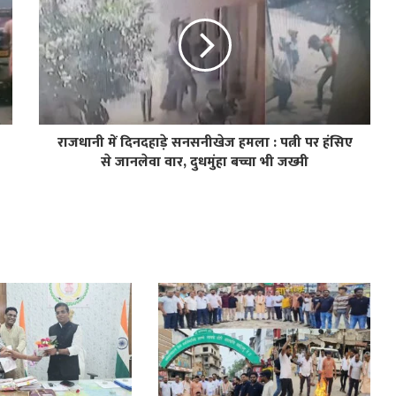
राजधानी में दिनदहाड़े सनसनीखेज हमला : पत्नी पर हंसिए
से जानलेवा वार, दुधमुंहा बच्चा भी जख्मी