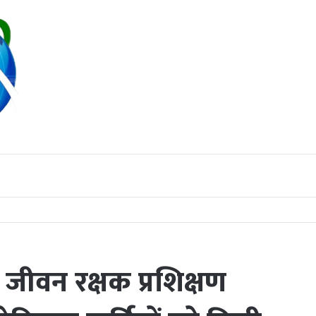
ीय जीवन रक्षक प्रशिक्षण