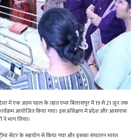
िशा में एक अहम पहल के तहत एम्स बिलासपुर में 19 से 21 जून तक
कार्यक्रम आयोजित किया गया। इस प्रशिक्षण में प्रदेश और आसपास
ों ने भाग लिया।
 ट्रॉमा सेंटर के सहयोग से किया गया और इसका संचालन भारत