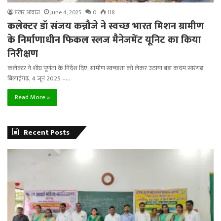
प्रखर आवाज
June 4, 2025
0
118
कलेक्टर डॉ संजय कन्नौजे ने स्वच्छ भारत मिशन ग्रामीण
के निर्माणाधीन फिकल स्लज मैनेजमेंट यूनिट का किया
निरीक्षण
कलेक्टर ने शीघ्र पूर्णता के निर्देश दिए, ग्रामीण स्वच्छता को लेकर उठाया बड़ा कदम सारंगढ़
बिलाईगढ़, 4 जून 2025 –…
Read More »
Recent Posts