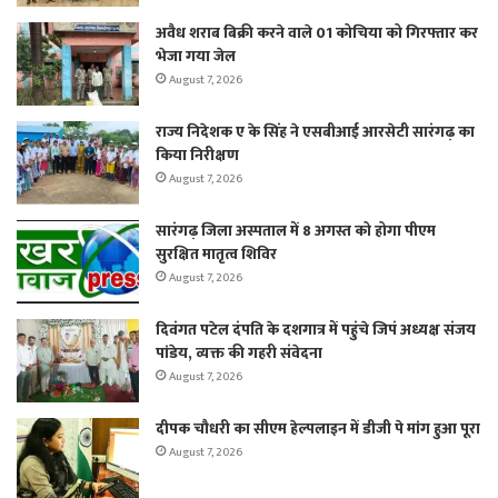
अवैध शराब बिक्री करने वाले 01 कोचिया को गिरफ्तार कर
भेजा गया जेल
August 7, 2026
राज्य निदेशक ए के सिंह ने एसबीआई आरसेटी सारंगढ़ का
किया निरीक्षण
August 7, 2026
सारंगढ़ जिला अस्पताल में 8 अगस्त को होगा पीएम
सुरक्षित मातृत्व शिविर
August 7, 2026
दिवंगत पटेल दंपति के दशगात्र में पहुंचे जिपं अध्यक्ष संजय
पांडेय, व्यक्त की गहरी संवेदना
August 7, 2026
दीपक चौधरी का सीएम हेल्पलाइन में डीजी पे मांग हुआ पूरा
August 7, 2026