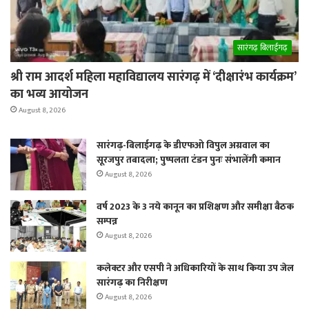
सारंगढ़ बिलाईगढ़
श्री राम आदर्श महिला महाविद्यालय सारंगढ़ में ‘दीक्षारंभ कार्यक्रम’
का भव्य आयोजन
August 8, 2026
सारंगढ़-बिलाईगढ़ के डीएफओ विपुल अग्रवाल का
सूरजपुर तबादला; पुष्पलता टंडन पुनः संभालेंगी कमान
August 8, 2026
वर्ष 2023 के 3 नये कानून का प्रशिक्षण और समीक्षा बैठक
सम्पन्न
August 8, 2026
कलेक्टर और एसपी ने अधिकारियों के साथ किया उप जेल
सारंगढ़ का निरीक्षण
August 8, 2026