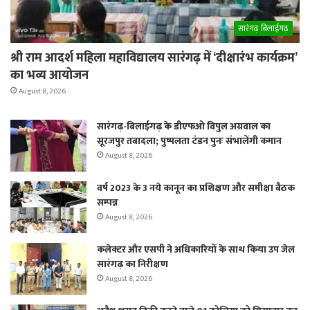
सारंगढ़ बिलाईगढ़
श्री राम आदर्श महिला महाविद्यालय सारंगढ़ में ‘दीक्षारंभ कार्यक्रम’
का भव्य आयोजन
August 8, 2026
सारंगढ़-बिलाईगढ़ के डीएफओ विपुल अग्रवाल का
सूरजपुर तबादला; पुष्पलता टंडन पुनः संभालेंगी कमान
August 8, 2026
वर्ष 2023 के 3 नये कानून का प्रशिक्षण और समीक्षा बैठक
सम्पन्न
August 8, 2026
कलेक्टर और एसपी ने अधिकारियों के साथ किया उप जेल
सारंगढ़ का निरीक्षण
August 8, 2026