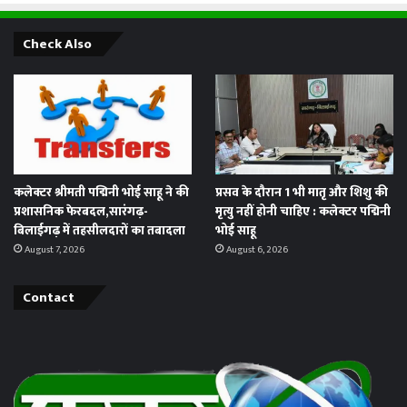
Check Also
कलेक्टर श्रीमती पद्मिनी भोई साहू ने की
प्रसव के दौरान 1 भी मातृ और शिशु की
प्रशासनिक फेरबदल,सारंगढ़-
मृत्यु नहीं होनी चाहिए : कलेक्टर पद्मिनी
बिलाईगढ़ में तहसीलदारों का तबादला
भोई साहू
August 7, 2026
August 6, 2026
Contact