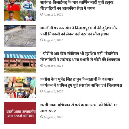
सारंगढ़-बिलाईगढ़ के चार स्वर्णिम माटी पुत्रों उत्कृष्ट
खिलाड़ियों का शासकीय सेवा में चयन
August 6, 2026
श्रमजीवी पत्रकार संघ ने बिलासपुर मार्ग की दुर्दशा और
पानी निकासी को लेकर कलेक्टर को सौंपा ज्ञापन
August 6, 2026
“चोरों से अब खेल स्टेडियम भी सुरक्षित नहीं” बैडमिंटन
खिलाड़ियों ने सारंगढ़ थाना प्रभारी से चोरी की शिकायत
August 6, 2026
कांग्रेस नेता भूपेंद्र सिंह ठाकुर के माताजी के दशगात्र
कार्यक्रम में शामिल हुए पूर्व संसदीय सचिव एवं जिलाध्यक्ष
August 6, 2026
धरती आबा अभियान से प्रत्येक ग्रामसभा को मिलेंगे 15
लाख रुपए
August 5, 2026