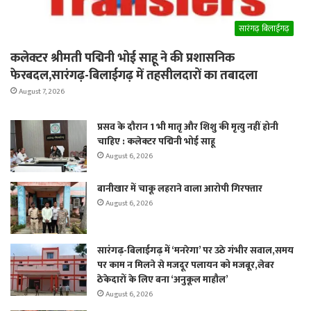
सारंगढ़ बिलाईगढ़
कलेक्टर श्रीमती पद्मिनी भोई साहू ने की प्रशासनिक
फेरबदल,सारंगढ़-बिलाईगढ़ में तहसीलदारों का तबादला
August 7, 2026
प्रसव के दौरान 1 भी मातृ और शिशु की मृत्यु नहीं होनी
चाहिए : कलेक्टर पद्मिनी भोई साहू
August 6, 2026
बानीखार में चाकू लहराने वाला आरोपी गिरफ्तार
August 6, 2026
सारंगढ़-बिलाईगढ़ में ‘मनरेगा’ पर उठे गंभीर सवाल,समय
पर काम न मिलने से मजदूर पलायन को मजबूर,लेबर
ठेकेदारों के लिए बना ‘अनुकूल माहौल’
August 6, 2026