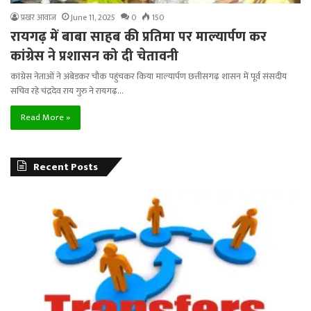
प्रखर आवाज
June 11, 2025
0
150
रायगढ़ में बाबा साहब की प्रतिमा पर माल्यार्पण कर
कांग्रेस ने प्रशासन को दी चेतावनी
कांग्रेस नेताओं ने अंबेडकर चौक पहुंचकर किया माल्यार्पण छत्तीसगढ़ शासन में पूर्व संसदीय
सचिव रहे चंद्रदेव राय गुरु ने रायगढ़…
Read More »
Recent Posts