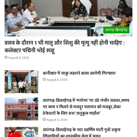
सारंगढ़ बिलाईगढ़
प्रसव के दौरान 1 भी मातृ और शिशु की मृत्यु नहीं होनी चाहिए :
कलेक्टर पद्मिनी भोई साहू
August 6, 2026
बानीखार में चाकू लहराने वाला आरोपी गिरफ्तार
August 6, 2026
सारंगढ़-बिलाईगढ़ में ‘मनरेगा’ पर उठे गंभीर सवाल,समय
पर काम न मिलने से मजदूर पलायन को मजबूर,लेबर
ठेकेदारों के लिए बना ‘अनुकूल माहौल’
August 6, 2026
सारंगढ़-बिलाईगढ़ के चार स्वर्णिम माटी पुत्रों उत्कृष्ट
खिलाड़ियों का शासकीय सेवा में चयन