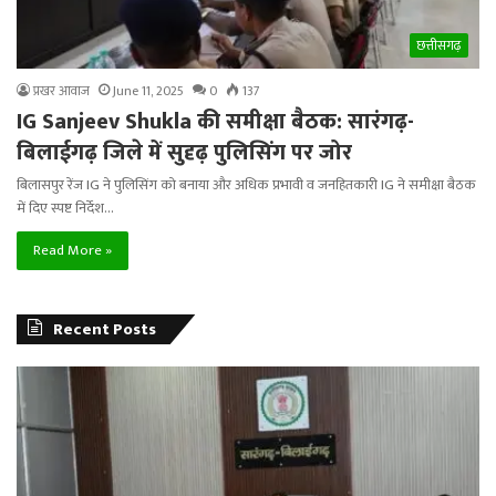
छत्तीसगढ़
प्रखर आवाज
June 11, 2025
0
137
IG Sanjeev Shukla की समीक्षा बैठक: सारंगढ़-
बिलाईगढ़ जिले में सुदृढ़ पुलिसिंग पर जोर
बिलासपुर रेंज IG ने पुलिसिंग को बनाया और अधिक प्रभावी व जनहितकारी IG ने समीक्षा बैठक
में दिए स्पष्ट निर्देश…
Read More »
Recent Posts