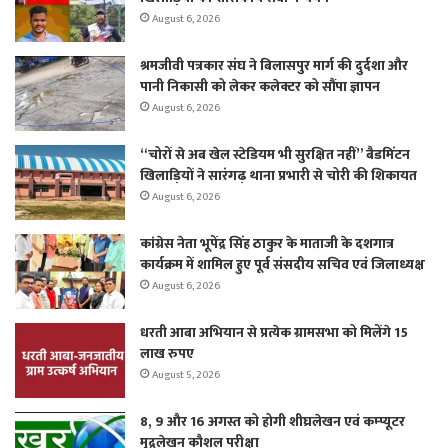
August 6, 2026
श्रमजीवी पत्रकार संघ ने बिलासपुर मार्ग की दुर्दशा और
पानी निकासी को लेकर कलेक्टर को सौंपा ज्ञापन
August 6, 2026
“चोरों से अब खेल स्टेडियम भी सुरक्षित नहीं” बैडमिंटन
खिलाड़ियों ने सारंगढ़ थाना प्रभारी से चोरी की शिकायत
August 6, 2026
कांग्रेस नेता भूपेंद्र सिंह ठाकुर के माताजी के दशगात्र
कार्यक्रम में शामिल हुए पूर्व संसदीय सचिव एवं जिलाध्यक्ष
August 6, 2026
धरती आबा अभियान से प्रत्येक ग्रामसभा को मिलेंगे 15
लाख रुपए
August 5, 2026
8, 9 और 16 अगस्त को होगी शीघ्रलेखन एवं कम्प्यूटर
मुद्रलेखन कौशल परीक्षा