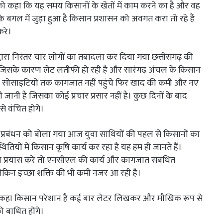
्रबंधन को कहा कि यह समय किसानों के खेतों में काम करने का है और वह
े बगल में जुड़ा हुआ है किसान प्रशासन को अवगत करा तो रहे हैं
करे।
्वारा निरंतर चार लोगों का तबादला कर दिया गया छत्तीसगढ़ की
ै जिसके कारण लेट लतीफी हो रही है और सारंगढ़ अंचल के किसान
कई सोसाइटियों तक कागजात नहीं पहुंचे फिर खाद की कमी और नए
जानी है जिसका कोई प्रचार प्रसार नहीं है। कुछ दिनों के बाद
 वंचित होगे।
र प्रबंधन को बोला गया आज युवा साथियों की पहल से किसानों का
यों में किसान कृषि कार्य कर रहा है यह हम ही जानते हैं।
 प्रयास करें तो एनसीएल की कार्य और कागजात संबंधित
 लेकिन इच्छा शक्ति की भी कमी नजर आ रही है।
ष ने कहा किसान परेशान है कई बार लेटर लिखकर और मौखिक रूप से
 बाधित होंगे।