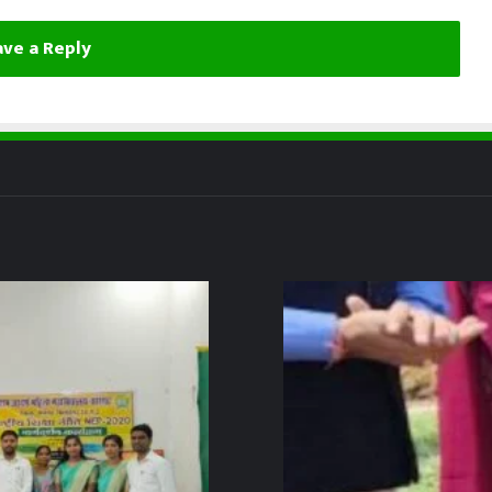
ve a Reply