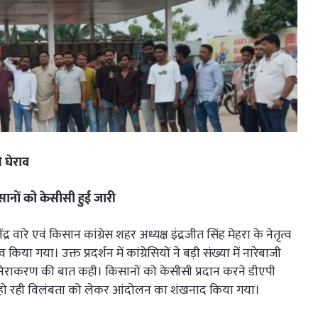
े घेराव
ानों को केसीसी हुई जारी
द्र वारे एवं किसान कांग्रेस शहर अध्यक्ष इंद्रजीत सिंह मेहरा के नेतृत्व
िया गया। उक्त प्रदर्शन में कांग्रेसियों ने बड़ी संख्या में नारेबाजी
ल निराकरण की बात कही। किसानों को केसीसी प्रदान करने डीएपी
 में हो रही विलंबता को लेकर आंदोलन का शंखनाद किया गया।