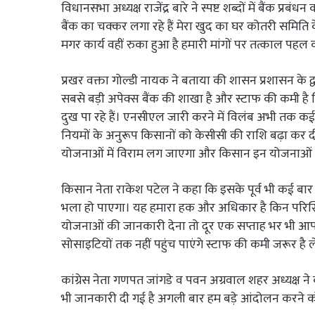
विधानसभा अध्यक्ष राजेंद्र बारे ने स्पष्ट शब्दों में बैंक प
बैंक का चक्कर लगा रहे हैं मेरा खुद का घर कोतरी समिति क
मगर कार्य वहीं रुका हुआ है हमारी मांगों पर तत्काल पहल 
प्रखर वक्ता गोल्डी नायक ने बताया की शासन प्रशासन के द
सबसे बड़ी अपेक्स बैंक की शाखा है और स्टाफ की कमी ह
दुख पा रहे हैं। एनसीएल जारी करने में विलंब अभी तक 
नियमों के अनुरूप किसानों को केसीसी की राशि बढ़ा कर दी 
योजनाओं में विराम लग जाएगा और किसान इन योजनाओं से
किसान नेता राकेश पटेल ने कहा कि इसके पूर्व भी कई बा
भला हो पाएगा। यह हमारा हक और अधिकार है किन परिस्थिति
योजनाओं की जानकारी देना तो दूर एक सप्ताह भर भी आप
सोसाइटियों तक नहीं पहुंच पाएंगे स्टाफ की कमी जरूर है
कांग्रेस नेता गणपत जांगडे व पवन अग्रवाल शहर अध्यक्
भी जानकारी दी गई है अगली बार हम बड़े आंदोलन करने को