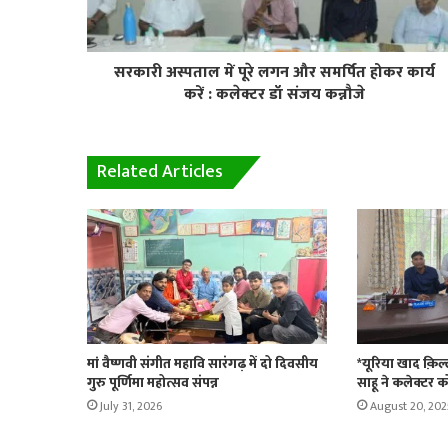
सरकारी अस्पताल में पूरे लगन और समर्पित होकर कार्य
करें : कलेक्टर डॉ संजय कन्नौजे
Related Articles
मां वैष्णवी संगीत महावि सारंगढ़ में दो दिवसीय
*यूरिया खाद क़ि
गुरु पूर्णिमा महोत्सव संपन्न
साहू ने कलेक्टर क
July 31, 2026
August 20, 202