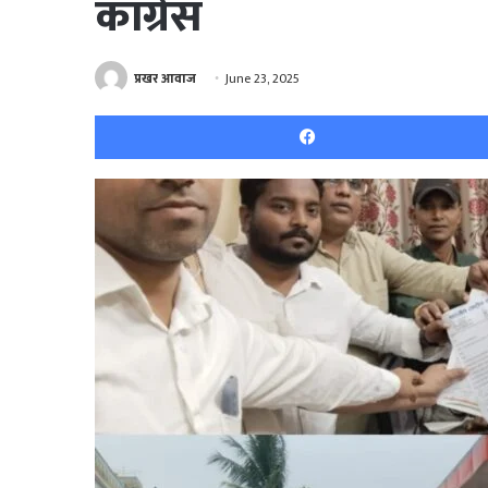
कांग्रेस
प्रखर आवाज
June 23, 2025