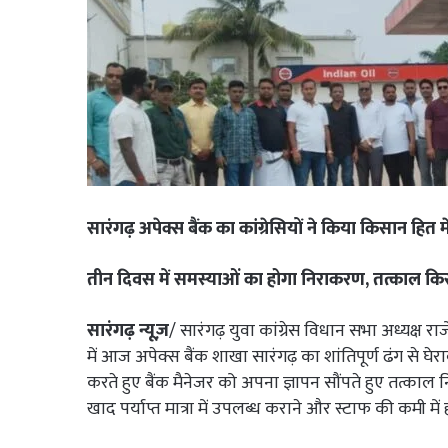
सारंगढ़ अपेक्स बैंक का कांग्रेसियों ने किया किसान हित म
तीन दिवस में समस्याओं का होगा निराकरण, तत्काल किस
सारंगढ़ न्यूज़
/ सारंगढ़ युवा कांग्रेस विधान सभा अध्यक्ष राजें
में आज अपेक्स बैंक शाखा सारंगढ़ का शांतिपूर्ण ढंग से घेराव क
करते हुए बैंक मैनेजर को अपना ज्ञापन सौंपते हुए तत्का
खाद पर्याप्त मात्रा में उपलब्ध कराने और स्टाफ की कमी