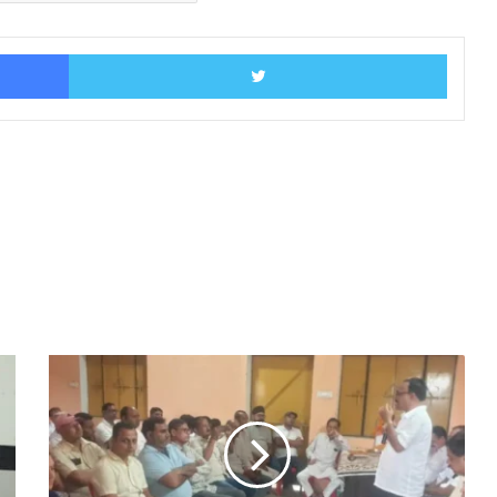
Facebook
Twitter