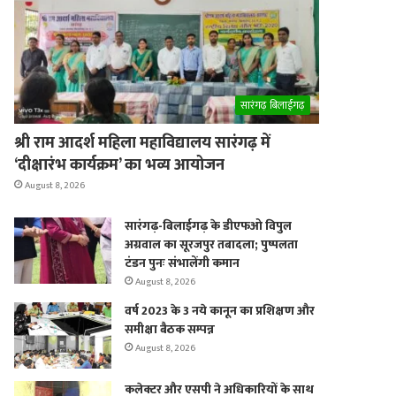
er
सारंगढ़ बिलाईगढ़
श्री राम आदर्श महिला महाविद्यालय सारंगढ़ में
‘दीक्षारंभ कार्यक्रम’ का भव्य आयोजन
August 8, 2026
सारंगढ़-बिलाईगढ़ के डीएफओ विपुल
अग्रवाल का सूरजपुर तबादला; पुष्पलता
टंडन पुनः संभालेंगी कमान
August 8, 2026
वर्ष 2023 के 3 नये कानून का प्रशिक्षण और
समीक्षा बैठक सम्पन्न
August 8, 2026
कलेक्टर और एसपी ने अधिकारियों के साथ