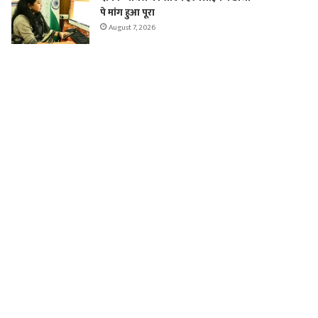
पे मांग हुआ पूरा
August 7, 2026