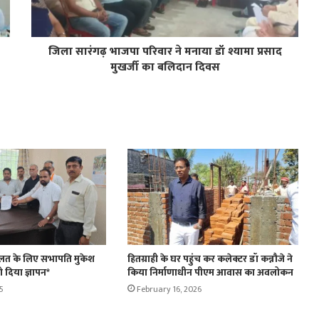
जिला सारंगढ़ भाजपा परिवार ने मनाया डॉ श्यामा प्रसाद
मुखर्जी का बलिदान दिवस
ल्लत के लिए सभापति मुकेश
हितग्राही के घर पहुंच कर कलेक्टर डॉ कन्नौजे ने
ो दिया ज्ञापन*
किया निर्माणाधीन पीएम आवास का अवलोकन
5
February 16, 2026