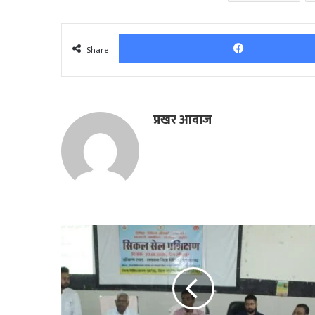
Share
प्रखर आवाज