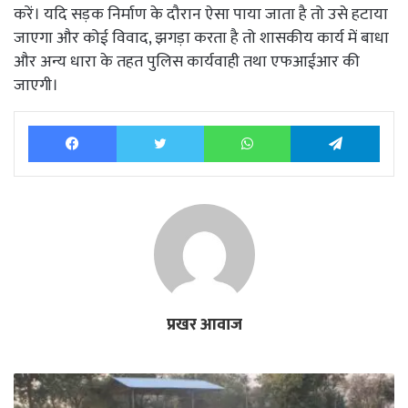
करें। यदि सड़क निर्माण के दौरान ऐसा पाया जाता है तो उसे हटाया
जाएगा और कोई विवाद, झगड़ा करता है तो शासकीय कार्य में बाधा
और अन्य धारा के तहत पुलिस कार्यवाही तथा एफआईआर की
जाएगी।
Facebook
Twitter
WhatsApp
Tele
प्रखर आवाज