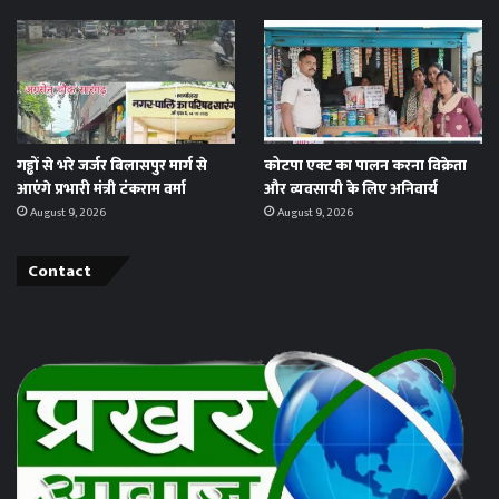
गड्ढों से भरे जर्जर बिलासपुर मार्ग से
कोटपा एक्ट का पालन करना विक्रेता
आएंगे प्रभारी मंत्री टंकराम वर्मा
और व्यवसायी के लिए अनिवार्य
August 9, 2026
August 9, 2026
Contact