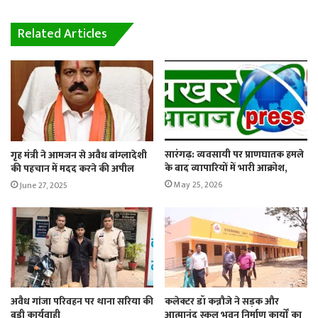
Related Articles
सारंगढ़: व्यवसायी पर प्राणघातक हमले
गृह मंत्री ने आमजन से अवैध बांग्लादेशी
के बाद व्यापारियों में भारी आक्रोश,
की पहचान में मदद करने की अपील
May 25, 2026
June 27, 2025
अवैध गांजा परिवहन पर थाना सरिया की
कलेक्टर डॉ कन्नौजे ने सड़क और
बड़ी कार्यवाही
आत्मानंद स्कूल भवन निर्माण कार्यों का