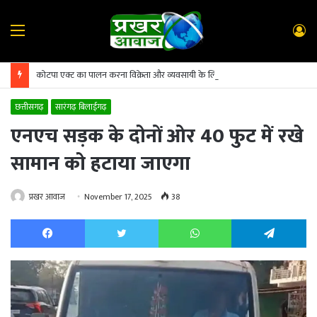
Menu
L
In
कोटपा एक्ट का पालन करना विक्रेता और व्यवसायी के लिए अनिवार्य
छत्तीसगढ़
सारंगढ़ बिलाईगढ़
एनएच सड़क के दोनों ओर 40 फुट में रखे
सामान को हटाया जाएगा
प्रखर आवाज
November 17, 2025
38
Facebook
Twitter
WhatsApp
Te