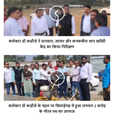
कलेक्टर डॉ कन्नौजे ने दानसरा, सालर और कनकबीरा धान खरीदी
केंद्र का किया निरीक्षण
कलेक्टर डॉ कन्नौजे के पहल पर बिलाईगढ़ में हुआ लगभग 2 करोड़
के गौरव पथ का आगाज