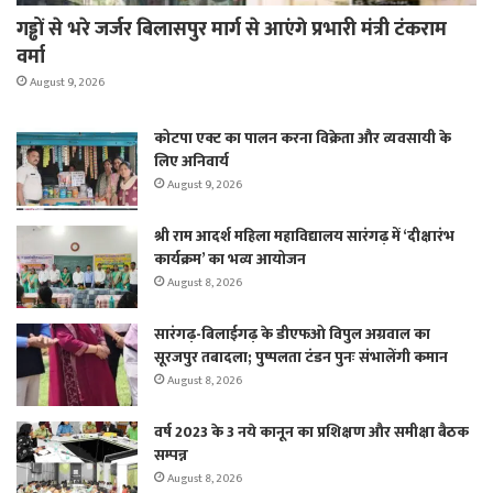
गड्ढों से भरे जर्जर बिलासपुर मार्ग से आएंगे प्रभारी मंत्री टंकराम
वर्मा
August 9, 2026
कोटपा एक्ट का पालन करना विक्रेता और व्यवसायी के
लिए अनिवार्य
August 9, 2026
श्री राम आदर्श महिला महाविद्यालय सारंगढ़ में ‘दीक्षारंभ
कार्यक्रम’ का भव्य आयोजन
August 8, 2026
सारंगढ़-बिलाईगढ़ के डीएफओ विपुल अग्रवाल का
सूरजपुर तबादला; पुष्पलता टंडन पुनः संभालेंगी कमान
August 8, 2026
वर्ष 2023 के 3 नये कानून का प्रशिक्षण और समीक्षा बैठक
सम्पन्न
August 8, 2026