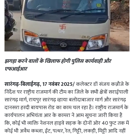
झगड़ा करने वालों के खिलाफ होगी पुलिस कार्यवाही और
एफआईआर
सारंगढ़-बिलाईगढ़, 17 नवंबर 2025/
कलेक्टर डॉ संजय कन्नौजे के
निर्देश पर राष्ट्रीय राजमार्ग की टीम का जिले के सभी क्षेत्रों सराईपाली
सारंगढ़ मार्ग, रायपुर सारंगढ़ व्हाया बलोदाबाजार मार्ग और सारंगढ़
दानसरा हरदी बायपास रोड का काम चल रहा है। राष्ट्रीय राजमार्ग के
कार्यपालन अभियंता आर के कामरा ने आम सूचना जारी किया है
कि, कोई भी व्यक्ति नेशनल हाइवे सड़क के दोनों ओर 40 फुट तक में
कोई भी अवैध कब्ज़ा, ईंट, पत्थर, रेत, गिट्टी, लकड़ी, मिट्टी आदि नहीं