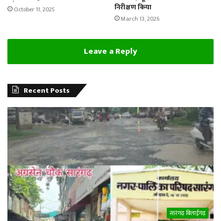
निरीक्षण किया
October 11, 2025
March 13, 2026
Leave a Reply
Recent Posts
सारंगढ़ बिलाईगढ़