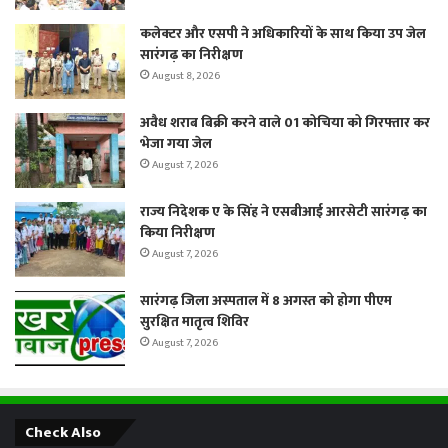
कलेक्टर और एसपी ने अधिकारियों के साथ किया उप जेल
सारंगढ़ का निरीक्षण
August 8, 2026
अवैध शराब बिक्री करने वाले 01 कोचिया को गिरफ्तार कर
भेजा गया जेल
August 7, 2026
राज्य निदेशक ए के सिंह ने एसबीआई आरसेटी सारंगढ़ का
किया निरीक्षण
August 7, 2026
सारंगढ़ जिला अस्पताल में 8 अगस्त को होगा पीएम
सुरक्षित मातृत्व शिविर
August 7, 2026
Check Also