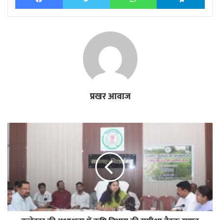
प्रखर आवाज