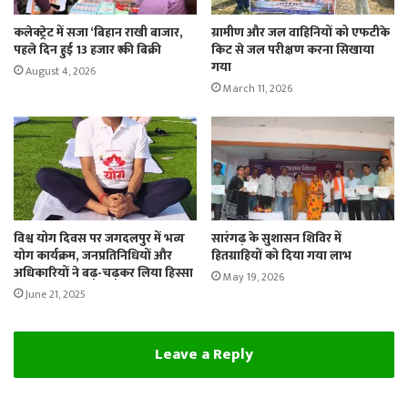
कलेक्ट्रेट में सजा ‘बिहान राखी बाजार,
ग्रामीण और जल वाहिनियों को एफटीके
पहले दिन हुई 13 हजार ₹ की बिक्री
किट से जल परीक्षण करना सिखाया
गया
August 4, 2026
March 11, 2026
विश्व योग दिवस पर जगदलपुर में भव्य
सारंगढ़ के सुशासन शिविर में
योग कार्यक्रम, जनप्रतिनिधियों और
हितग्राहियों को दिया गया लाभ
अधिकारियों ने बढ़-चढ़कर लिया हिस्सा
May 19, 2026
June 21, 2025
Leave a Reply