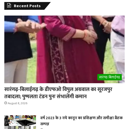
Recent Posts
सारंगढ़ बिलाईगढ़
सारंगढ़-बिलाईगढ़ के डीएफओ विपुल अग्रवाल का सूरजपुर
तबादला; पुष्पलता टंडन पुनः संभालेंगी कमान
August 8, 2026
वर्ष 2023 के 3 नये कानून का प्रशिक्षण और समीक्षा बैठक
सम्पन्न