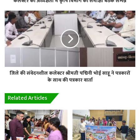
कलेक्टर की अध्यक्षता में कृषि विभाग की समीक्षा बैठक सम्पन्न
जिले की संवेदनशील कलेक्टर श्रीमती पद्मिनी भोई साहू ने पत्रकारों
के साथ की पत्रकार वार्ता
Related Articles