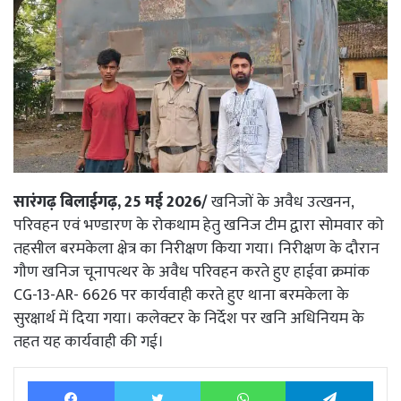
सारंगढ़ बिलाईगढ़, 25 मई 2026/
खनिजों के अवैध उत्खनन,
परिवहन एवं भण्डारण के रोकथाम हेतु खनिज टीम द्वारा सोमवार को
तहसील बरमकेला क्षेत्र का निरीक्षण किया गया। निरीक्षण के दौरान
गौण खनिज चूनापत्थर के अवैध परिवहन करते हुए हाईवा क्रमांक
CG-13-AR- 6626 पर कार्यवाही करते हुए थाना बरमकेला के
सुरक्षार्थ में दिया गया। कलेक्टर के निर्देश पर खनि अधिनियम के
तहत यह कार्यवाही की गई।
Facebook
Twitter
WhatsApp
Tele