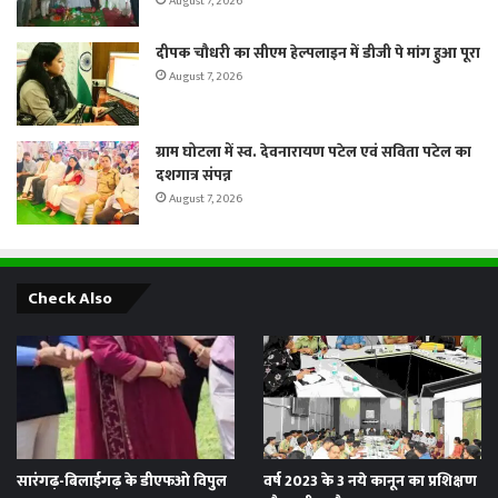
August 7, 2026
दीपक चौधरी का सीएम हेल्पलाइन में डीजी पे मांग हुआ पूरा
August 7, 2026
ग्राम घोटला में स्व. देवनारायण पटेल एवं सविता पटेल का
दशगात्र संपन्न
August 7, 2026
Check Also
सारंगढ़-बिलाईगढ़ के डीएफओ विपुल
वर्ष 2023 के 3 नये कानून का प्रशिक्षण