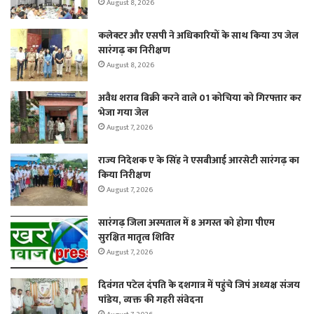
August 8, 2026
कलेक्टर और एसपी ने अधिकारियों के साथ किया उप जेल
सारंगढ़ का निरीक्षण
August 8, 2026
अवैध शराब बिक्री करने वाले 01 कोचिया को गिरफ्तार कर
भेजा गया जेल
August 7, 2026
राज्य निदेशक ए के सिंह ने एसबीआई आरसेटी सारंगढ़ का
किया निरीक्षण
August 7, 2026
सारंगढ़ जिला अस्पताल में 8 अगस्त को होगा पीएम
सुरक्षित मातृत्व शिविर
August 7, 2026
दिवंगत पटेल दंपति के दशगात्र में पहुंचे जिपं अध्यक्ष संजय
पांडेय, व्यक्त की गहरी संवेदना