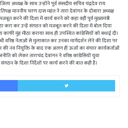
 जिला अध्यक्ष के साथ उन्होंने पूर्व संसदीय सचिव चंद्रदेव राय
िपक्ष माननीय चरण दास महंत ने तारा देवांगन के दोबारा अध्यक्ष
ूत करने की दिशा में कार्य करने को कहा वहीं पूर्व मुख्यमंत्री
मीठा करा कर उन्हें संगठन को मजबूत करने की दिशा में बोल दिया
राय काफी मुंह मीठा कराया साथ ही उपस्थित कांग्रेसियों को बधाई दी।
 सभी वरिष्ठ नेताओं से मुलाकात कर उनका मार्गदर्शन लेने की दिशा पर
ांगन की नव नियुक्ति के बाद एक अलग ही ऊर्जा का संचार कार्यकर्ताओं
नीति को लेकर ताराचंद देवांगन ने वरिष्ठ कांग्रेसियों युवा
गठन के दिशा निर्देशों पर कार्य करने की बात कही है।
Facebook
Twitter