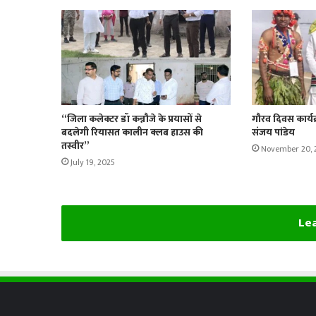
“जिला कलेक्टर डॉ कन्नौजे के प्रयासों से
गौरव दिवस कार्यक्
बदलेगी रियासत कालीन क्लब हाउस की
संजय पांडेय
तस्वीर”
November 20, 
July 19, 2025
Lea