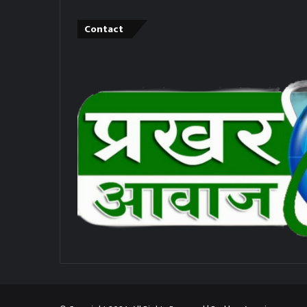
Contact