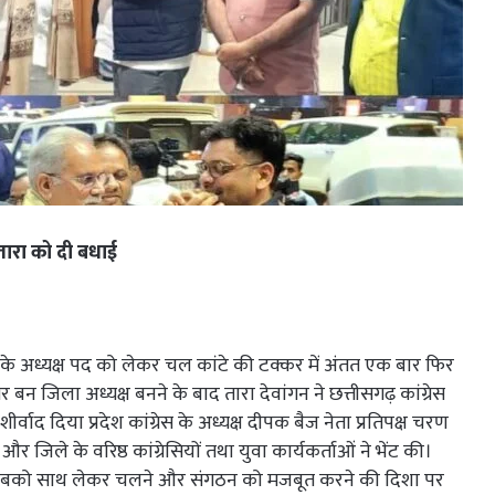
 तारा को दी बधाई
स के अध्यक्ष पद को लेकर चल कांटे की टक्कर में अंतत एक बार फिर
 बन जिला अध्यक्ष बनने के बाद तारा देवांगन ने छत्तीसगढ़ कांग्रेस
्वाद दिया प्रदेश कांग्रेस के अध्यक्ष दीपक बैज नेता प्रतिपक्ष चरण
 और जिले के वरिष्ठ कांग्रेसियों तथा युवा कार्यकर्ताओं ने भेंट की।
गन को सबको साथ लेकर चलने और संगठन को मजबूत करने की दिशा पर