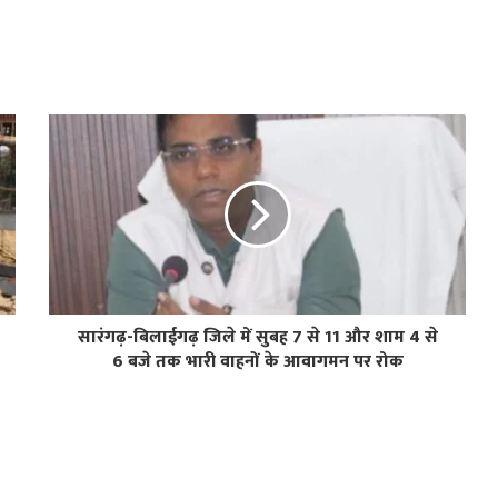
सारंगढ़-बिलाईगढ़ जिले में सुबह 7 से 11 और शाम 4 से
6 बजे तक भारी वाहनों के आवागमन पर रोक