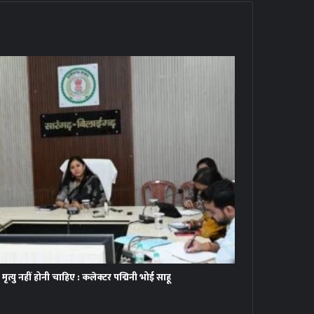
ृत्यु नहीं होनी चाहिए : कलेक्टर पद्मिनी भोई साहू