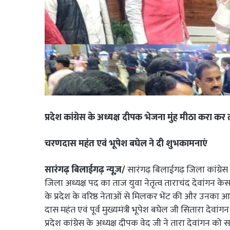
प्रदेश कांग्रेस के अध्यक्ष दीपक भेजना मुंह मीठा करा कर
चरणदास महंत एवं भूपेश बघेल ने दी शुभकामनाएं
सारंगढ़ बिलाईगढ़ न्यूज़/
सारंगढ़ बिलाईगढ़ जिला कांग्रे
जिला अध्यक्ष पद का ताज युवा नेतृत्व ताराचंद देवांगन केसर
के प्रदेश के वरिष्ठ नेताओं से मिलकर भेंट की और उनका आशीर
दास महंत एवं पूर्व मुख्यमंत्री भूपेश बघेल जी सितारा देवांगन
प्रदेश कांग्रेस के अध्यक्ष दीपक वेद जी ने तारा देवां