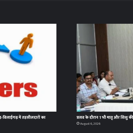
ढ़-बिलाईगढ़ में तहसीलदारों का
प्रसव के दौरान 1 भी मातृ और शिशु की म
August 6, 2026