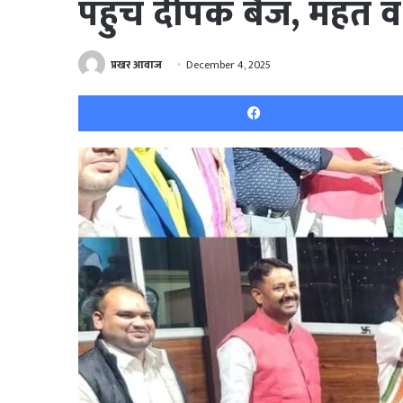
पहुंच दीपक बैज, महंत व
प्रखर आवाज
December 4, 2025