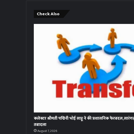
Check Also
कलेक्टर श्रीमती पद्मिनी भोई साहू ने की प्रशासनिक फेरबदल,सारंग
तबादला
August 7, 2026