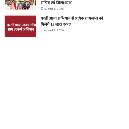
सचिव एवं जिलाध्यक्ष
August 6, 2026
धरती आबा अभियान से प्रत्येक ग्रामसभा को
मिलेंगे 15 लाख रुपए
August 5, 2026