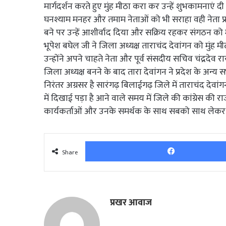
मार्गदर्शन करते हुए मुंह मीठा करा कर उन्हें शुभकामनाएं दी
घनश्याम मनहर और तमाम नेताओं को भी सराहा वही नेता प्रत
बने पर उन्हें आशीर्वाद दिया और सक्रिय रहकर संगठन को मजब
भूपेश बघेल जी ने जिला अध्यक्ष ताराचंद देवांगन को मुंह 
उन्होंने अपने चाहते नेता और पूर्व संसदीय सचिव चंद्रदेव 
जिला अध्यक्ष बनने के बाद तारा देवांगन ने प्रदेश के अन्य
निरंतर अग्रसर है सारंगढ़ बिलाईगढ़ जिले में ताराचंद देव
में दिखाई पड़ा है आने वाले समय में जिले की कांग्रेस की राज
कार्यकर्ताओं और उनके समर्थक के साथ सबको साथ लेकर सं
Share
प्रखर आवाज