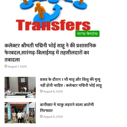
er
सारंगढ़ बिलाईगढ़
कलेक्टर श्रीमती पद्मिनी भोई साहू ने की प्रशासनिक
फेरबदल,सारंगढ़-बिलाईगढ़ में तहसीलदारों का
तबादला
August 7, 2026
प्रसव के दौरान 1 भी मातृ और शिशु की मृत्यु
नहीं होनी चाहिए : कलेक्टर पद्मिनी भोई साहू
August 6, 2026
बानीखार में चाकू लहराने वाला आरोपी
गिरफ्तार
August 6, 2026