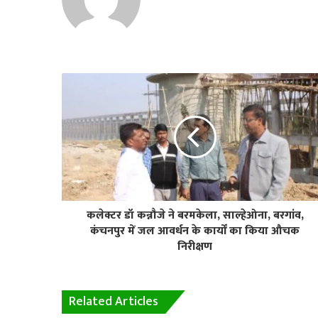
कलेक्टर डॉ कन्नौजे ने बरमकेला, साल्हेओना, बरगांव,
कंचनपुर में जल आवर्धन के कार्यों का किया औचक
निरीक्षण
Related Articles