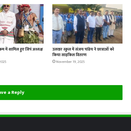
रम में शामिल हुए जिपं अध्यक्ष
उलखर स्कूल में संजय पांडेय ने छात्राओं को
किया साइकिल वितरण
2025
November 19, 2025
ve a Reply