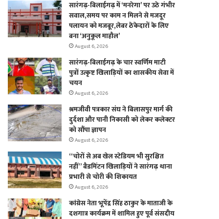
सारंगढ़-बिलाईगढ़ में ‘मनरेगा’ पर उठे गंभीर
सवाल,समय पर काम न मिलने से मजदूर
पलायन को मजबूर,लेबर ठेकेदारों के लिए
बना ‘अनुकूल माहौल’
August 6, 2026
सारंगढ़-बिलाईगढ़ के चार स्वर्णिम माटी
पुत्रों उत्कृष्ट खिलाड़ियों का शासकीय सेवा में
चयन
August 6, 2026
श्रमजीवी पत्रकार संघ ने बिलासपुर मार्ग की
दुर्दशा और पानी निकासी को लेकर कलेक्टर
को सौंपा ज्ञापन
August 6, 2026
“चोरों से अब खेल स्टेडियम भी सुरक्षित
नहीं” बैडमिंटन खिलाड़ियों ने सारंगढ़ थाना
प्रभारी से चोरी की शिकायत
August 6, 2026
कांग्रेस नेता भूपेंद्र सिंह ठाकुर के माताजी के
दशगात्र कार्यक्रम में शामिल हुए पूर्व संसदीय