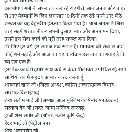
होने का सौभाग्य मिला।
इस भीषण गर्मी में, सफर तय कर रहे राहगीरों, आम जनता और बाहर
से आए मेहमानों के लिए लगातार 10 दिनों तक ठंडे पानी और मीठे
शरबत का यह बेहतरीन इंतज़ाम किया गया है। आज जनता ने जिस
तरह सहर्ष शरबत पीकर अपनी दुआएं, प्यार और अपनापन दिया,
उसने इस सेवा कार्य को पूरी तरह सफल बना दिया।
मेरे लिए हर वर्ग, हर समाज एक समान है। मानवता की सेवा से बड़ा
कोई धर्म नहीं है और आज का यह कार्यक्रम इस बात का गवाह है कि
हम सब एक हैं।
इस नेक कार्य में हमारे साथ कंधे से कंधा मिलाकर उपस्थित रहे सभी
साथियों का मैं सहृदय आभार व्यक्त करता हूँ:
शाहजहां खान जी (जिला अध्यक्ष, कांग्रेस अल्पसंख्यक विभाग,
सारंगढ़-बिलाईगढ़)
शेख सलीम भाई जी (अध्यक्ष, आल मुस्लिम वेलफेयर फाउंडेशन)
सरताज बेग जी (सदर, जामा मस्जिद सारंगढ़)
हाजी शेख समीर जी (ऑनर, नजीर कृषि केंद्र)
हैदर भाई जी (पेट्रोल पंप)
शेख अलाउद्दीन जी