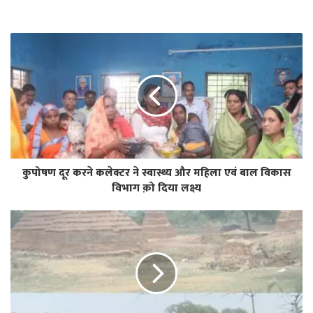
कुपोषण दूर करने कलेक्टर ने स्वास्थ्य और महिला एवं बाल विकास
विभाग क़ो दिया लक्ष्य