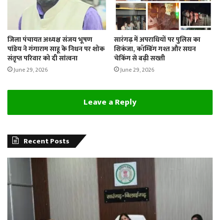
जिला पंचायत अध्यक्ष संजय भूषण
सारंगढ़ में अपराधियों पर पुलिस का
पांडेय ने गंगाराम साहू के निधन पर शोक
शिकंजा, कॉम्बिंग गश्त और सघन
संतृप्त परिवार को दी सांत्वना
चेकिंग से बढ़ी सख्ती
June 29, 2026
June 29, 2026
Leave a Reply
Recent Posts