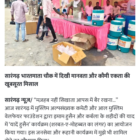
सारंगढ़ भारतमाता चौक में दिखी मानवता और कौमी एकता की
खूबसूरत मिसाल
सारंगढ़ न्यूज़/
“मज़हब नहीं सिखाता आपस में बैर रखना…”
आज सारंगढ़ में मुस्लिम अल्पसंख्यक कमेटी और आल मुस्लिम
वेलफेयर फाउंडेशन द्वारा इमाम हुसैन और कर्बला के शहीदों की याद
में ‘यादें हुसैन’ कार्यक्रम (शरबत-ए-मोहब्बत का लंगर) का आयोजन
किया गया। इस जनसेवा और रूहानी कार्यक्रम में मुझे भी शामिल