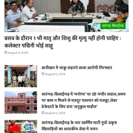
सारंगढ़ बिलाईगढ़
प्रसव के दौरान 1 भी मातृ और शिशु की मृत्यु नहीं होनी चाहिए :
कलेक्टर पद्मिनी भोई साहू
August 6, 2026
बानीखार में चाकू लहराने वाला आरोपी गिरफ्तार
August 6, 2026
सारंगढ़-बिलाईगढ़ में ‘मनरेगा’ पर उठे गंभीर सवाल,समय
पर काम न मिलने से मजदूर पलायन को मजबूर,लेबर
ठेकेदारों के लिए बना ‘अनुकूल माहौल’
August 6, 2026
सारंगढ़-बिलाईगढ़ के चार स्वर्णिम माटी पुत्रों उत्कृष्ट
खिलाड़ियों का शासकीय सेवा में चयन