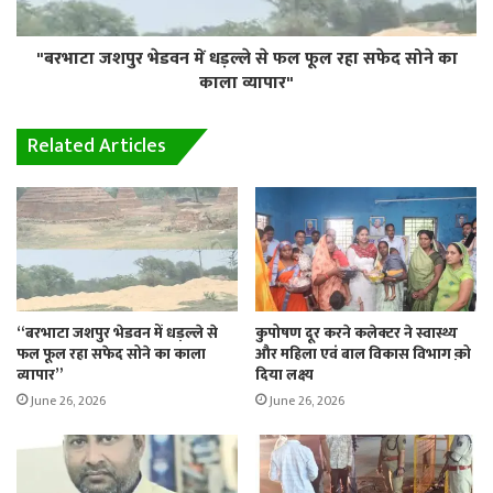
"बरभाटा जशपुर भेडवन में धड़ल्ले से फल फूल रहा सफेद सोने का
काला व्यापार"
Related Articles
“बरभाटा जशपुर भेडवन में धड़ल्ले से
कुपोषण दूर करने कलेक्टर ने स्वास्थ्य
फल फूल रहा सफेद सोने का काला
और महिला एवं बाल विकास विभाग क़ो
व्यापार”
दिया लक्ष्य
June 26, 2026
June 26, 2026