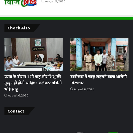
August 5, 2026
Check Also
प्रसव के दौरान 1 भी मातृ और शिशु की
बानीखार में चाकू लहराने वाला आरोपी
मृत्यु नहीं होनी चाहिए : कलेक्टर पद्मिनी
गिरफ्तार
भोई साहू
August 6, 2026
August 6, 2026
Contact