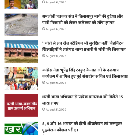
August 6, 2026
श्रमजीवी पत्रकार संघ ने बिलासपुर मार्ग की दुर्दशा और
पानी निकासी को लेकर कलेक्टर को सौंपा ज्ञापन
August 6, 2026
“चोरों से अब खेल स्टेडियम भी सुरक्षित नहीं” बैडमिंटन
खिलाड़ियों ने सारंगढ़ थाना प्रभारी से चोरी की शिकायत
August 6, 2026
कांग्रेस नेता भूपेंद्र सिंह ठाकुर के माताजी के दशगात्र
कार्यक्रम में शामिल हुए पूर्व संसदीय सचिव एवं जिलाध्यक्ष
August 6, 2026
धरती आबा अभियान से प्रत्येक ग्रामसभा को मिलेंगे 15
लाख रुपए
August 5, 2026
8, 9 और 16 अगस्त को होगी शीघ्रलेखन एवं कम्प्यूटर
मुद्रलेखन कौशल परीक्षा