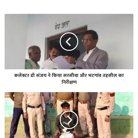
कलेक्टर डॉ संजय ने किया सरसीवा और भटगांव तहसील का
निरीक्षण