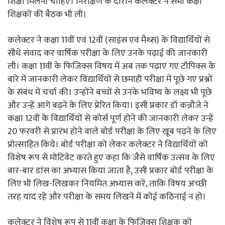
शिक्षा मिलनी चाहिए। निरीक्षण के दौरान कलेक्टर ने सभी कक्षा
शिक्षकों की बैठक भी ली।
कलेक्टर ने कक्षा 11वीं एवं 12वीं (साइंस एवं मैथ्स) के विद्यार्थियों से
सीधे संवाद कर वार्षिक परीक्षा के लिए उनके पढ़ाई की जानकारी
ली। कक्षा 11वीं के फिजिक्स विषय में अब तक पढ़ाए गए टॉपिक्स के
बारे में जानकारी लेकर विद्यार्थियों से छमाही परीक्षा में पूछे गए प्रश्नों
के संबंध में चर्चा की। उन्होंने बच्चों से उनके भविष्य के लक्ष्य भी पूछे
और उन्हें आगे बढ़ने के लिए प्रेरित किया। इसी प्रकार डॉ कन्नौजे ने
कक्षा 12वीं के विद्यार्थियों से कोर्स पूर्ण होने की जानकारी लेकर उन्हें
20 फरवरी से प्रारंभ होने वाले बोर्ड परीक्षा के लिए खूब पढ़ने के लिए
प्रोत्साहित किये। बोर्ड परीक्षा को लेकर कलेक्टर ने विद्यार्थियों को
विशेष रूप से मोटिवेट करते हुए कहा कि जैसे वार्षिक उत्सव के लिए
बार-बार डांस का अभ्यास किया जाता है, उसी प्रकार बोर्ड परीक्षा के
लिए भी लिख-लिखकर नियमित अभ्यास करें, ताकि विषय अच्छी
तरह याद रहे और परीक्षा के समय लिखने में कोई कठिनाई न हो।
कलेक्टर ने विशेष रूप से 11वीं कक्षा के फिजिक्स शिक्षक को