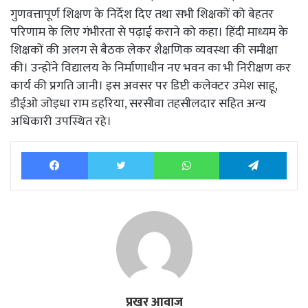
गुणवत्तापूर्ण शिक्षण के निर्देश दिए तथा सभी शिक्षकों को बेहतर
परिणाम के लिए गंभीरता से पढ़ाई कराने को कहा। हिंदी माध्यम के
शिक्षकों की अलग से बैठक लेकर शैक्षणिक व्यवस्था की समीक्षा
की। उन्होंने विद्यालय के निर्माणाधीन नए भवन का भी निरीक्षण कर
कार्य की प्रगति जानी। इस अवसर पर डिप्टी कलेक्टर उमेश साहू,
डीईओ जोइधा राम डहरिया, सरसीवा तहसीलदार सहित अन्य
अधिकारी उपस्थित रहे।
Facebook
Twitter
WhatsApp
Tele
प्रखर आवाज