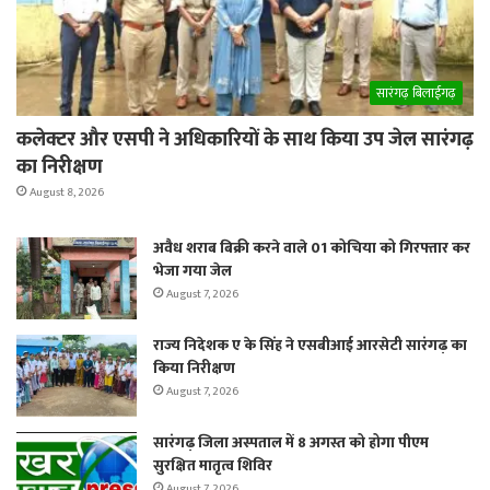
सारंगढ़ बिलाईगढ़
कलेक्टर और एसपी ने अधिकारियों के साथ किया उप जेल सारंगढ़
का निरीक्षण
August 8, 2026
अवैध शराब बिक्री करने वाले 01 कोचिया को गिरफ्तार कर
भेजा गया जेल
August 7, 2026
राज्य निदेशक ए के सिंह ने एसबीआई आरसेटी सारंगढ़ का
किया निरीक्षण
August 7, 2026
सारंगढ़ जिला अस्पताल में 8 अगस्त को होगा पीएम
सुरक्षित मातृत्व शिविर
August 7, 2026