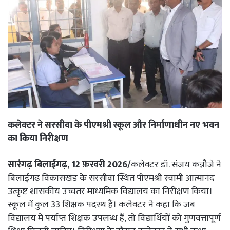
कलेक्टर ने सरसीवा के पीएमश्री स्कूल और निर्माणाधीन नए भवन
का किया निरीक्षण
सारंगढ़ बिलाईगढ़, 12 फ़रवरी 2026/
कलेक्टर डॉ. संजय कन्नौजे ने
बिलाईगढ़ विकासखंड के सरसीवा स्थित पीएमश्री स्वामी आत्मानंद
उत्कृष्ट शासकीय उच्चतर माध्यमिक विद्यालय का निरीक्षण किया।
स्कूल में कुल 33 शिक्षक पदस्थ हैं। कलेक्टर ने कहा कि जब
विद्यालय में पर्याप्त शिक्षक उपलब्ध हैं, तो विद्यार्थियों को गुणवत्तापूर्ण