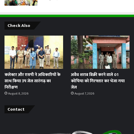
Check Also
कलेक्टर और एसपी ने अधिकारियों के
अवैध शराब बिक्री करने वाले 01
साथ किया उप जेल सारंगढ़ का
कोचिया को गिरफ्तार कर भेजा गया
निरीक्षण
जेल
August 8, 2026
August 7, 2026
Contact