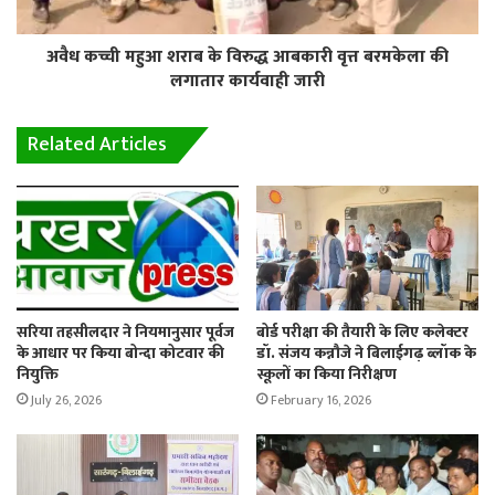
अवैध कच्ची महुआ शराब के विरुद्ध आबकारी वृत्त बरमकेला की
लगातार कार्यवाही जारी
Related Articles
सरिया तहसीलदार ने नियमानुसार पूर्वज
बोर्ड परीक्षा की तैयारी के लिए कलेक्टर
के आधार पर किया बोन्दा कोटवार की
डॉ. संजय कन्नौजे ने बिलाईगढ़ ब्लॉक के
नियुक्ति
स्कूलों का किया निरीक्षण
July 26, 2026
February 16, 2026