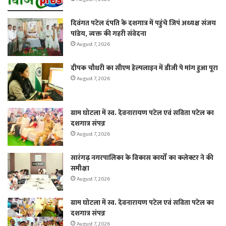
दिवंगत पटेल दंपति के दशगात्र में पहुंचे जिपं अध्यक्ष संजय
पांडेय, व्यक्त की गहरी संवेदना
August 7, 2026
दीपक चौधरी का सीएम हेल्पलाइन में डीजी पे मांग हुआ पूरा
August 7, 2026
ग्राम घोटला में स्व. देवनारायण पटेल एवं सविता पटेल का
दशगात्र संपन्न
August 7, 2026
सारंगढ़ नगरपालिका के विकास कार्यों का कलेक्टर ने की
समीक्षा
August 7, 2026
ग्राम घोटला में स्व. देवनारायण पटेल एवं सविता पटेल का
दशगात्र संपन्न
August 7, 2026