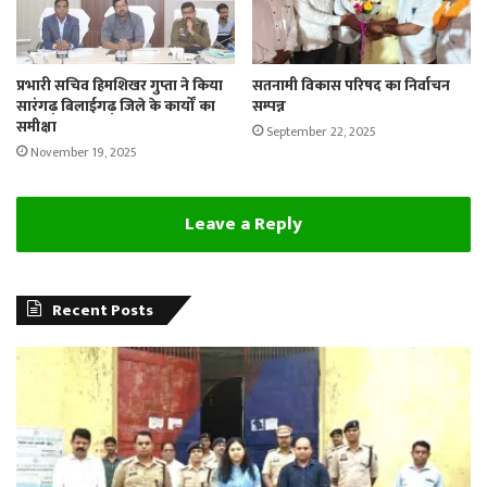
प्रभारी सचिव हिमशिखर गुप्ता ने किया
सतनामी विकास परिषद का निर्वाचन
सारंगढ़ बिलाईगढ़ जिले के कार्यों का
सम्पन्न
समीक्षा
September 22, 2025
November 19, 2025
Leave a Reply
Recent Posts