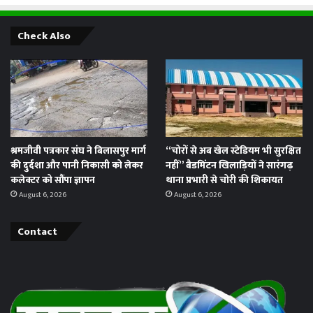
Check Also
श्रमजीवी पत्रकार संघ ने बिलासपुर मार्ग
“चोरों से अब खेल स्टेडियम भी सुरक्षित
की दुर्दशा और पानी निकासी को लेकर
नहीं” बैडमिंटन खिलाड़ियों ने सारंगढ़
कलेक्टर को सौंपा ज्ञापन
थाना प्रभारी से चोरी की शिकायत
August 6, 2026
August 6, 2026
Contact