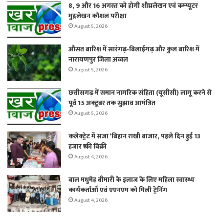
8, 9 और 16 अगस्त को होगी शीघ्रलेखन एवं कम्प्यूटर
मुद्रलेखन कौशल परीक्षा
August 5, 2026
औसत बारिश में सारंगढ़-बिलाईगढ़ और कुल बारिश में
नारायणपुर जिला अव्वल
August 5, 2026
छत्तीसगढ़ में समान नागरिक संहिता (यूसीसी) लागू करने से
पूर्व 15 अक्टूबर तक सुझाव आमंत्रित
August 5, 2026
कलेक्ट्रेट में सजा ‘बिहान राखी बाजार, पहले दिन हुई 13
हजार ₹ की बिक्री
August 4, 2026
बाल मधुमेह बीमारी के इलाज के लिए महिला स्वास्थ्य
कार्यकर्ताओं एवं एएनएम को मिली ट्रेनिंग
August 4, 2026