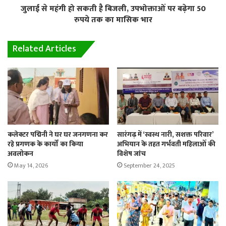
जुलाई से महंगी हो सकती है बिजली, उपभोक्ताओं पर बढ़ेगा 50
रुपये तक का मासिक भार
Related Articles
कलेक्टर पद्मिनी ने घर घर जनगणना कर
सारंगढ़ में ‘स्वस्थ नारी, सशक्त परिवार’
रहे प्रगणक के कार्यों का किया
अभियान के तहत गर्भवती महिलाओं की
अवलोकन
विशेष जांच
May 14, 2026
September 24, 2025