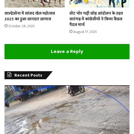
साल्हेओना में सांसद खेल महोत्सव
वोट चोर गद्दी छोड़ आंदोलन के तहत
2025 का हुआ शानदार आगाज
सारंगढ़ में कांग्रेसीयो ने किया कैंडल
पैदल मार्च
October 28, 2025
August 17, 2025
Leave a Reply
Recent Posts