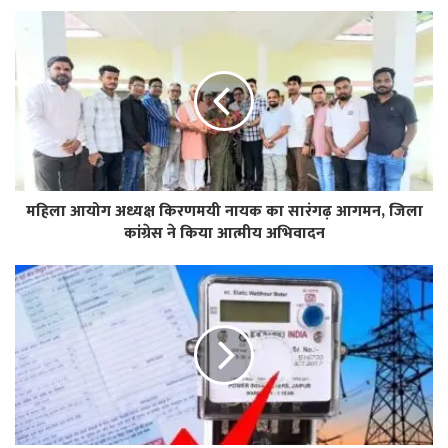
महिला आयोग अध्यक्ष किरणमयी नायक का सारंगढ़ आगमन, जिला
कांग्रेस ने किया आत्मीय अभिवादन