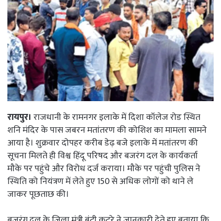
रायपुर।
राजधानी के रामनगर इलाके में दिशा कॉलेज रोड स्थित
शनि मंदिर के पास जबरन मतांतरण की कोशिश का मामला सामने
आया है। शुक्रवार दोपहर करीब डेढ़ बजे इलाके में मतांतरण की
सूचना मिलते ही विश्व हिंदू परिषद और बजरंग दल के कार्यकर्ता
मौके पर पहुंचे और विरोध दर्ज कराया। मौके पर पहुंची पुलिस ने
स्थिति को नियंत्रण में लेते हुए 150 से अधिक लोगों को थाने ले
जाकर पूछताछ की।
बजरंग दल के जिला मंत्री बंटी कटरे ने जानकारी देते हुए बताया कि