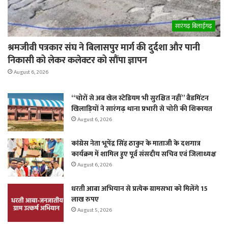
सारंगढ़ बिलाईगढ़
श्रमजीवी पत्रकार संघ ने बिलासपुर मार्ग की दुर्दशा और पानी
निकासी को लेकर कलेक्टर को सौंपा ज्ञापन
August 6, 2026
“चोरों से अब खेल स्टेडियम भी सुरक्षित नहीं” बैडमिंटन
खिलाड़ियों ने सारंगढ़ थाना प्रभारी से चोरी की शिकायत
August 6, 2026
कांग्रेस नेता भूपेंद्र सिंह ठाकुर के माताजी के दशगात्र
कार्यक्रम में शामिल हुए पूर्व संसदीय सचिव एवं जिलाध्यक्ष
August 6, 2026
धरती आबा अभियान से प्रत्येक ग्रामसभा को मिलेंगे 15
लाख रुपए
August 5, 2026