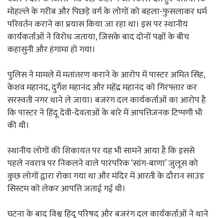
मोहल्ले के गरीब और पिछड़े वर्ग के लोगों को बहला-फुसलाकर धर्म
परिवर्तन कराने का प्रयास किया जा रहा था। इस पर स्थानीय
कार्यकर्ताओं ने विरोध जताया, जिसके बाद दोनों पक्षों के बीच
कहासुनी और हंगामा हो गया।
पुलिस ने मामले में मतांतरण कराने के आरोप में पास्टर अमित सिंह,
केशव महानंद, दुर्गेश महानंद और महेंद्र महानंद को गिरफ्तार कर
सरस्वती नगर थाने ले जाया। बजरंग दल कार्यकर्ताओं का आरोप है
कि पास्टर ने हिंदू देवी-देवताओं के बारे में आपत्तिजनक टिप्पणी भी
की थी।
स्थानीय लोगों की शिकायत पर यह भी सामने आया है कि इससे
पहले नवरात्र पर निकलने वाले पारंपरिक ‘सांग-बाणा’ जुलूस को
कुछ लोगों द्वारा रोका गया था और मंदिर में आरती के दौरान साउंड
सिस्टम को लेकर आपत्ति जताई गई थी।
घटना के बाद विश्व हिंदू परिषद और बजरंग दल कार्यकर्ताओं ने थाने