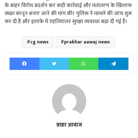
के बाहर विरोध प्रदर्शन कर कड़ी कार्रवाई और मतांतरण के खिलाफ
सख्त कानून बनाए जाने की मांग की। पुलिस ने मामले की जांच शुरू
कर दी है और इलाके में एहतियातन सुरक्षा व्यवस्था बढ़ा दी गई है।
cg news
prakhar aawaj news
Facebook
Twitter
WhatsApp
Tele
प्रखर आवाज