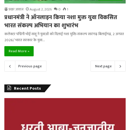
प्रखर आवाज
August 2, 2026
0
1
प्रधानमंत्री ने ऑनलाइन किया नशा मुक्त युवा विकसित
भारत संकल्प अभियान का शुभारंभ
कलेक्टर पद्मिनी भोई साहू ने युवाओं को दिलाई नशा मुक्ति संकल्प सारंगढ़ बिलाईगढ़, 2 अगस्त
2026/ भारत सरकार के युवा…
Read More »
Previous page
Next page
Recent Posts