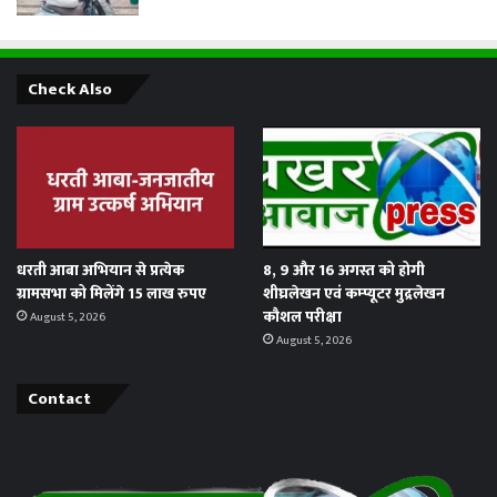
Check Also
धरती आबा अभियान से प्रत्येक
8, 9 और 16 अगस्त को होगी
ग्रामसभा को मिलेंगे 15 लाख रुपए
शीघ्रलेखन एवं कम्प्यूटर मुद्रलेखन
कौशल परीक्षा
August 5, 2026
August 5, 2026
Contact