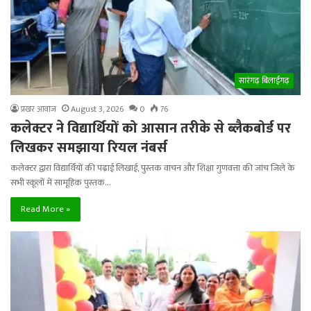
सारंगढ़ बिलाईगढ़
प्रखर आवाज
August 3, 2026
0
76
कलेक्टर ने विद्यार्थियों को आसान तरीके से ब्लैकबोर्ड पर
लिखकर समझाया रियल नंबर्स
कलेक्टर द्वारा विद्यार्थियों की पढ़ाई लिखाई, पुस्तक वाचन और शिक्षा गुणवत्ता की जांच जिले के
सभी स्कूलों में सामूहिक पुस्तक…
Read More »