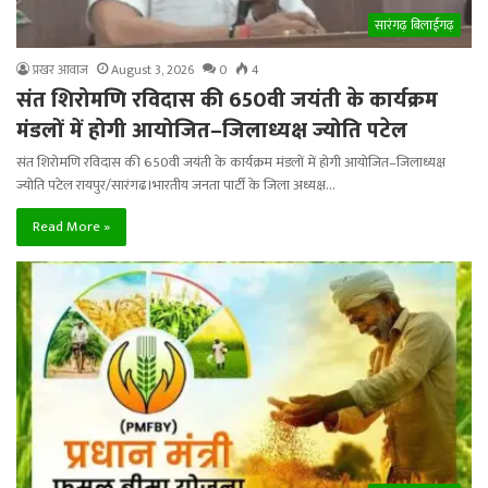
सारंगढ़ बिलाईगढ़
प्रखर आवाज
August 3, 2026
0
4
संत शिरोमणि रविदास की 650वी जयंती के कार्यक्रम
मंडलों में होगी आयोजित–जिलाध्यक्ष ज्योति पटेल
संत शिरोमणि रविदास की 650वी जयंती के कार्यक्रम मंडलों में होगी आयोजित–जिलाध्यक्ष
ज्योति पटेल रायपुर/सारंगढ।भारतीय जनता पार्टी के जिला अध्यक्ष…
Read More »