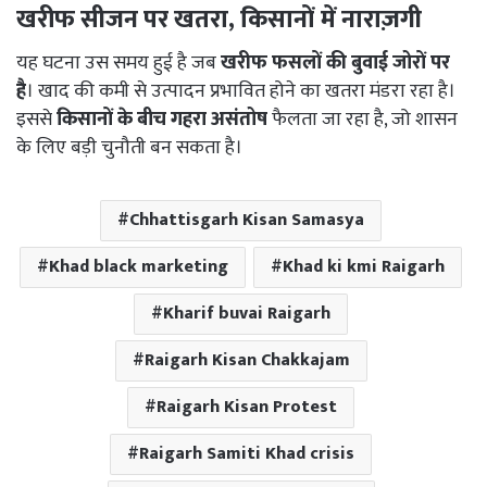
खरीफ सीजन पर खतरा, किसानों में नाराज़गी
यह घटना उस समय हुई है जब
खरीफ फसलों की बुवाई जोरों पर
है
। खाद की कमी से उत्पादन प्रभावित होने का खतरा मंडरा रहा है।
इससे
किसानों के बीच गहरा असंतोष
फैलता जा रहा है, जो शासन
के लिए बड़ी चुनौती बन सकता है।
Chhattisgarh Kisan Samasya
Khad black marketing
Khad ki kmi Raigarh
Kharif buvai Raigarh
Raigarh Kisan Chakkajam
Raigarh Kisan Protest
Raigarh Samiti Khad crisis