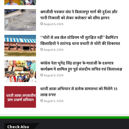
श्रमजीवी पत्रकार संघ ने बिलासपुर मार्ग की दुर्दशा और
पानी निकासी को लेकर कलेक्टर को सौंपा ज्ञापन
August 6, 2026
“चोरों से अब खेल स्टेडियम भी सुरक्षित नहीं” बैडमिंटन
खिलाड़ियों ने सारंगढ़ थाना प्रभारी से चोरी की शिकायत
August 6, 2026
कांग्रेस नेता भूपेंद्र सिंह ठाकुर के माताजी के दशगात्र
कार्यक्रम में शामिल हुए पूर्व संसदीय सचिव एवं जिलाध्यक्ष
August 6, 2026
धरती आबा अभियान से प्रत्येक ग्रामसभा को मिलेंगे 15
लाख रुपए
August 5, 2026
Check Also