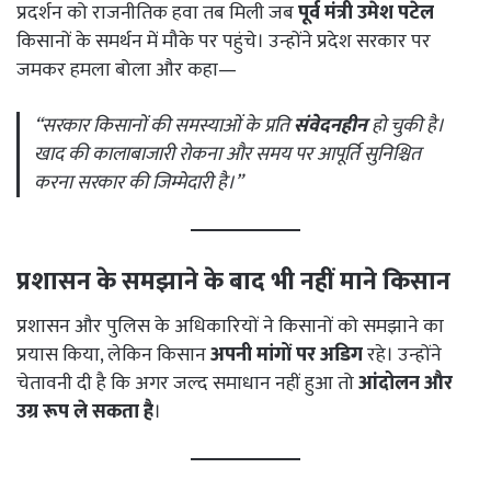
प्रदर्शन को राजनीतिक हवा तब मिली जब
पूर्व मंत्री उमेश पटेल
किसानों के समर्थन में मौके पर पहुंचे। उन्होंने प्रदेश सरकार पर
जमकर हमला बोला और कहा—
“सरकार किसानों की समस्याओं के प्रति
संवेदनहीन
हो चुकी है।
खाद की कालाबाजारी रोकना और समय पर आपूर्ति सुनिश्चित
करना सरकार की जिम्मेदारी है।”
प्रशासन के समझाने के बाद भी नहीं माने किसान
प्रशासन और पुलिस के अधिकारियों ने किसानों को समझाने का
प्रयास किया, लेकिन किसान
अपनी मांगों पर अडिग
रहे। उन्होंने
चेतावनी दी है कि अगर जल्द समाधान नहीं हुआ तो
आंदोलन और
उग्र रूप ले सकता है
।