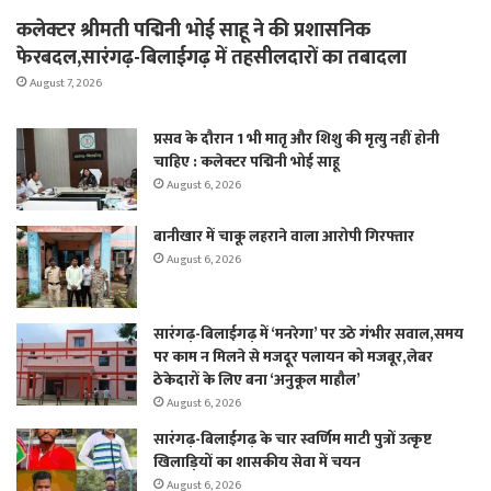
कलेक्टर श्रीमती पद्मिनी भोई साहू ने की प्रशासनिक
फेरबदल,सारंगढ़-बिलाईगढ़ में तहसीलदारों का तबादला
August 7, 2026
प्रसव के दौरान 1 भी मातृ और शिशु की मृत्यु नहीं होनी
चाहिए : कलेक्टर पद्मिनी भोई साहू
August 6, 2026
बानीखार में चाकू लहराने वाला आरोपी गिरफ्तार
August 6, 2026
सारंगढ़-बिलाईगढ़ में ‘मनरेगा’ पर उठे गंभीर सवाल,समय
पर काम न मिलने से मजदूर पलायन को मजबूर,लेबर
ठेकेदारों के लिए बना ‘अनुकूल माहौल’
August 6, 2026
सारंगढ़-बिलाईगढ़ के चार स्वर्णिम माटी पुत्रों उत्कृष्ट
खिलाड़ियों का शासकीय सेवा में चयन
August 6, 2026