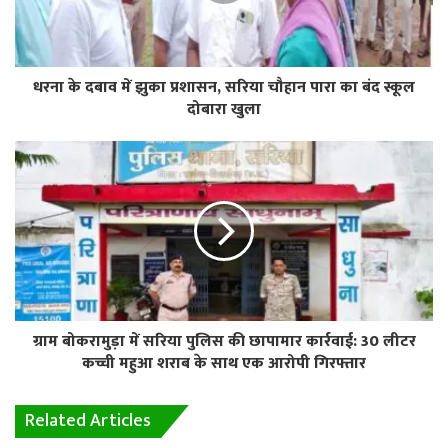
धरना के दबाव में झुका प्रशासन, सरिया चौहान पारा का बंद स्कूल
दोबारा खुला
ग्राम बोकरामुड़ा में सरिया पुलिस की छापामार कार्रवाई: 30 लीटर
कच्ची महुआ शराब के साथ एक आरोपी गिरफ्तार
Related Articles