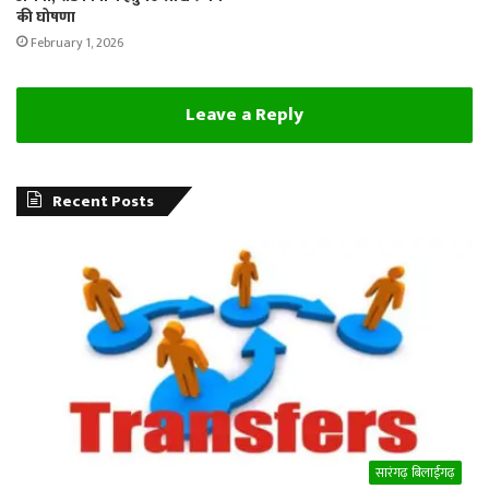
की घोषणा
February 1, 2026
Leave a Reply
Recent Posts
सारंगढ़ बिलाईगढ़