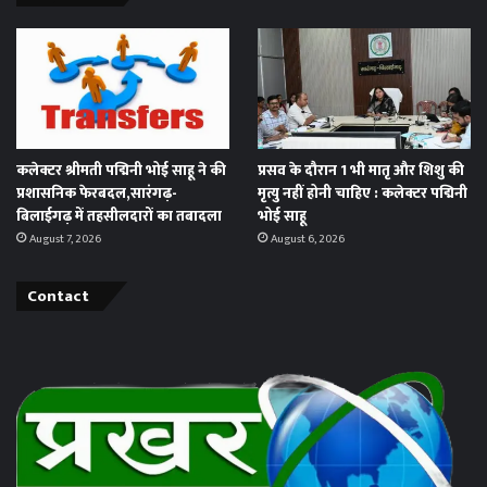
कलेक्टर श्रीमती पद्मिनी भोई साहू ने की
प्रसव के दौरान 1 भी मातृ और शिशु की
प्रशासनिक फेरबदल,सारंगढ़-
मृत्यु नहीं होनी चाहिए : कलेक्टर पद्मिनी
बिलाईगढ़ में तहसीलदारों का तबादला
भोई साहू
August 7, 2026
August 6, 2026
Contact