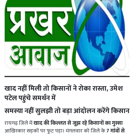
खाद नहीं मिली तो किसानों ने रोका रास्ता, उमेश
पटेल पहुंचे समर्थन में
समस्या नहीं सुलझी तो बड़ा आंदोलन करेंगे किसान
रायगढ़ जिले में
खाद की किल्लत से जूझ रहे किसानों का गुस्सा
आखिरकार सड़कों पर फूट पड़ा। मंगलवार को जिले के
7 गांवों से