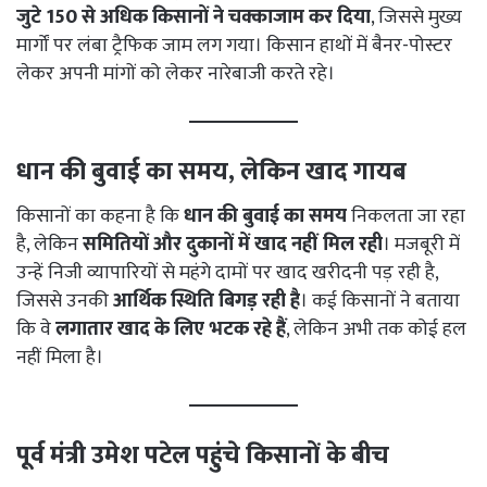
जुटे 150 से अधिक किसानों ने चक्काजाम कर दिया
, जिससे मुख्य
मार्गों पर लंबा ट्रैफिक जाम लग गया। किसान हाथों में बैनर-पोस्टर
लेकर अपनी मांगों को लेकर नारेबाजी करते रहे।
धान की बुवाई का समय, लेकिन खाद गायब
किसानों का कहना है कि
धान की बुवाई का समय
निकलता जा रहा
है, लेकिन
समितियों और दुकानों में खाद नहीं मिल रही
। मजबूरी में
उन्हें निजी व्यापारियों से महंगे दामों पर खाद खरीदनी पड़ रही है,
जिससे उनकी
आर्थिक स्थिति बिगड़ रही है
। कई किसानों ने बताया
कि वे
लगातार खाद के लिए भटक रहे हैं
, लेकिन अभी तक कोई हल
नहीं मिला है।
पूर्व मंत्री उमेश पटेल पहुंचे किसानों के बीच