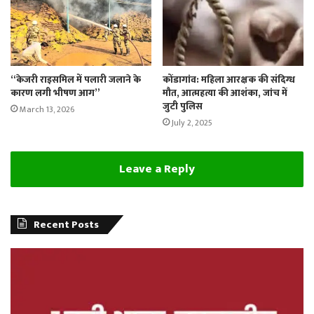
“केजरी राइसमिल में पलारी जलाने के
कोंडागांव: महिला आरक्षक की संदिग्ध
कारण लगी भीषण आग”
मौत, आत्महत्या की आशंका, जांच में
जुटी पुलिस
March 13, 2026
July 2, 2025
Leave a Reply
Recent Posts