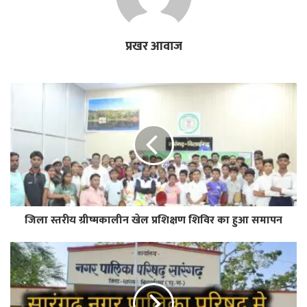
प्रखर आवाज
जिला स्तरीय ग्रीष्मकालीन खेल प्रशिक्षण शिविर का हुआ समापन