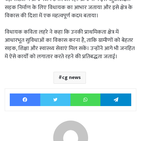
सड़क निर्माण के लिए विधायक का आभार जताया और इसे क्षेत्र के
विकास की दिशा में एक महत्वपूर्ण कदम बताया।
विधायक कविता लहरे ने कहा कि उनकी प्राथमिकता क्षेत्र में
आधारभूत सुविधाओं का विकास करना है, ताकि ग्रामीणों को बेहतर
सड़क, शिक्षा और स्वास्थ्य सेवाएं मिल सकें। उन्होंने आगे भी जनहित
में ऐसे कार्यों को लगातार करते रहने की प्रतिबद्धता जताई।
cg news
Facebook
Twitter
WhatsApp
Tele