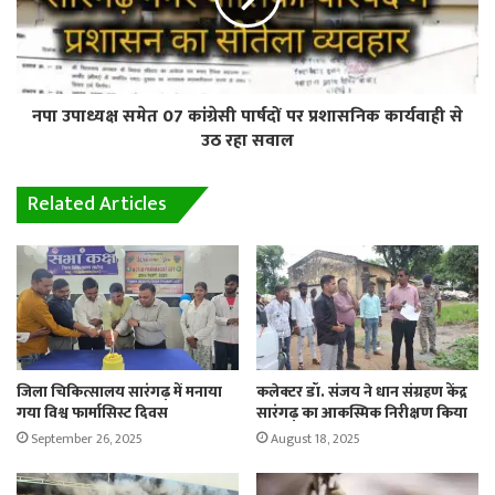
नपा उपाध्यक्ष समेत 07 कांग्रेसी पार्षदों पर प्रशासनिक कार्यवाही से
उठ रहा सवाल
Related Articles
जिला चिकित्सालय सारंगढ़ में मनाया
कलेक्टर डॉ. संजय ने धान संग्रहण केंद्र
गया विश्व फार्मासिस्ट दिवस
सारंगढ़ का आकस्मिक निरीक्षण किया
September 26, 2025
August 18, 2025