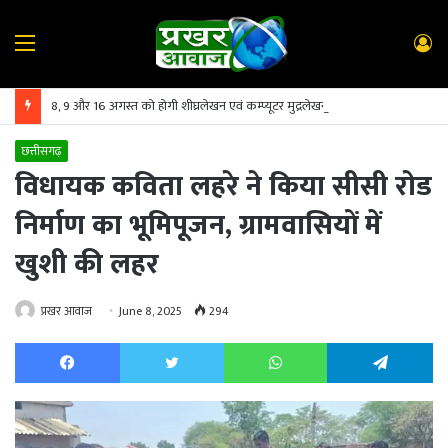
Menu
L
In
8, 9 और 16 अगस्त को होगी शीघ्रलेखन एवं कम्प्यूटर मुद्रलेखन कौशल परीक्षा
छत्तीसगढ़
विधायक कविता लहरे ने किया सीसी रोड
निर्माण का भूमिपूजन, ग्रामवासियों में
खुशी की लहर
प्रखर आवाज
June 8, 2025
294
Facebook
Twitter
WhatsApp
Te