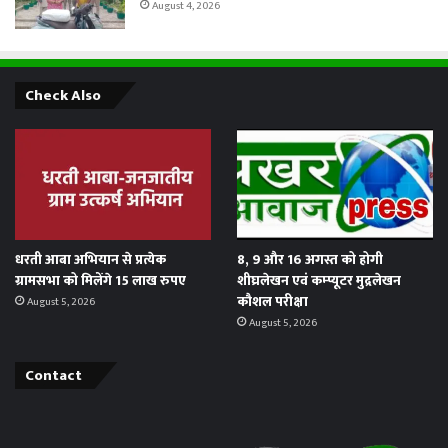
August 4, 2026
Check Also
धरती आबा अभियान से प्रत्येक
8, 9 और 16 अगस्त को होगी
ग्रामसभा को मिलेंगे 15 लाख रुपए
शीघ्रलेखन एवं कम्प्यूटर मुद्रलेखन
कौशल परीक्षा
August 5, 2026
August 5, 2026
Contact