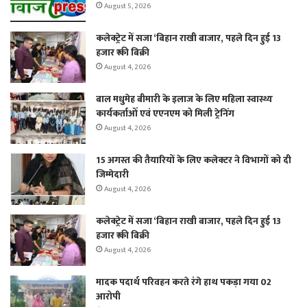
August 5, 2026
कलेक्ट्रेट में सजा ‘बिहान राखी बाजार, पहले दिन हुई 13
हजार ₹ की बिक्री
August 4, 2026
बाल मधुमेह बीमारी के इलाज के लिए महिला स्वास्थ्य
कार्यकर्ताओं एवं एएनएम को मिली ट्रेनिंग
August 4, 2026
15 अगस्त की तैयारियों के लिए कलेक्टर ने विभागों को दी
जिम्मेदारी
August 4, 2026
कलेक्ट्रेट में सजा ‘बिहान राखी बाजार, पहले दिन हुई 13
हजार ₹ की बिक्री
August 4, 2026
मादक पदार्थ परिवहन करते रंगे हाथ पकड़ा गया 02
आरोपी