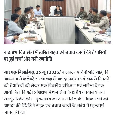
बाढ़ प्रभावित क्षेत्रों में त्वरित राहत एवं बचाव कार्यों की तैयारियों
पर हुई चर्चा और बनी रणनीति
सारंगढ़-बिलाईगढ़, 25 जून 2026/
कलेक्टर पद्मिनी भोई साहू की
अध्यक्षता में कलेक्ट्रेट सभाकक्ष में आपदा प्रबंधन एवं बाढ़ से निपटने
की तैयारियों को लेकर एक दिवसीय प्रशिक्षण एवं समीक्षा बैठक
आयोजित की गई। प्रशिक्षण में थल सेना के क्षेत्रीय कार्यालय नया
रायपुर स्थित कोसा मुख्यालय की टीम ने जिले के अधिकारियों को
आपदा की स्थिति में राहत एवं बचाव कार्यों के संबंध में महत्वपूर्ण
जानकारी दी।