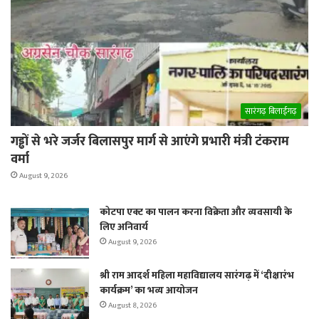
सारंगढ़ बिलाईगढ़
गड्ढों से भरे जर्जर बिलासपुर मार्ग से आएंगे प्रभारी मंत्री टंकराम
वर्मा
August 9, 2026
कोटपा एक्ट का पालन करना विक्रेता और व्यवसायी के
लिए अनिवार्य
August 9, 2026
श्री राम आदर्श महिला महाविद्यालय सारंगढ़ में ‘दीक्षारंभ
कार्यक्रम’ का भव्य आयोजन
August 8, 2026