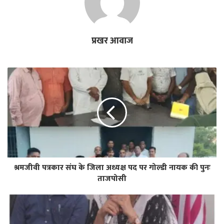
प्रखर आवाज
श्रमजीवी पत्रकार संघ के जिला अध्यक्ष पद पर गोल्डी नायक की पुनः
ताजपोसी