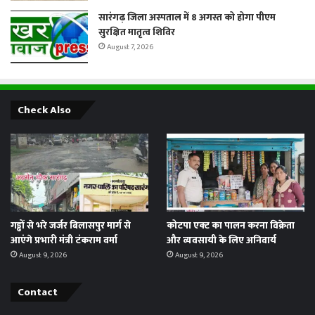
सारंगढ़ जिला अस्पताल में 8 अगस्त को होगा पीएम
सुरक्षित मातृत्व शिविर
August 7, 2026
Check Also
गड्ढों से भरे जर्जर बिलासपुर मार्ग से
कोटपा एक्ट का पालन करना विक्रेता
आएंगे प्रभारी मंत्री टंकराम वर्मा
और व्यवसायी के लिए अनिवार्य
August 9, 2026
August 9, 2026
Contact