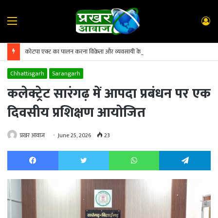
Menu
L
In
कोटपा एक्ट का पालन करना विक्रेता और व्यवसायी के लिए अनिवार्य
Chhattisgarh
Sarangarh
कलेक्ट्रेट सारंगढ़ में आपदा प्रबंधन पर एक
दिवसीय प्रशिक्षण आयोजित
प्रखर आवाज
June 25, 2026
23
Facebook
Twitter
WhatsApp
Te