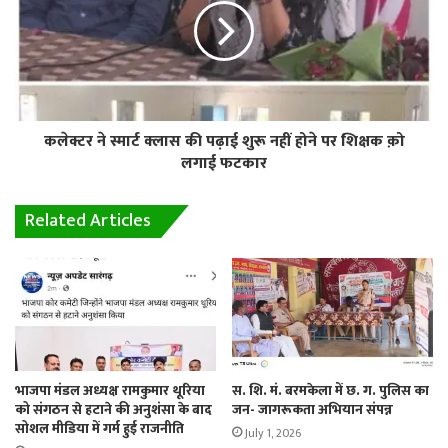
कलेक्टर ने स्मार्ट क्लास की पढ़ाई शुरू नहीं होने पर शिक्षक क़ो
लगाई फटकार
Related Articles
भाजपा मंडल अध्यक्ष रामकुमार थूरिया
स. शि. मं. बरमकेला में छ. ग. पुलिस का
को संगठन से हटाने की अनुशंसा के बाद
जन- जागरूकता अभियान संपन्न
सोशल मीडिया में गर्म हुई राजनीति
July 1, 2026