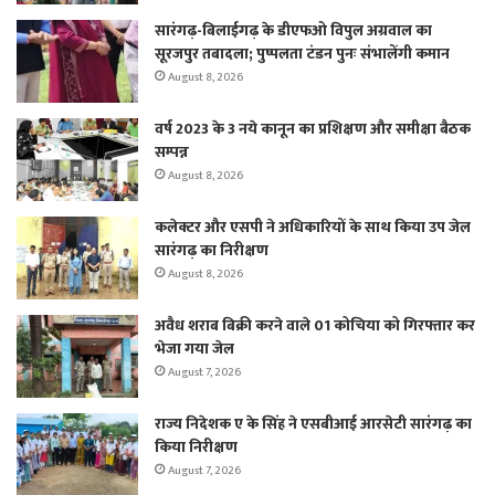
सारंगढ़-बिलाईगढ़ के डीएफओ विपुल अग्रवाल का
सूरजपुर तबादला; पुष्पलता टंडन पुनः संभालेंगी कमान
August 8, 2026
वर्ष 2023 के 3 नये कानून का प्रशिक्षण और समीक्षा बैठक
सम्पन्न
August 8, 2026
कलेक्टर और एसपी ने अधिकारियों के साथ किया उप जेल
सारंगढ़ का निरीक्षण
August 8, 2026
अवैध शराब बिक्री करने वाले 01 कोचिया को गिरफ्तार कर
भेजा गया जेल
August 7, 2026
राज्य निदेशक ए के सिंह ने एसबीआई आरसेटी सारंगढ़ का
किया निरीक्षण
August 7, 2026