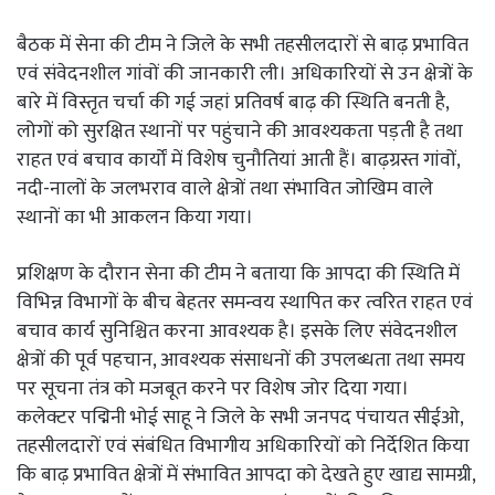
बैठक में सेना की टीम ने जिले के सभी तहसीलदारों से बाढ़ प्रभावित
एवं संवेदनशील गांवों की जानकारी ली। अधिकारियों से उन क्षेत्रों के
बारे में विस्तृत चर्चा की गई जहां प्रतिवर्ष बाढ़ की स्थिति बनती है,
लोगों को सुरक्षित स्थानों पर पहुंचाने की आवश्यकता पड़ती है तथा
राहत एवं बचाव कार्यों में विशेष चुनौतियां आती हैं। बाढ़ग्रस्त गांवों,
नदी-नालों के जलभराव वाले क्षेत्रों तथा संभावित जोखिम वाले
स्थानों का भी आकलन किया गया।
प्रशिक्षण के दौरान सेना की टीम ने बताया कि आपदा की स्थिति में
विभिन्न विभागों के बीच बेहतर समन्वय स्थापित कर त्वरित राहत एवं
बचाव कार्य सुनिश्चित करना आवश्यक है। इसके लिए संवेदनशील
क्षेत्रों की पूर्व पहचान, आवश्यक संसाधनों की उपलब्धता तथा समय
पर सूचना तंत्र को मजबूत करने पर विशेष जोर दिया गया।
कलेक्टर पद्मिनी भोई साहू ने जिले के सभी जनपद पंचायत सीईओ,
तहसीलदारों एवं संबंधित विभागीय अधिकारियों को निर्देशित किया
कि बाढ़ प्रभावित क्षेत्रों में संभावित आपदा को देखते हुए खाद्य सामग्री,