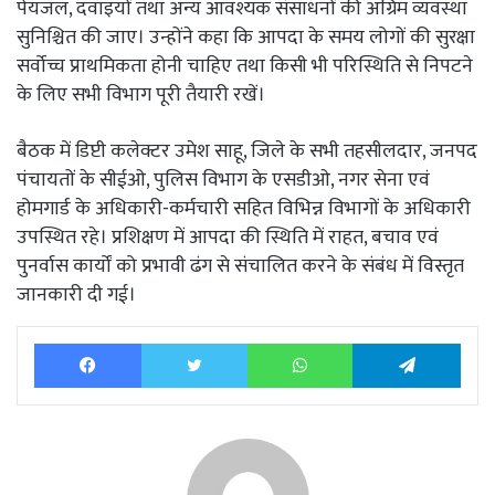
पेयजल, दवाइयों तथा अन्य आवश्यक संसाधनों की अग्रिम व्यवस्था
सुनिश्चित की जाए। उन्होंने कहा कि आपदा के समय लोगों की सुरक्षा
सर्वोच्च प्राथमिकता होनी चाहिए तथा किसी भी परिस्थिति से निपटने
के लिए सभी विभाग पूरी तैयारी रखें।
बैठक में डिप्टी कलेक्टर उमेश साहू, जिले के सभी तहसीलदार, जनपद
पंचायतों के सीईओ, पुलिस विभाग के एसडीओ, नगर सेना एवं
होमगार्ड के अधिकारी-कर्मचारी सहित विभिन्न विभागों के अधिकारी
उपस्थित रहे। प्रशिक्षण में आपदा की स्थिति में राहत, बचाव एवं
पुनर्वास कार्यों को प्रभावी ढंग से संचालित करने के संबंध में विस्तृत
जानकारी दी गई।
Facebook
Twitter
WhatsApp
Tele