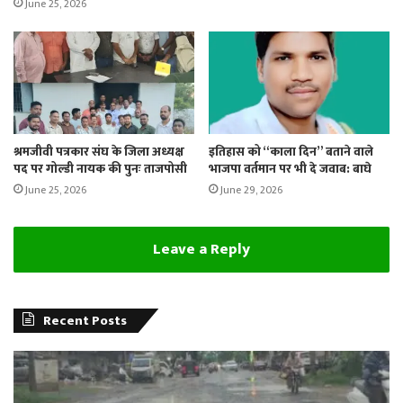
June 25, 2026
श्रमजीवी पत्रकार संघ के जिला अध्यक्ष
इतिहास को “काला दिन” बताने वाले
पद पर गोल्डी नायक की पुनः ताजपोसी
भाजपा वर्तमान पर भी दे जवाब: बाघे
June 25, 2026
June 29, 2026
Leave a Reply
Recent Posts